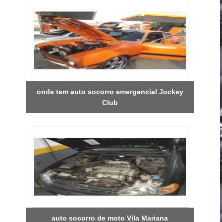
onde tem auto socorro emergencial Jockey
Club
auto socorro de moto Vila Mariana