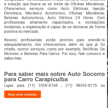
a solução que busca ao se tratar de Oficinas Mecânicas.
Oferecemos serviços como Auto Elétricas, Injeção
Eletrônica, Mecânico Automotivo, Oficinas Mecânicas,
Baterias Automotivos, Auto Elétrica 24 Horas. Com
profissionais altamente capacitados, e instalações
modernas, a organização é capaz de se destacar de forma
positiva no mercado.
Nossos profissionais estão prontos para atendê-lo
adequadamente, nós oferecermos, além do que já foi
citado, outros serviços, como por exemplo, Retíficas De
Motores e Baterias Para Carros. Por isso, fale conosco e
saiba mais.
Para saber mais sobre Auto Socorro
para Carro Carapicuíba
Ligue para
(11) 3559-8744
,
(11) 98393-8175
ou
faça uma cotação