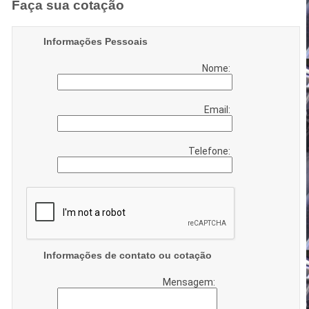
Faça sua cotação
Informações Pessoais
Nome:
Email:
Telefone:
Informações de contato ou cotação
Mensagem: