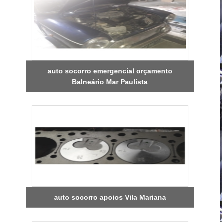
auto socorro emergencial orçamento
Balneário Mar Paulista
auto socorro apoios Vila Mariana