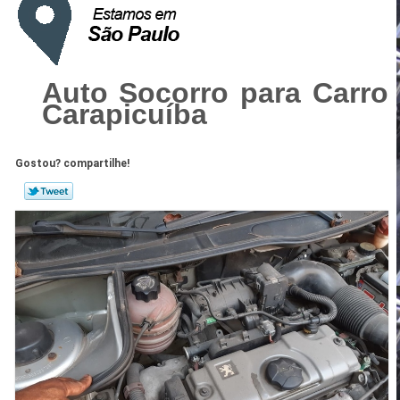
Auto Socorro para Carro
Carapicuíba
Gostou? compartilhe!