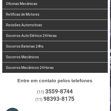
Oficinas Mecânicas
Retíficas de Motores
Revisões Automotivas
Socorros Auto Elétrico 24 Horas
Socorros Baterias 24hs
Socorros Mecânicos
Socorros Mecânicos 24 Horas
Entre em contato pelos telefones
3559-8744
(11)
98393-8175
(11)