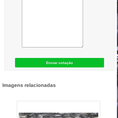
Enviar cotação
Imagens relacionadas