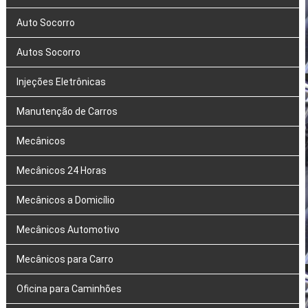
Auto Socorro
Autos Socorro
Injeções Eletrônicas
Manutenção de Carros
Mecânicos
Mecânicos 24 Horas
Mecânicos a Domicílio
Mecânicos Automotivo
Mecânicos para Carro
Oficina para Caminhões