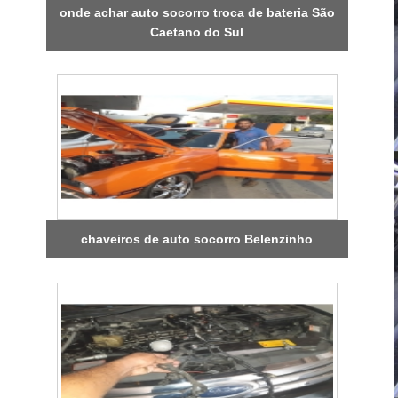
onde achar auto socorro troca de bateria São
Caetano do Sul
chaveiros de auto socorro Belenzinho