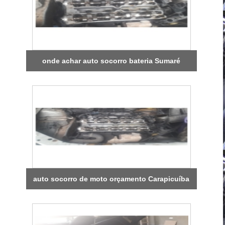
onde achar auto socorro bateria Sumaré
auto socorro de moto orçamento Carapicuíba