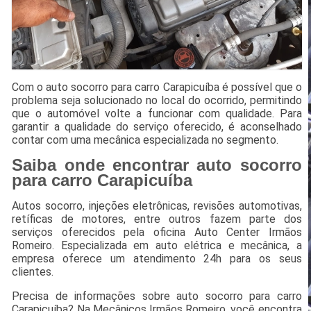
Com o auto socorro para carro Carapicuíba é possível que o
problema seja solucionado no local do ocorrido, permitindo
que o automóvel volte a funcionar com qualidade. Para
garantir a qualidade do serviço oferecido, é aconselhado
contar com uma mecânica especializada no segmento.
Saiba onde encontrar auto socorro
para carro Carapicuíba
Autos socorro, injeções eletrônicas, revisões automotivas,
retíficas de motores, entre outros fazem parte dos
serviços oferecidos pela oficina Auto Center Irmãos
Romeiro. Especializada em auto elétrica e mecânica, a
empresa oferece um atendimento 24h para os seus
clientes.
Precisa de informações sobre auto socorro para carro
Carapicuíba? Na Mecânicos Irmãos Romeiro, você encontra