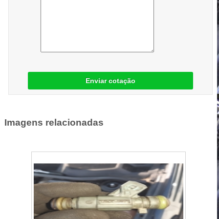
Enviar cotação
Imagens relacionadas