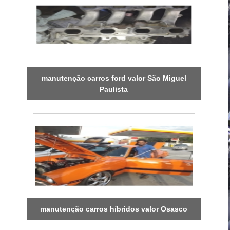
manutenção carros ford valor São Miguel
Paulista
manutenção carros híbridos valor Osasco