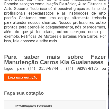
Romeiro serviços como Injeção Eletrônica, Auto Elétricas e
Auto Socorro. Tudo isso só é possível graças ao time de
profissionais especializados e as instalações de alto
padrão. Contamos com uma equipe altamente treinada
para atender nossos clientes. Nossos profissionais estão
prontos para atendê-lo adequadamente, nós oferecermos,
além do que já foi citado, outros serviços, como por
exemplo, Retíficas De Motores e Baterias Para Carros. Por
isso, fale conosco e saiba mais.
Para saber mais sobre Fazer
Manutenção Carros Kia Guaianases
Ligue para
(11) 3559-8744
,
(11) 98393-8175
ou
faça uma cotação
Faça sua cotação
Informações Pessoais