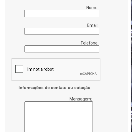
Nome:
Email:
Telefone:
Informações de contato ou cotação
Mensagem: