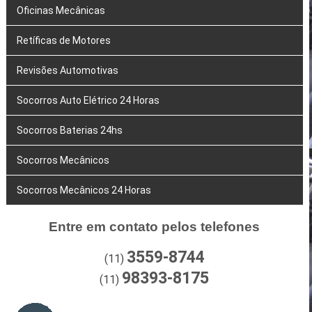
Oficinas Mecânicas
Retíficas de Motores
Revisões Automotivas
Socorros Auto Elétrico 24 Horas
Socorros Baterias 24hs
Socorros Mecânicos
Socorros Mecânicos 24 Horas
Entre em contato pelos telefones
3559-8744
(11)
98393-8175
(11)