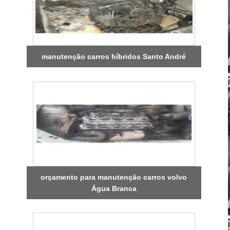
manutenção carros híbridos Santo André
orçamento para manutenção carros volvo
Água Branca