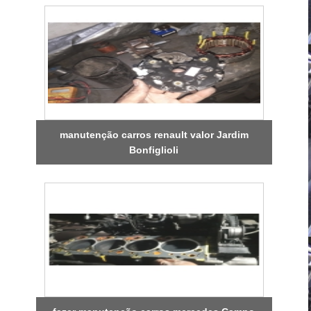
manutenção carros renault valor Jardim
Bonfiglioli