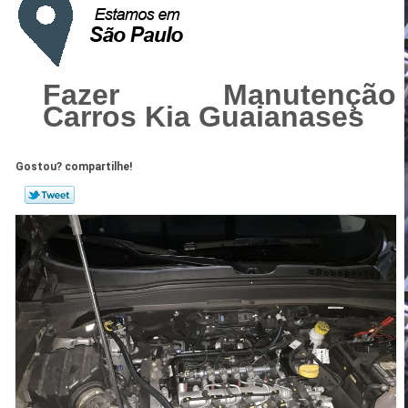
Fazer Manutenção
Carros Kia Guaianases
Gostou? compartilhe!