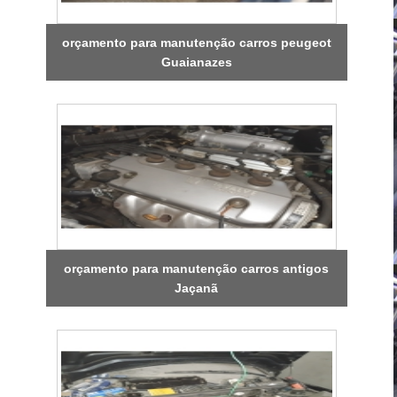
orçamento para manutenção carros peugeot
Guaianazes
orçamento para manutenção carros antigos
Jaçanã