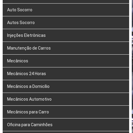
Auto Socorro
Autos Socorro
Injeções Eletrônicas
Manutenção de Carros
Mecânicos
Mecânicos 24 Horas
Mecânicos a Domicílio
Mecânicos Automotivo
Mecânicos para Carro
Oficina para Caminhões