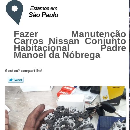
Fazer Manutenção
Carros Nissan Conjunto
Habitacional Padre
Manoel da Nóbrega
Gostou? compartilhe!