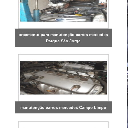
orçamento para manutenção carros mercedes
Parque São Jorge
manutenção carros mercedes Campo Limpo