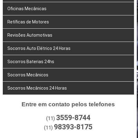
Oficinas Mecânicas
Retíficas de Motores
Revisões Automotivas
Socorros Auto Elétrico 24 Horas
Socorros Baterias 24hs
Socorros Mecânicos
Socorros Mecânicos 24 Horas
Entre em contato pelos telefones
3559-8744
(11)
98393-8175
(11)