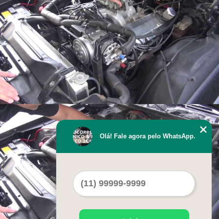
Olá! Fale agora pelo WhatsApp.