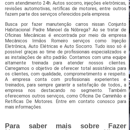
com atendimento 24h. Autos socorro, injeções eletrônicas,
revisões automotivas, retíficas de motores, entre outros
fazem parte dos serviços oferecidos pela empresa.
Busca por fazer manutenção carros nissan Conjunto
Habitacional Padre Manoel da Nóbrega? Ao se tratar de
Oficinas Mecânicas é encontrada por meio da empresa
Mecânicos Irmãos Romeiro serviços como Injeção
Eletrônica, Auto Elétricas e Auto Socorro. Tudo isso só é
possível graças ao time de profissionais especializados e
as instalações de alto padrão. Contamos com uma equipe
altamente treinada para atender nossos clientes.
Carregamos o objetivo de oferecer total assistência para
os clientes, com qualidade, comprometimento e respeito.
A empresa conta com profissionais experientes e
treinados, para sempre garantir a satisfação de todos., a
empresa nos destacando no segmento. Também
oferecemos outros serviços, como Oficina De Caminhão e
Retíficas De Motores. Entre em contato conosco para
mais informações.
Para saber mais sobre Fazer