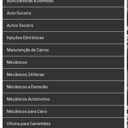
Auto Elétricas a Domicílio
Auto Socorro
Autos Socorro
Injeções Eletrônicas
Manutenção de Carros
Mecânicos
Mecânicos 24 Horas
Mecânicos a Domicílio
Mecânicos Automotivo
Mecânicos para Carro
Oficina para Caminhões