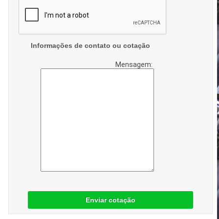
Informações de contato ou cotação
Mensagem:
Enviar cotação