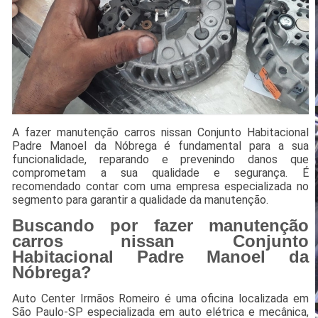
A fazer manutenção carros nissan Conjunto Habitacional
Padre Manoel da Nóbrega é fundamental para a sua
funcionalidade, reparando e prevenindo danos que
comprometam a sua qualidade e segurança. É
recomendado contar com uma empresa especializada no
segmento para garantir a qualidade da manutenção.
Buscando por fazer manutenção
carros nissan Conjunto
Habitacional Padre Manoel da
Nóbrega?
Auto Center Irmãos Romeiro é uma oficina localizada em
São Paulo-SP especializada em auto elétrica e mecânica,