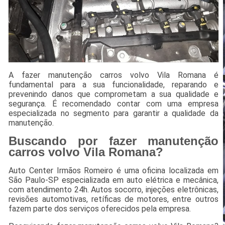
A fazer manutenção carros volvo Vila Romana é
fundamental para a sua funcionalidade, reparando e
prevenindo danos que comprometam a sua qualidade e
segurança. É recomendado contar com uma empresa
especializada no segmento para garantir a qualidade da
manutenção.
Buscando por fazer manutenção
carros volvo Vila Romana?
Auto Center Irmãos Romeiro é uma oficina localizada em
São Paulo-SP especializada em auto elétrica e mecânica,
com atendimento 24h. Autos socorro, injeções eletrônicas,
revisões automotivas, retíficas de motores, entre outros
fazem parte dos serviços oferecidos pela empresa.