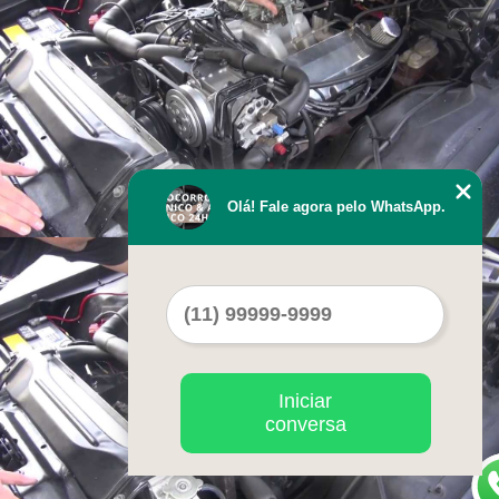
Olá! Fale agora pelo WhatsApp.
Iniciar
conversa