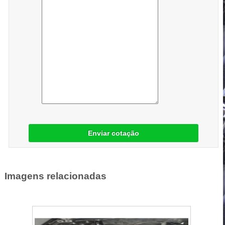
Enviar cotação
Imagens relacionadas