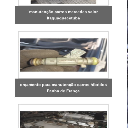
manutenção carros mercedes valor
Itaquaquecetuba
orçamento para manutenção carros híbridos
Penha de França