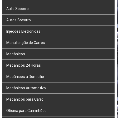
Auto Socorro
Autos Socorro
Injeções Eletrônicas
Manutenção de Carros
Mecânicos
Mecânicos 24 Horas
Mecânicos a Domicílio
Mecânicos Automotivo
Mecânicos para Carro
Oficina para Caminhões