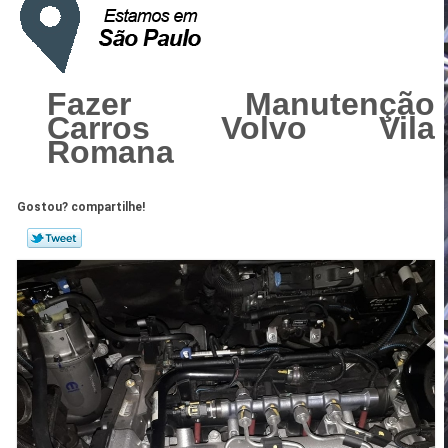
Fazer Manutenção
Carros Volvo Vila
Romana
Gostou? compartilhe!