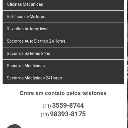
Oficinas Mecânicas
Retíficas de Motores
Revisões Automotivas
Socorros Auto Elétrico 24 Horas
Socorros Baterias 24hs
Socorros Mecânicos
Socorros Mecânicos 24 Horas
Entre em contato pelos telefones
3559-8744
(11)
98393-8175
(11)