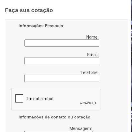
Faça sua cotação
Informações Pessoais
Nome:
Email:
Telefone:
Informações de contato ou cotação
Mensagem: