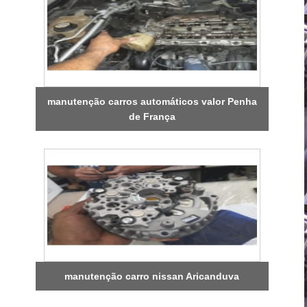
manutenção carros automáticos valor Penha
de França
manutenção carro nissan Aricanduva