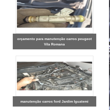
orçamento para manutenção carros peugeot
Vila Romana
manutenção carros ford Jardim Iguatemi