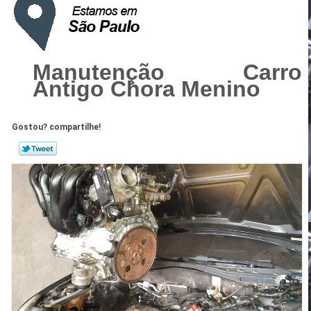
Manutenção Carro
Antigo Chora Menino
Gostou? compartilhe!