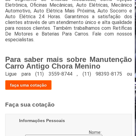
Eletrônica, Oficinas Mecânicas, Auto Elétricas, Mecânico
Automotivo, Auto Elétrica Mais Próxima, Auto Socorro e
Auto Elétrica 24 Horas. Garantimos a satisfação dos
clientes através de um atendimento único e alta qualidade
para nossos clientes. Também trabalhamos com Retíficas
De Motores e Baterias Para Carros. Fale com nossos
especialistas.
Para saber mais sobre Manutenção
Carro Antigo Chora Menino
Ligue para
(11) 3559-8744
,
(11) 98393-8175
ou
faça uma cotação
Faça sua cotação
Informações Pessoais
Nome: