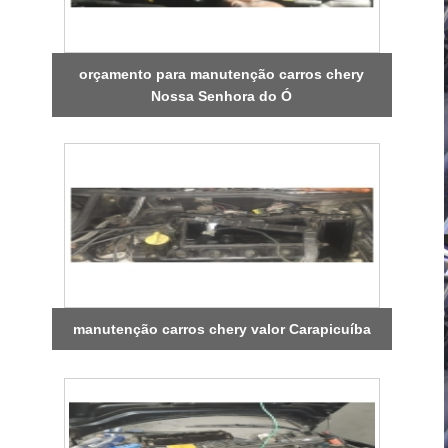
orçamento para manutenção carros chery
Nossa Senhora do Ó
manutenção carros chery valor Carapicuíba