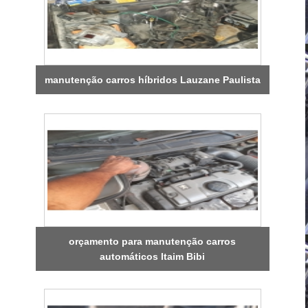
manutenção carros híbridos Lauzane Paulista
orçamento para manutenção carros
automáticos Itaim Bibi