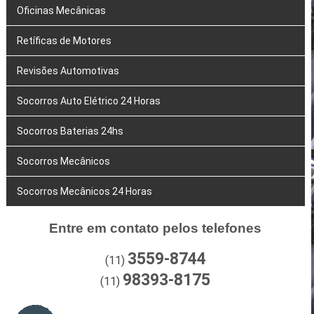
Oficinas Mecânicas
Retíficas de Motores
Revisões Automotivas
Socorros Auto Elétrico 24 Horas
Socorros Baterias 24hs
Socorros Mecânicos
Socorros Mecânicos 24 Horas
Entre em contato pelos telefones
3559-8744
(11)
98393-8175
(11)