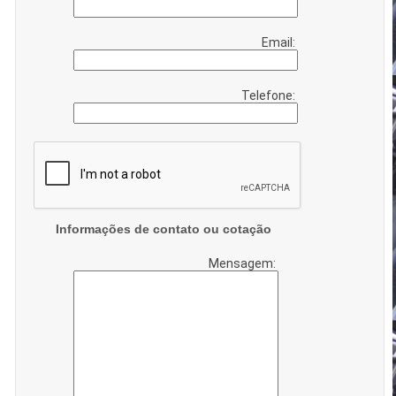
Email:
Telefone:
Informações de contato ou cotação
Mensagem: