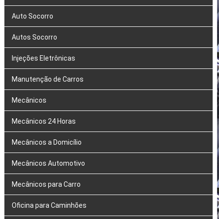
Auto Socorro
Autos Socorro
Injeções Eletrônicas
Manutenção de Carros
Mecânicos
Mecânicos 24 Horas
Mecânicos a Domicílio
Mecânicos Automotivo
Mecânicos para Carro
Oficina para Caminhões