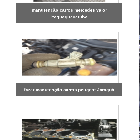
manutenção carros mercedes valor
Itaquaquecetuba
fazer manutenção carros peugeot Jaraguá