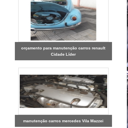
orçamento para manutenção carros renault
Cidade Líder
manutenção carros mercedes Vila Mazzei