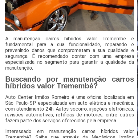
A manutenção carros híbridos valor Tremembé é
fundamental para a sua funcionalidade, reparando e
prevenindo danos que comprometam a sua qualidade e
segurança. É recomendado contar com uma empresa
especializada no segmento para garantir a qualidade da
manutenção.
Buscando por manutenção carros
híbridos valor Tremembé?
Auto Center Irmãos Romeiro é uma oficina localizada em
São Paulo-SP especializada em auto elétrica e mecânica,
com atendimento 24h. Autos socorro, injeções eletrônicas,
revisões automotivas, retíficas de motores, entre outros
fazem parte dos serviços oferecidos pela empresa.
Interessado em manutenção carros híbridos valor
Tremembé? Saiba que através da Mecânicos Irmãos