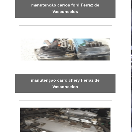
manutenção carros ford Ferraz de
Vasconcelos
manutenção carro chery Ferraz de
Vasconcelos