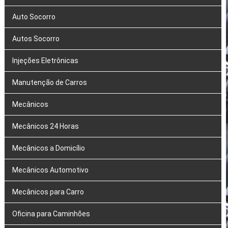
Auto Socorro
Autos Socorro
Injeções Eletrônicas
Manutenção de Carros
Mecânicos
Mecânicos 24 Horas
Mecânicos a Domicílio
Mecânicos Automotivo
Mecânicos para Carro
Oficina para Caminhões