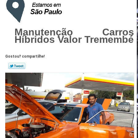
Manutenção Carros
Híbridos Valor Tremembé
Gostou? compartilhe!