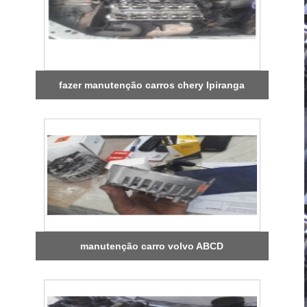
fazer manutenção carros chery Ipiranga
manutenção carro volvo ABCD