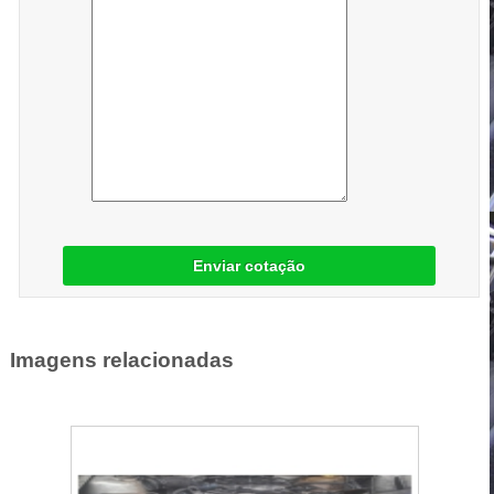
Enviar cotação
Imagens relacionadas