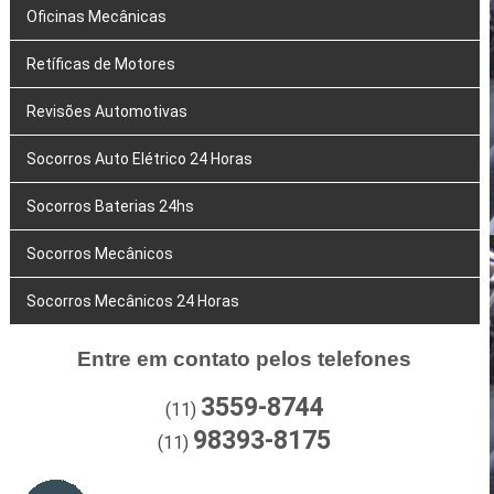
Oficinas Mecânicas
Retíficas de Motores
Revisões Automotivas
Socorros Auto Elétrico 24 Horas
Socorros Baterias 24hs
Socorros Mecânicos
Socorros Mecânicos 24 Horas
Entre em contato pelos telefones
3559-8744
(11)
98393-8175
(11)