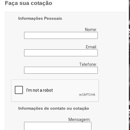
Faça sua cotação
Informações Pessoais
Nome:
Email:
Telefone:
Informações de contato ou cotação
Mensagem: