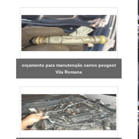
orçamento para manutenção carros peugeot
Vila Romana