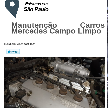
Manutenção Carros
Mercedes Campo Limpo
Gostou? compartilhe!