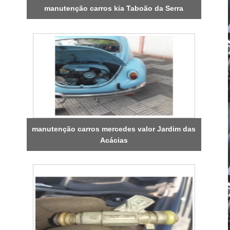
manutenção carros kia Taboão da Serra
manutenção carros mercedes valor Jardim das
Acácias