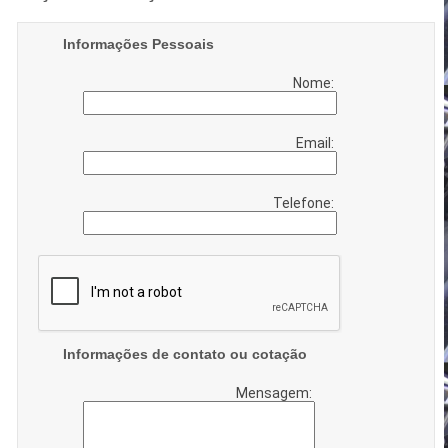
Informações Pessoais
Nome:
Email:
Telefone:
Informações de contato ou cotação
Mensagem: