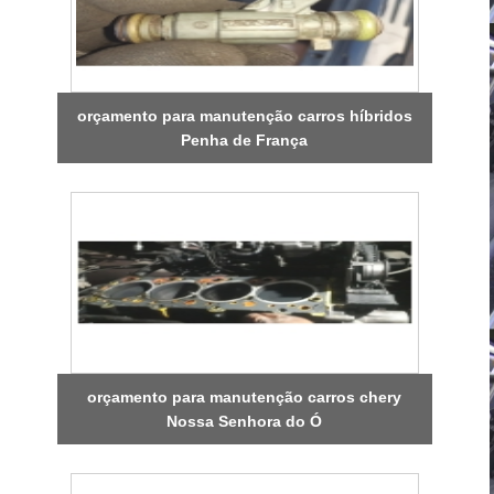
orçamento para manutenção carros híbridos
Penha de França
orçamento para manutenção carros chery
Nossa Senhora do Ó