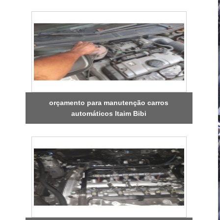
orçamento para manutenção carros
automáticos Itaim Bibi