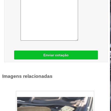
Enviar cotação
Imagens relacionadas