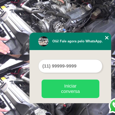
Olá! Fale agora pelo WhatsApp.
Iniciar
conversa