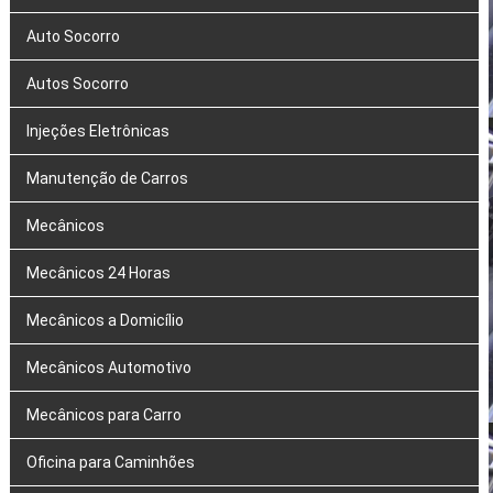
Auto Socorro
Autos Socorro
Injeções Eletrônicas
Manutenção de Carros
Mecânicos
Mecânicos 24 Horas
Mecânicos a Domicílio
Mecânicos Automotivo
Mecânicos para Carro
Oficina para Caminhões