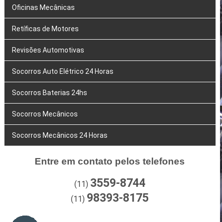
Oficinas Mecânicas
Retíficas de Motores
Revisões Automotivas
Socorros Auto Elétrico 24 Horas
Socorros Baterias 24hs
Socorros Mecânicos
Socorros Mecânicos 24 Horas
Entre em contato pelos telefones
3559-8744
(11)
98393-8175
(11)