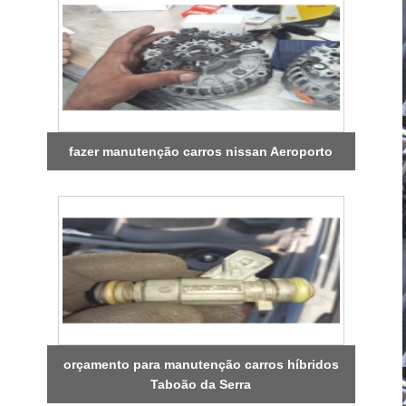
fazer manutenção carros nissan Aeroporto
orçamento para manutenção carros híbridos
Taboão da Serra