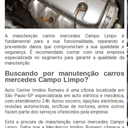
A manutenção carros mercedes Campo Limpo é
fundamental para a sua funcionalidade, reparando e
prevenindo danos que comprometam a sua qualidade e
segurança. É recomendado contar com uma empresa
especializada no segmento para garantir a qualidade da
manutenção.
Buscando por manutenção carros
mercedes Campo Limpo?
Auto Center Irmãos Romeiro é uma oficina localizada em
São Paulo-SP especializada em auto elétrica e mecânica,
com atendimento 24h. Autos socorro, injeções eletrônicas,
revisões automotivas, retíficas de motores, entre outros
fazem parte dos serviços oferecidos pela empresa.
Está a procura de manutenção carros mercedes Campo
Limpo, Saiba que a Mecânicos Irmãos Romeiro oferece a