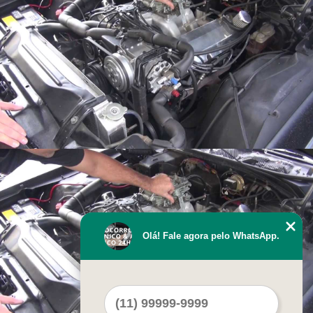
Olá! Fale agora pelo WhatsApp.