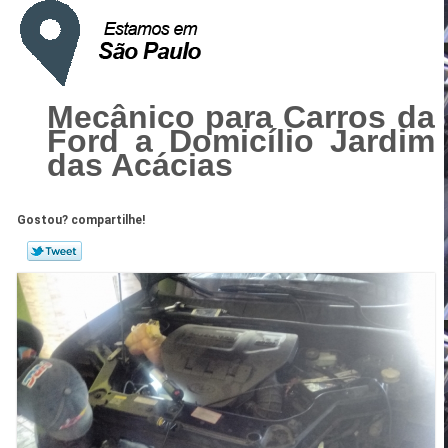
Mecânico para Carros da
Ford a Domicílio Jardim
das Acácias
Gostou? compartilhe!