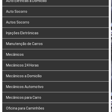
Auto Elétricas a Domicílio
Auto Socorro
Autos Socorro
Injeções Eletrônicas
Manutenção de Carros
Mecânicos
Mecânicos 24 Horas
Mecânicos a Domicílio
Mecânicos Automotivo
Mecânicos para Carro
Oficina para Caminhões