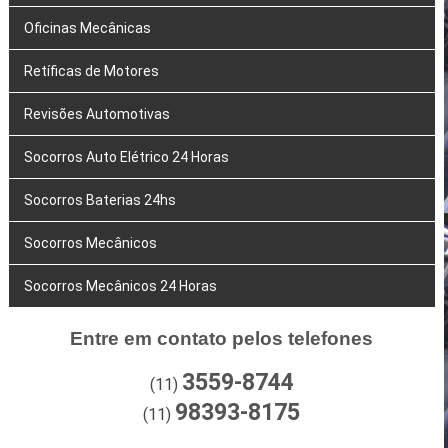
Oficinas Mecânicas
Retíficas de Motores
Revisões Automotivas
Socorros Auto Elétrico 24 Horas
Socorros Baterias 24hs
Socorros Mecânicos
Socorros Mecânicos 24 Horas
Entre em contato pelos telefones
3559-8744
(11)
98393-8175
(11)