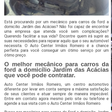
Está procurando por um mecânico para carros da ford a
domicílio Jardim das Acácias? Não foi capaz de encontrar
uma empresa que atenda você sem complicações?
Querendo facilitar a sua vida? Encontre quem irá suprir as
suas necessidades para reparar aquilo que o seu automóvel
necessita. O Auto Center Irmãos Romeiro é a chance
perfeita para você conseguir um ótimo serviço por um
ótimo preço.
O melhor mecânico para carros da
ford a domicílio Jardim das Acácias
que você pode contratar.
Auto Center Irmãos Romeiro, um centro automotivo
diferente por levar em conta sempre a máxima satisfação
de seus clientes e atuar sempre de maneira impecável.
Entre em contato agora mesmo pelo site ou telefone e
agende a sua visita com o Auto Center Irmãos Romeiro.