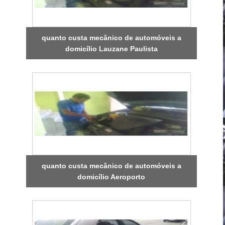
quanto custa mecânico de automóveis a
domicílio Lauzane Paulista
quanto custa mecânico de automóveis a
domicílio Aeroporto