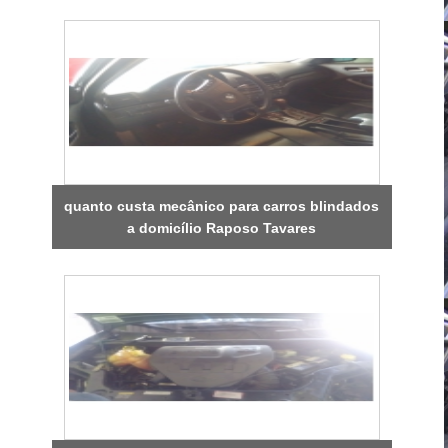
quanto custa mecânico para carros blindados
a domicílio Raposo Tavares