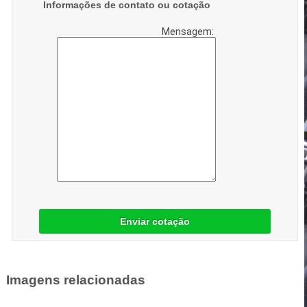
Informações de contato ou cotação
Mensagem:
Enviar cotação
Imagens relacionadas