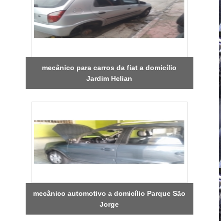
mecânico para carros da fiat a domicílio
Jardim Helian
mecânico automotivo a domicílio Parque São
Jorge