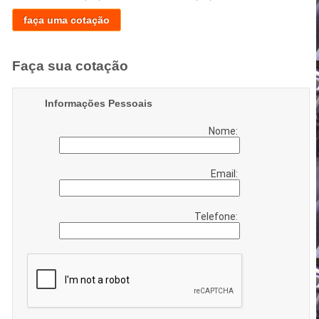
faça uma cotação
Faça sua cotação
Informações Pessoais
Nome:
Email:
Telefone: