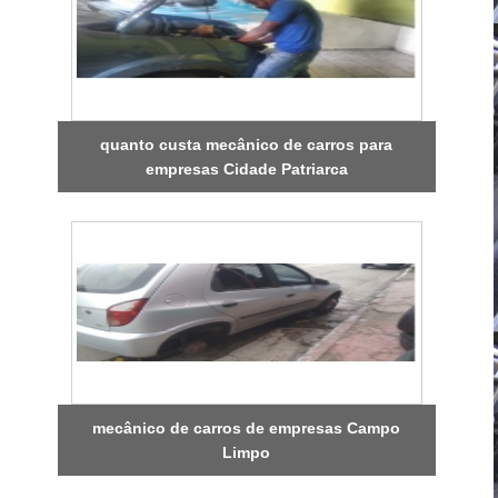
quanto custa mecânico de carros para
empresas Cidade Patriarca
mecânico de carros de empresas Campo
Limpo