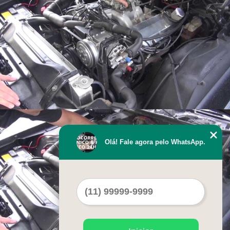
Olá! Fale agora pelo WhatsApp.