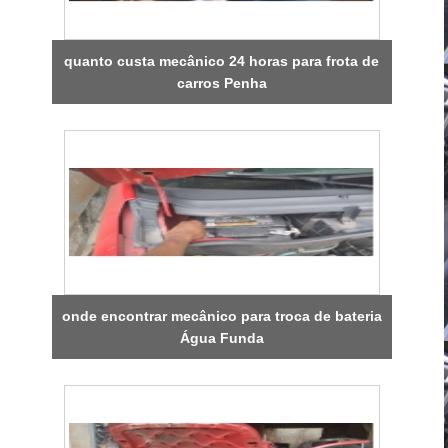
quanto custa mecânico 24 horas para frota de
carros Penha
onde encontrar mecânico para troca de bateria
Água Funda