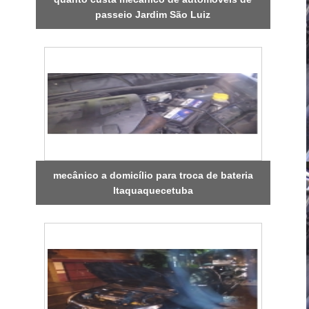
passeio Jardim São Luiz
mecânico a domicílio para troca de bateria
Itaquaquecetuba