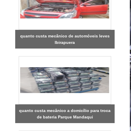
quanto custa mecânico de automóveis leves
Ibirapuera
quanto custa mecânico a domicílio para troca
de bateria Parque Mandaqui