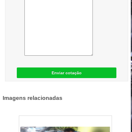
Enviar cotação
Imagens relacionadas