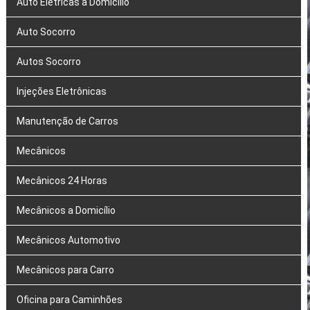
Auto Elétricas a Domicílio
Auto Socorro
Autos Socorro
Injeções Eletrônicas
Manutenção de Carros
Mecânicos
Mecânicos 24 Horas
Mecânicos a Domicílio
Mecânicos Automotivo
Mecânicos para Carro
Oficina para Caminhões