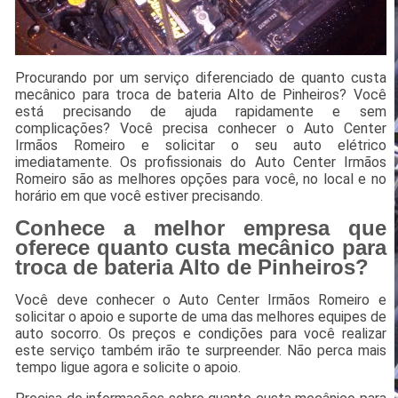
Procurando por um serviço diferenciado de quanto custa
mecânico para troca de bateria Alto de Pinheiros? Você
está precisando de ajuda rapidamente e sem
complicações? Você precisa conhecer o Auto Center
Irmãos Romeiro e solicitar o seu auto elétrico
imediatamente. Os profissionais do Auto Center Irmãos
Romeiro são as melhores opções para você, no local e no
horário em que você estiver precisando.
Conhece a melhor empresa que
oferece quanto custa mecânico para
troca de bateria Alto de Pinheiros?
Você deve conhecer o Auto Center Irmãos Romeiro e
solicitar o apoio e suporte de uma das melhores equipes de
auto socorro. Os preços e condições para você realizar
este serviço também irão te surpreender. Não perca mais
tempo ligue agora e solicite o apoio.