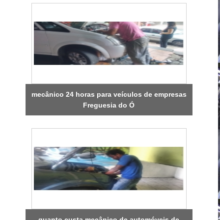
mecânico 24 horas para veículos de empresas
Freguesia do Ó
quanto custa mecânico de automóveis de