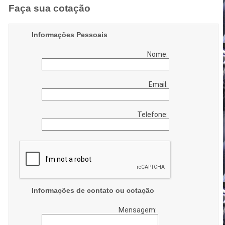
Faça sua cotação
Informações Pessoais
Nome:
Email:
Telefone:
Informações de contato ou cotação
Mensagem: