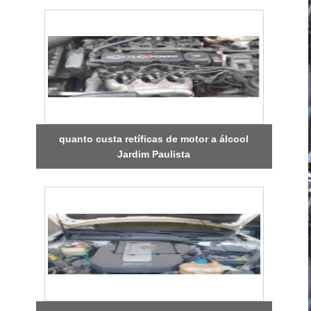
quanto custa retíficas de motor a álcool
Jardim Paulista