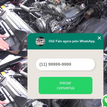
Olá! Fale agora pelo WhatsApp.
Iniciar
conversa