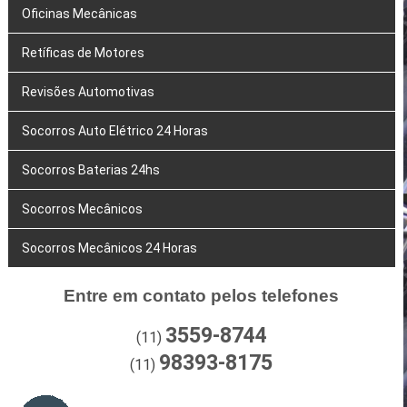
Oficinas Mecânicas
Retíficas de Motores
Revisões Automotivas
Socorros Auto Elétrico 24 Horas
Socorros Baterias 24hs
Socorros Mecânicos
Socorros Mecânicos 24 Horas
Entre em contato pelos telefones
3559-8744
(11)
98393-8175
(11)