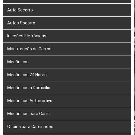
Auto Socorro
Autos Socorro
Injeções Eletrônicas
Manutenção de Carros
Mecânicos
Mecânicos 24 Horas
Mecânicos a Domicílio
Mecânicos Automotivo
Mecânicos para Carro
Oficina para Caminhões