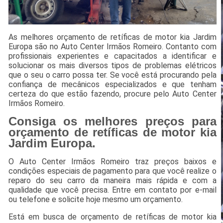
As melhores orçamento de retíficas de motor kia Jardim
Europa são no Auto Center Irmãos Romeiro. Contanto com
profissionais experientes e capacitados a identificar e
solucionar os mais diversos tipos de problemas elétricos
que o seu o carro possa ter. Se você está procurando pela
confiança de mecânicos especializados e que tenham
certeza do que estão fazendo, procure pelo Auto Center
Irmãos Romeiro.
Consiga os melhores preços para
orçamento de retíficas de motor kia
Jardim Europa.
O Auto Center Irmãos Romeiro traz preços baixos e
condições especiais de pagamento para que você realize o
reparo do seu carro da maneira mais rápida e com a
qualidade que você precisa. Entre em contato por e-mail
ou telefone e solicite hoje mesmo um orçamento.
Está em busca de orçamento de retíficas de motor kia