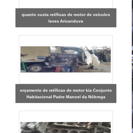
quanto custa retíficas de motor de veículos
leves Aricanduva
orçamento de retíficas de motor kia Conjunto
Habitacional Padre Manoel da Nóbrega