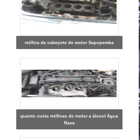
retífica de cabeçote de motor Sapopemba
quanto custa retíficas de motor a álcool Água
Rasa