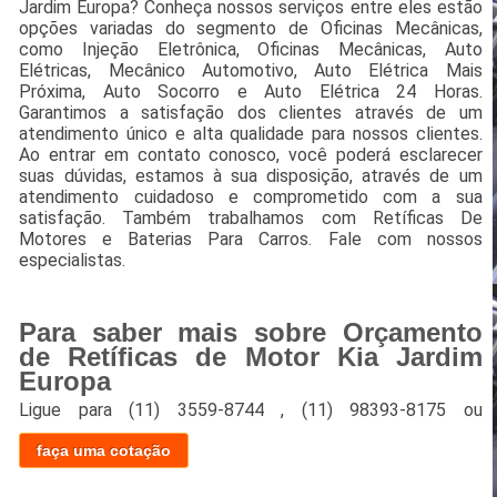
Jardim Europa? Conheça nossos serviços entre eles estão
opções variadas do segmento de Oficinas Mecânicas,
como Injeção Eletrônica, Oficinas Mecânicas, Auto
Elétricas, Mecânico Automotivo, Auto Elétrica Mais
Próxima, Auto Socorro e Auto Elétrica 24 Horas.
Garantimos a satisfação dos clientes através de um
atendimento único e alta qualidade para nossos clientes.
Ao entrar em contato conosco, você poderá esclarecer
suas dúvidas, estamos à sua disposição, através de um
atendimento cuidadoso e comprometido com a sua
satisfação. Também trabalhamos com Retíficas De
Motores e Baterias Para Carros. Fale com nossos
especialistas.
Para saber mais sobre Orçamento
de Retíficas de Motor Kia Jardim
Europa
Ligue para
(11) 3559-8744
,
(11) 98393-8175
ou
faça uma cotação