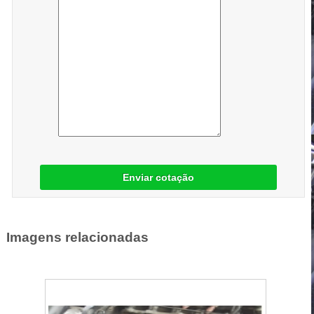
Enviar cotação
Imagens relacionadas