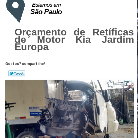
Orçamento de Retíficas
de Motor Kia Jardim
Europa
Gostou? compartilhe!