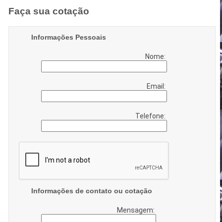
Faça sua cotação
Informações Pessoais
Nome:
Email:
Telefone:
Informações de contato ou cotação
Mensagem: