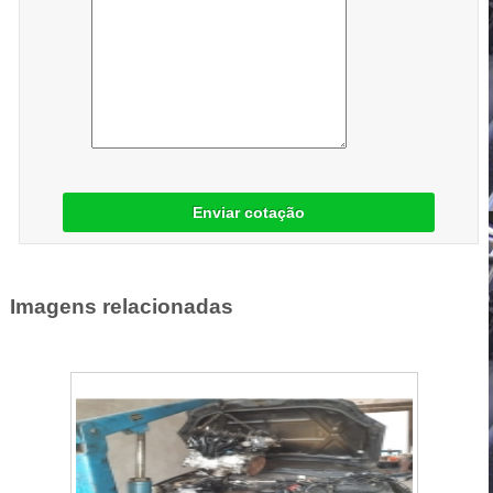
Enviar cotação
Imagens relacionadas