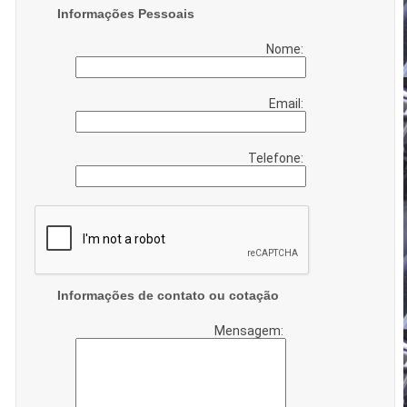
Informações Pessoais
Nome:
Email:
Telefone:
Informações de contato ou cotação
Mensagem: