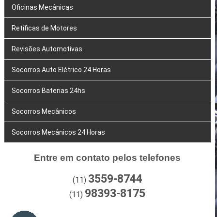
Oficinas Mecânicas
Retíficas de Motores
Revisões Automotivas
Socorros Auto Elétrico 24 Horas
Socorros Baterias 24hs
Socorros Mecânicos
Socorros Mecânicos 24 Horas
Entre em contato pelos telefones
3559-8744
(11)
98393-8175
(11)