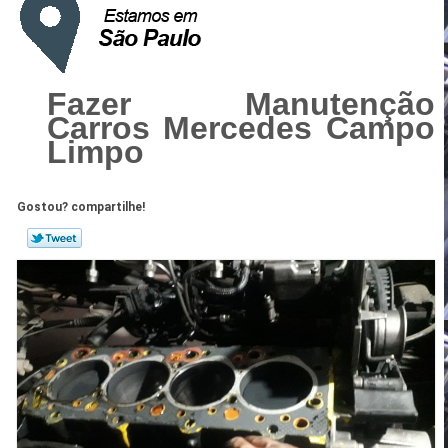
Fazer Manutenção
Carros Mercedes Campo
Limpo
Gostou? compartilhe!