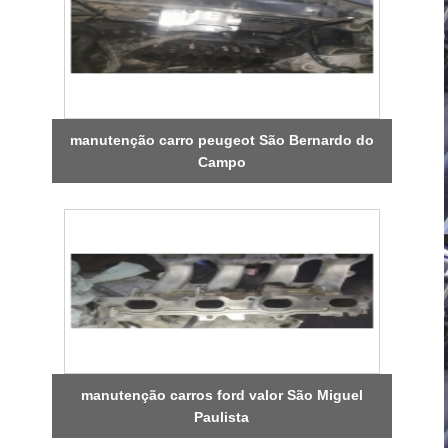
manutenção carro peugeot São Bernardo do
Campo
manutenção carros ford valor São Miguel
Paulista