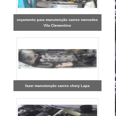
orçamento para manutenção carros mercedes
Vila Clementino
fazer manutenção carros chery Lapa