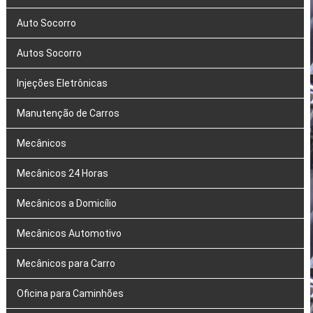
Auto Socorro
Autos Socorro
Injeções Eletrônicas
Manutenção de Carros
Mecânicos
Mecânicos 24 Horas
Mecânicos a Domicílio
Mecânicos Automotivo
Mecânicos para Carro
Oficina para Caminhões