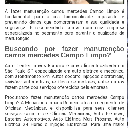
A fazer manutenção carros mercedes Campo Limpo é
fundamental para a sua funcionalidade, reparando e
prevenindo danos que comprometam a sua qualidade e
segurança. É recomendado contar com uma empresa
especializada no segmento para garantir a qualidade da
manutenção.
Buscando por fazer manutenção
carros mercedes Campo Limpo?
Auto Center Irmãos Romeiro é uma oficina localizada em
São Paulo-SP especializada em auto elétrica e mecânica,
com atendimento 24h. Autos socorro, injeções eletrônicas,
revisões automotivas, retíficas de motores, entre outros
fazem parte dos serviços oferecidos pela empresa.
Procurando fazer manutenção carros mercedes Campo
Limpo? A Mecânicos Irmãos Romeiro atua no segmento de
Oficinas Mecânicas, e disponibiliza para seus clientes
serviços como o de Oficinas Mecânicas, Auto Elétricas,
Baterias Automotivos, Auto Elétrica Mais Próxima, Auto
Elétrica 24 Horas e Injeção Eletrônica. Para uma maior