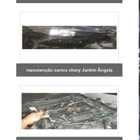
manutenção carros chery Jardim Ângela