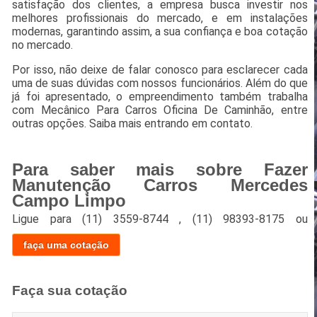
satisfação dos clientes, a empresa busca investir nos
melhores profissionais do mercado, e em instalações
modernas, garantindo assim, a sua confiança e boa cotação
no mercado.
Por isso, não deixe de falar conosco para esclarecer cada
uma de suas dúvidas com nossos funcionários. Além do que
já foi apresentado, o empreendimento também trabalha
com Mecânico Para Carros Oficina De Caminhão, entre
outras opções. Saiba mais entrando em contato.
Para saber mais sobre Fazer
Manutenção Carros Mercedes
Campo Limpo
Ligue para
(11) 3559-8744
,
(11) 98393-8175
ou
faça uma cotação
Faça sua cotação