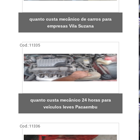
quanto custa mecânico de carros para
empresas Vila Suzana
Cod.:
11335
quanto custa mecânico 24 horas para
veículos leves Pacaembu
Cod.:
11336