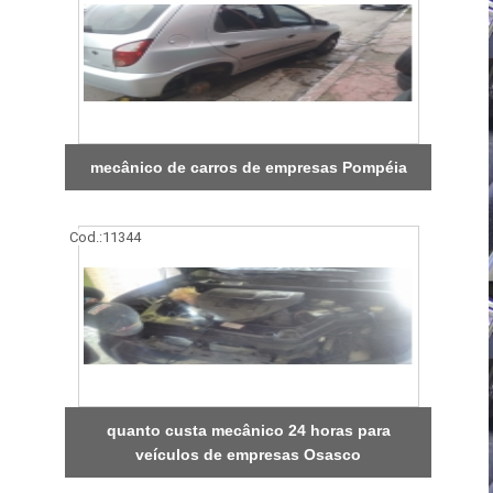
mecânico de carros de empresas Pompéia
Cod.:
11344
quanto custa mecânico 24 horas para
veículos de empresas Osasco