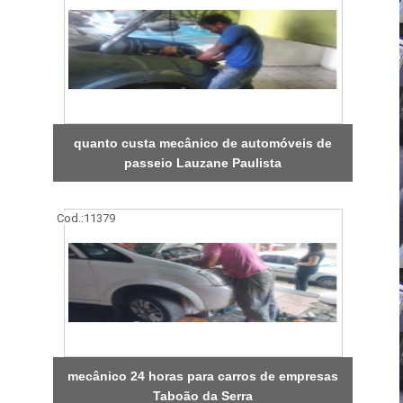
quanto custa mecânico de automóveis de
passeio Lauzane Paulista
Cod.:
11379
mecânico 24 horas para carros de empresas
Taboão da Serra