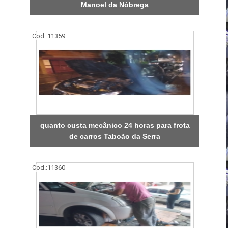
Manoel da Nóbrega
Cod.:
11359
quanto custa mecânico 24 horas para frota
de carros Taboão da Serra
Cod.:
11360