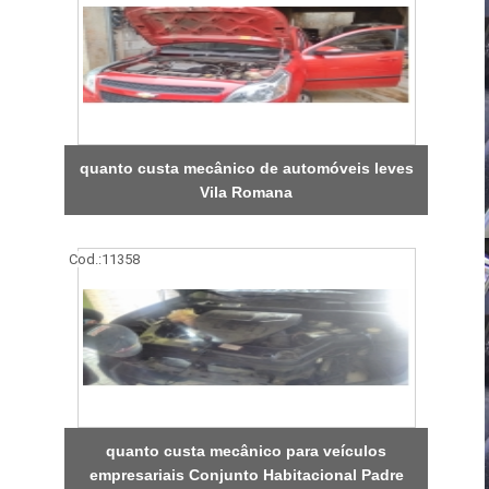
quanto custa mecânico de automóveis leves
Vila Romana
Cod.:
11358
quanto custa mecânico para veículos
empresariais Conjunto Habitacional Padre