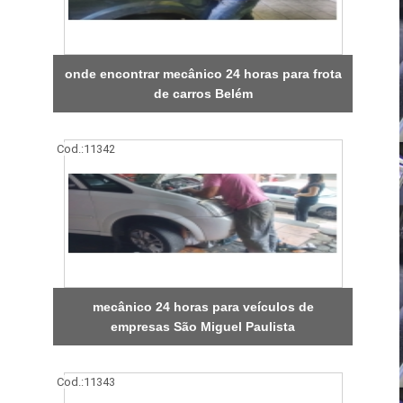
onde encontrar mecânico 24 horas para frota
de carros Belém
Cod.:
11342
mecânico 24 horas para veículos de
empresas São Miguel Paulista
Cod.:
11343