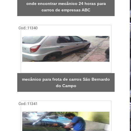
onde encontrar mecânico 24 horas para
carros de empresas ABC
Cod.:
11340
mecânico para frota de carros São Bernardo
do Campo
Cod.:
11341