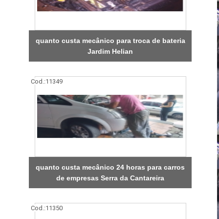
quanto custa mecânico para troca de bateria
Jardim Helian
Cod.:
11349
quanto custa mecânico 24 horas para carros
de empresas Serra da Cantareira
Cod.:
11350