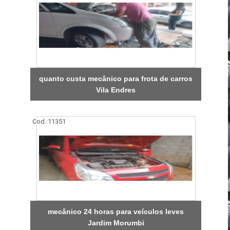
quanto custa mecânico para frota de carros
Vila Endres
Cod.:
11351
mecânico 24 horas para veículos leves
Jardim Morumbi