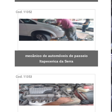
Cod.:
11352
mecânico de automóveis de passeio
Itapecerica da Serra
Cod.:
11353