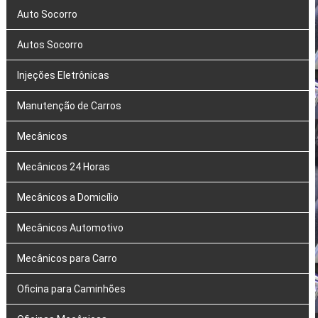
Auto Socorro
Autos Socorro
Injeções Eletrônicas
Manutenção de Carros
Mecânicos
Mecânicos 24 Horas
Mecânicos a Domicílio
Mecânicos Automotivo
Mecânicos para Carro
Oficina para Caminhões