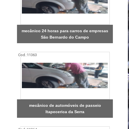
mecânico 24 horas para carros de empresas
São Bernardo do Campo
Cod.:
11363
mecânico de automóveis de passeio
Itapecerica da Serra