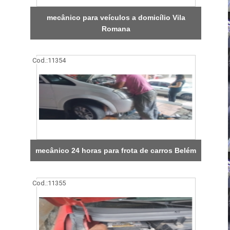
mecânico para veículos a domicílio Vila
Romana
Cod.:
11354
mecânico 24 horas para frota de carros Belém
Cod.:
11355