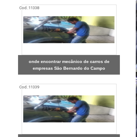
Cod.:
11338
onde encontrar mecânico de carros de
empresas São Bernardo do Campo
Cod.:
11339