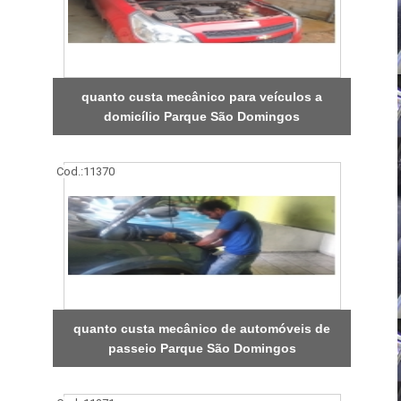
quanto custa mecânico para veículos a
domicílio Parque São Domingos
Cod.:
11370
quanto custa mecânico de automóveis de
passeio Parque São Domingos