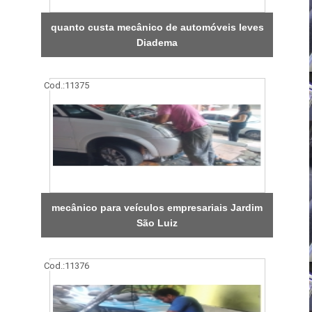
quanto custa mecânico de automóveis leves
Diadema
Cod.:
11375
mecânico para veículos empresariais Jardim
São Luiz
Cod.:
11376