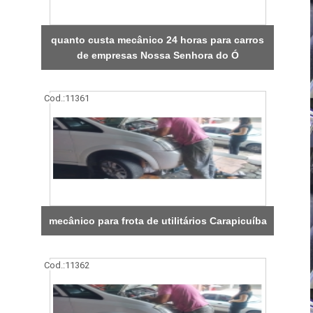
quanto custa mecânico 24 horas para carros
de empresas Nossa Senhora do Ó
Cod.:
11361
mecânico para frota de utilitários Carapicuíba
Cod.:
11362