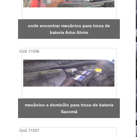
onde encontrar mecânico para troca de
bateria Artur Alvim
Cod.:
11356
mecânico a domicílio para troca de bateria
Sacomã
Cod.:
11357