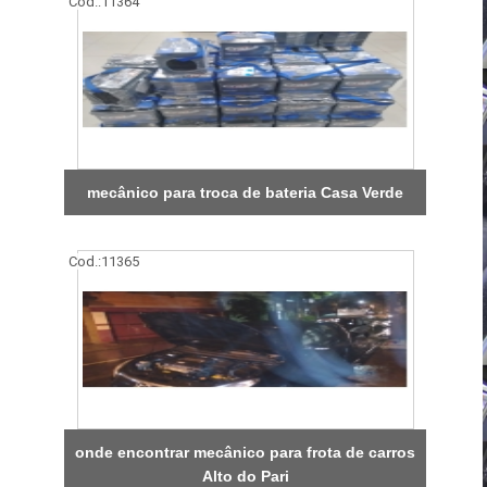
Cod.:
11364
mecânico para troca de bateria Casa Verde
Cod.:
11365
onde encontrar mecânico para frota de carros
Alto do Pari