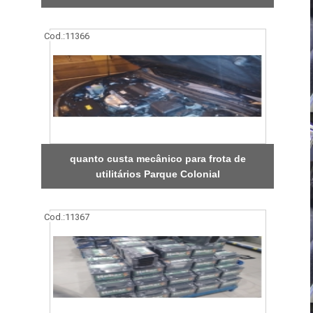
Cod.:
11366
quanto custa mecânico para frota de
utilitários Parque Colonial
Cod.:
11367