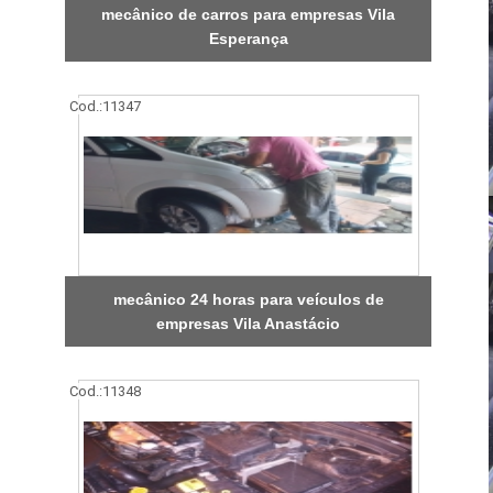
mecânico de carros para empresas Vila
Esperança
Cod.:
11347
mecânico 24 horas para veículos de
empresas Vila Anastácio
Cod.:
11348