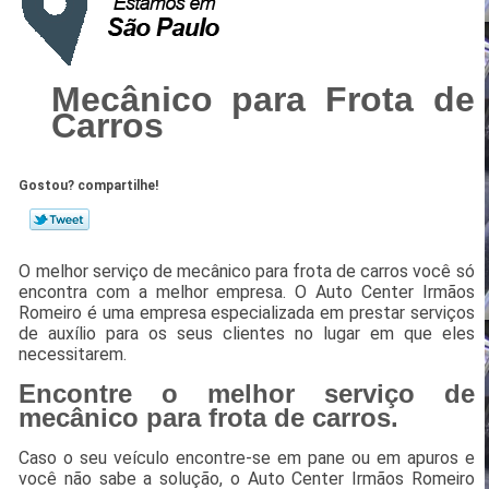
Mecânico para Frota de
Carros
Gostou? compartilhe!
O melhor serviço de mecânico para frota de carros você só
encontra com a melhor empresa. O Auto Center Irmãos
Romeiro é uma empresa especializada em prestar serviços
de auxílio para os seus clientes no lugar em que eles
necessitarem.
Encontre o melhor serviço de
mecânico para frota de carros.
Caso o seu veículo encontre-se em pane ou em apuros e
você não sabe a solução, o Auto Center Irmãos Romeiro