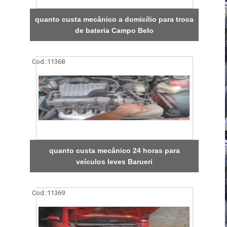
quanto custa mecânico a domicílio para troca
de bateria Campo Belo
Cod.:
11368
quanto custa mecânico 24 horas para
veículos leves Barueri
Cod.:
11369