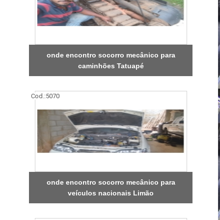
onde encontro socorro mecânico para
caminhões Tatuapé
Cod.:
5070
onde encontro socorro mecânico para
veículos nacionais Limão