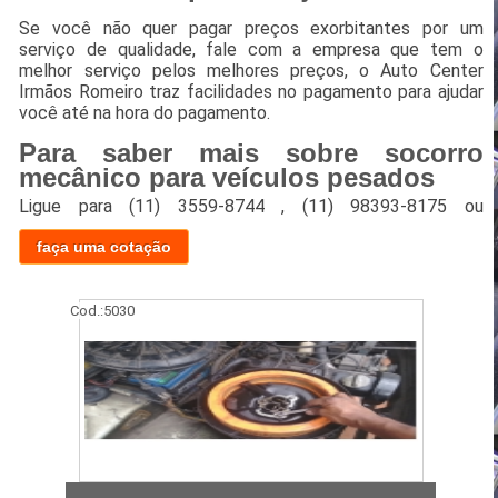
Se você não quer pagar preços exorbitantes por um
serviço de qualidade, fale com a empresa que tem o
melhor serviço pelos melhores preços, o Auto Center
Irmãos Romeiro traz facilidades no pagamento para ajudar
você até na hora do pagamento.
Para saber mais sobre socorro
mecânico para veículos pesados
Ligue para
(11) 3559-8744
,
(11) 98393-8175
ou
faça uma cotação
Cod.:
5030