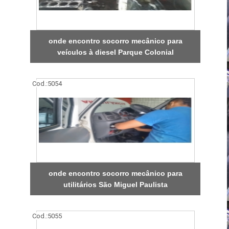
onde encontro socorro mecânico para
veículos à diesel Parque Colonial
Cod.:
5054
onde encontro socorro mecânico para
utilitários São Miguel Paulista
Cod.:
5055