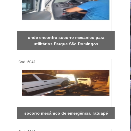
onde encontro socorro mecânico para
utilitários Parque São Domingos
Cod.:
5042
socorro mecânico de emergência Tatuapé