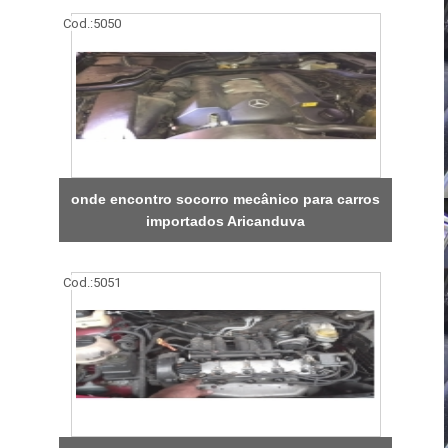
Cod.:
5050
onde encontro socorro mecânico para carros
importados Aricanduva
Cod.:
5051