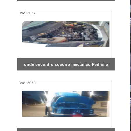
Cod.:
5057
onde encontro socorro mecânico Pedreira
Cod.:
5058