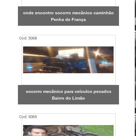
onde encontro socorro mecânico caminhão
Penha de França
Cod.:
5068
socorro mecânico para veículos pesados
Bairro do Limão
Cod.:
5069