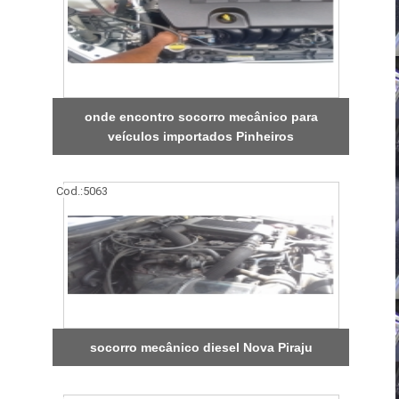
onde encontro socorro mecânico para
veículos importados Pinheiros
Cod.:
5063
socorro mecânico diesel Nova Piraju