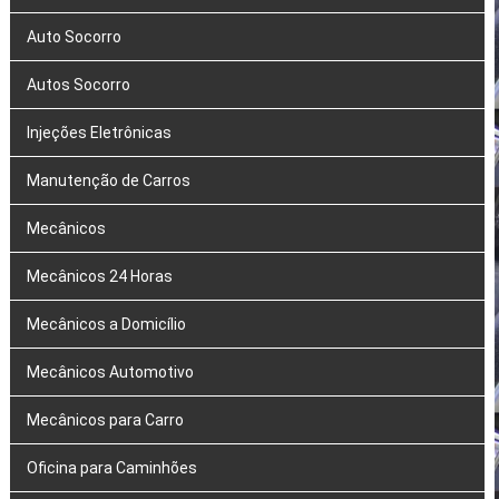
Auto Socorro
Autos Socorro
Injeções Eletrônicas
Manutenção de Carros
Mecânicos
Mecânicos 24 Horas
Mecânicos a Domicílio
Mecânicos Automotivo
Mecânicos para Carro
Oficina para Caminhões