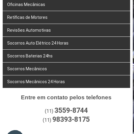
Oficinas Mecânicas
Retíficas de Motores
Revisões Automotivas
Socorros Auto Elétrico 24 Horas
Socorros Baterias 24hs
Socorros Mecânicos
Socorros Mecânicos 24 Horas
Entre em contato pelos telefones
3559-8744
(11)
98393-8175
(11)