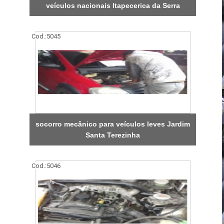
veículos nacionais Itapecerica da Serra
Cod.:
5045
socorro mecânico para veículos leves Jardim
Santa Terezinha
Cod.:
5046