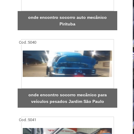
onde encontro socorro auto mecânico
Pirituba
Cod.:
5040
onde encontro socorro mecânico para
veículos pesados Jardim São Paulo
Cod.:
5041