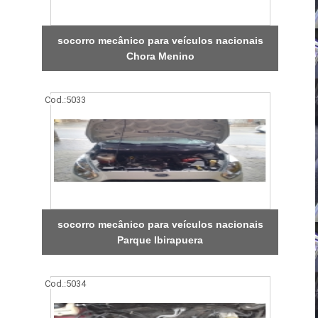
socorro mecânico para veículos nacionais
Chora Menino
Cod.:
5033
socorro mecânico para veículos nacionais
Parque Ibirapuera
Cod.:
5034