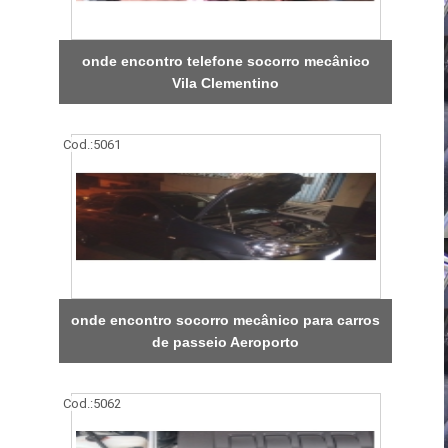
onde encontro telefone socorro mecânico
Vila Clementino
Cod.:
5061
onde encontro socorro mecânico para carros
de passeio Aeroporto
Cod.:
5062