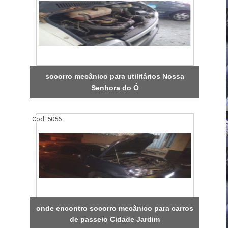
socorro mecânico para utilitários Nossa
Senhora do Ó
Cod.:
5056
onde encontro socorro mecânico para carros
de passeio Cidade Jardim