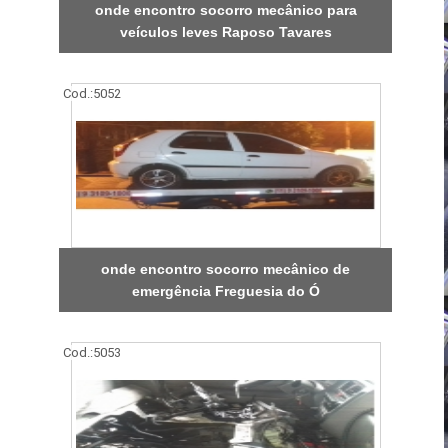
onde encontro socorro mecânico para
veículos leves Raposo Tavares
Cod.:
5052
onde encontro socorro mecânico de
emergência Freguesia do Ó
Cod.:
5053