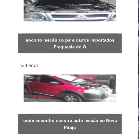
socorro mecânico para carros importados
Freguesia do Ó
Cod.:
5049
onde encontro socorro auto mecânico Nova
Piraju