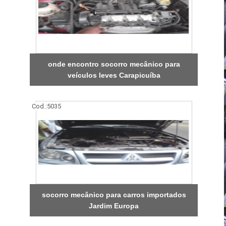
onde encontro socorro mecânico para
veículos leves Carapicuíba
Cod.:
5035
socorro mecânico para carros importados
Jardim Europa