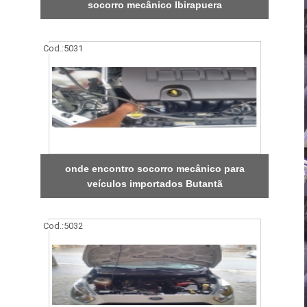
socorro mecânico Ibirapuera
Cod.:
5031
onde encontro socorro mecânico para
veículos importados Butantã
Cod.:
5032