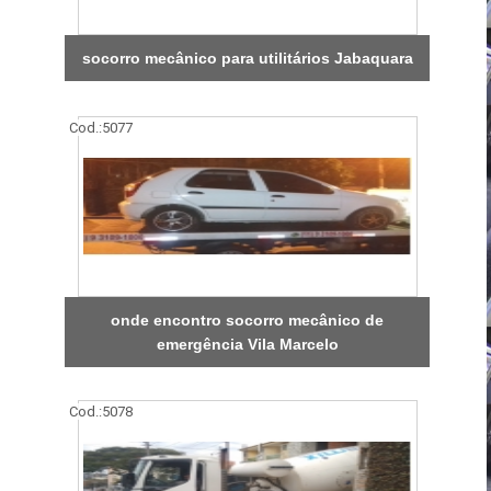
socorro mecânico para utilitários Jabaquara
Cod.:
5077
onde encontro socorro mecânico de
emergência Vila Marcelo
Cod.:
5078