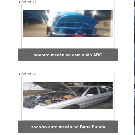
Cod.:
5071
socorro mecânico caminhão ABC
Cod.:
5072
socorro auto mecânico Barra Funda