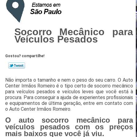
Socorro Mecânico para
Veículos Pesados
Gostou? compartilhe!
Não importa o tamanho e nem o peso do seu carro. O Auto
Center Irmãos Romeiro é o tipo certo de socorro mecânico
para veículos pesados e veículos leves que você está à
procura. Para conseguir a ajuda de experientes profissionais
e equipamentos de última geração, entre em contato com
o Auto Center Irmãos Romeiro.
O auto socorro mecânico para
veículos pesados com os preços
mais baixos que você já viu.