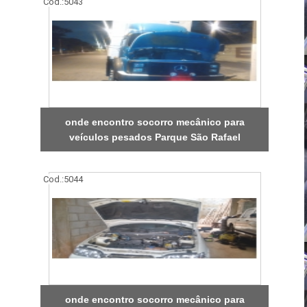
Cod.:
5043
onde encontro socorro mecânico para
veículos pesados Parque São Rafael
Cod.:
5044
onde encontro socorro mecânico para