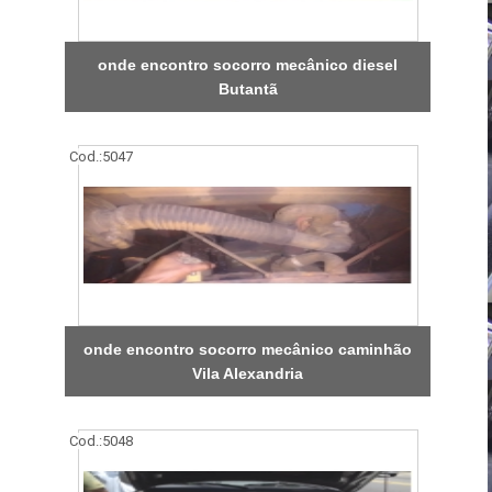
onde encontro socorro mecânico diesel
Butantã
Cod.:
5047
onde encontro socorro mecânico caminhão
Vila Alexandria
Cod.:
5048