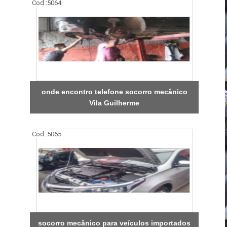
Cod.:
5064
onde encontro telefone socorro mecânico
Vila Guilherme
Cod.:
5065
socorro mecânico para veículos importados