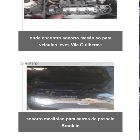
onde encontro socorro mecânico para
veículos leves Vila Guilherme
Cod.:
5192
socorro mecânico para carros de passeio
Brooklin