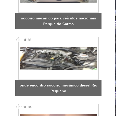
socorro mecânico para veículos nacionais
Parque do Carmo
Cod.:
5183
onde encontro socorro mecânico diesel Rio
Pequeno
Cod.:
5184