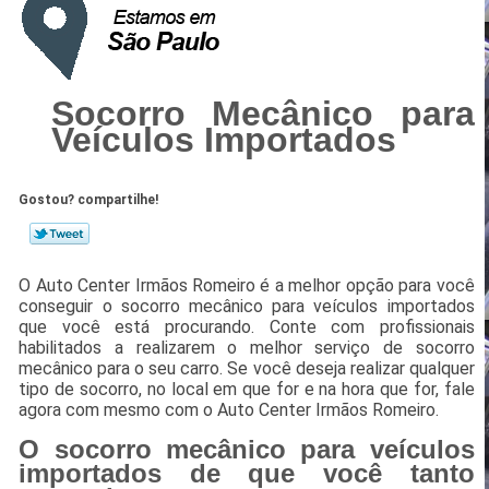
Socorro Mecânico para
Veículos Importados
Gostou? compartilhe!
O Auto Center Irmãos Romeiro é a melhor opção para você
conseguir o socorro mecânico para veículos importados
que você está procurando. Conte com profissionais
habilitados a realizarem o melhor serviço de socorro
mecânico para o seu carro. Se você deseja realizar qualquer
tipo de socorro, no local em que for e na hora que for, fale
agora com mesmo com o Auto Center Irmãos Romeiro.
O socorro mecânico para veículos
importados de que você tanto