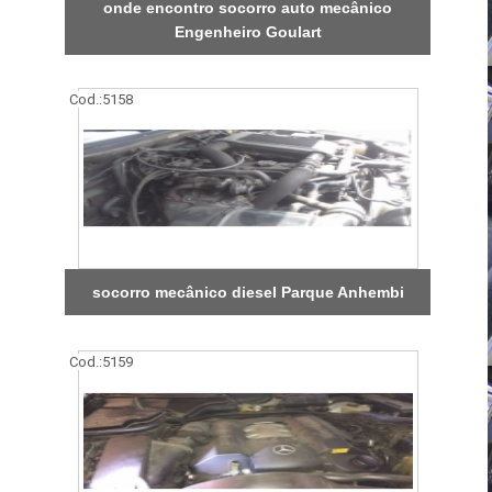
onde encontro socorro auto mecânico
Engenheiro Goulart
Cod.:
5158
socorro mecânico diesel Parque Anhembi
Cod.:
5159