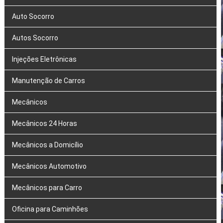
Auto Socorro
Autos Socorro
Injeções Eletrônicas
Manutenção de Carros
Mecânicos
Mecânicos 24 Horas
Mecânicos a Domicílio
Mecânicos Automotivo
Mecânicos para Carro
Oficina para Caminhões