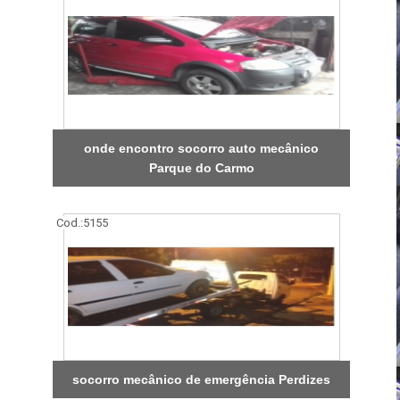
onde encontro socorro auto mecânico
Parque do Carmo
Cod.:
5155
socorro mecânico de emergência Perdizes