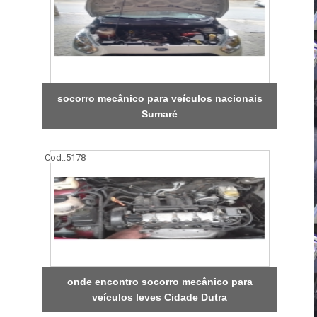
socorro mecânico para veículos nacionais
Sumaré
Cod.:
5178
onde encontro socorro mecânico para
veículos leves Cidade Dutra