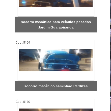
socorro mecânico para veículos pesados
Jardim Guarapiranga
Cod.:
5169
socorro mecânico caminhão Perdizes
Cod.:
5170