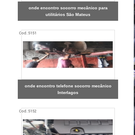
onde encontro socorro mecânico para
utilitários São Mateus
Cod.:
5151
onde encontro telefone socorro mecânico
Interlagos
Cod.:
5152