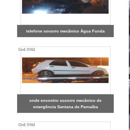
telefone socorro mecânico Água Funda
Cod.:
5162
onde encontro socorro mecânico de
emergência Santana de Parnaíba
Cod.:
5163