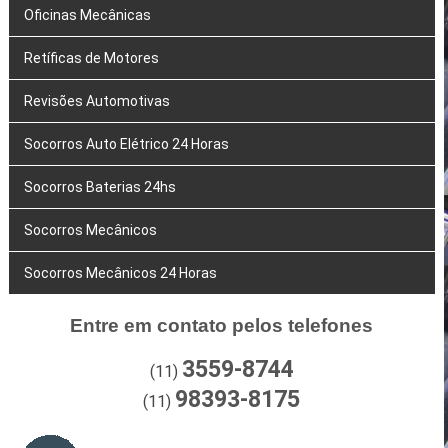
Oficinas Mecânicas
Retíficas de Motores
Revisões Automotivas
Socorros Auto Elétrico 24 Horas
Socorros Baterias 24hs
Socorros Mecânicos
Socorros Mecânicos 24 Horas
Entre em contato pelos telefones
3559-8744
(11)
98393-8175
(11)