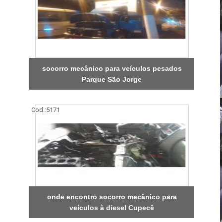
socorro mecânico para veículos pesados
Parque São Jorge
Cod.:
5171
onde encontro socorro mecânico para
veículos à diesel Cupecê