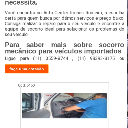
necessita.
Você encontra no Auto Center Irmãos Romeiro, a escolha
certa para quem busca por ótimos serviços e preço baixo.
Consiga realizar o reparo para o seu veículo e encontre a
equipe de socorro ideal para solucionar os problemas do
seu veículo.
Para saber mais sobre socorro
mecânico para veículos importados
Ligue para
(11) 3559-8744
,
(11) 98393-8175
ou
faça uma cotação
Cod.:
5150