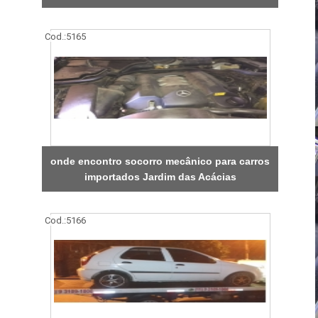
Cod.:
5165
onde encontro socorro mecânico para carros
importados Jardim das Acácias
Cod.:
5166