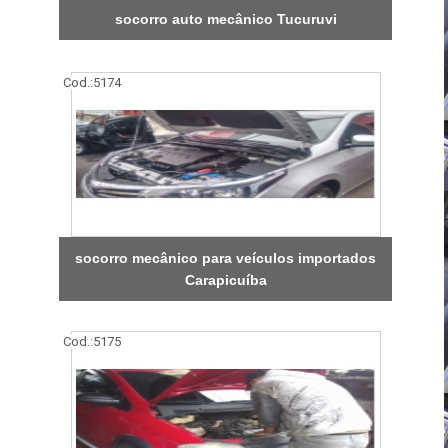
socorro auto mecânico Tucuruvi
Cod.:
5174
socorro mecânico para veículos importados
Carapicuíba
Cod.:
5175