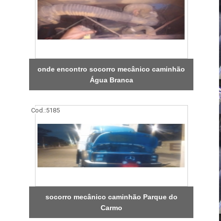
onde encontro socorro mecânico caminhão
Água Branca
Cod.:
5185
socorro mecânico caminhão Parque do
Carmo