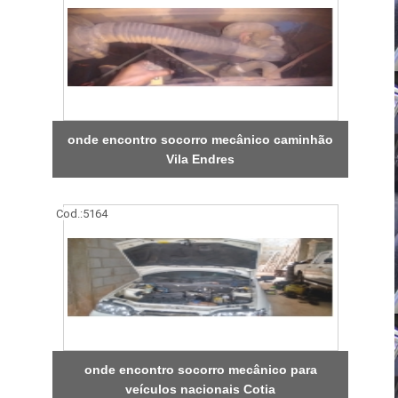
onde encontro socorro mecânico caminhão
Vila Endres
Cod.:
5164
onde encontro socorro mecânico para
veículos nacionais Cotia