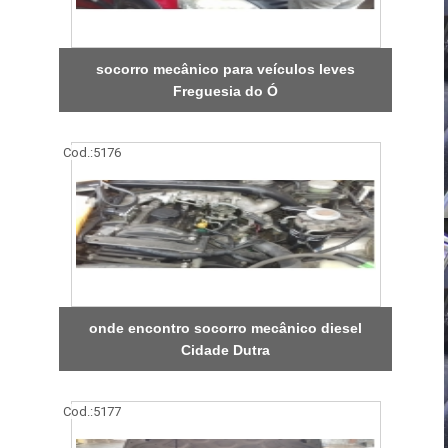
socorro mecânico para veículos leves
Freguesia do Ó
Cod.:
5176
onde encontro socorro mecânico diesel
Cidade Dutra
Cod.:
5177