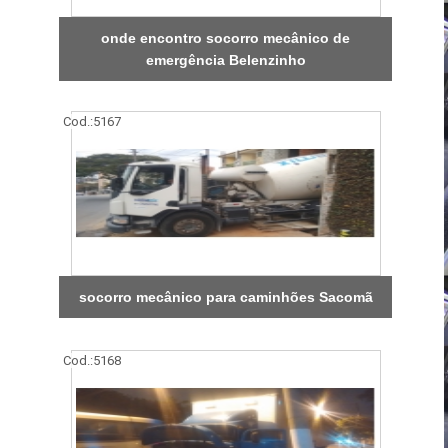
onde encontro socorro mecânico de
emergência Belenzinho
Cod.:
5167
socorro mecânico para caminhões Sacomã
Cod.:
5168