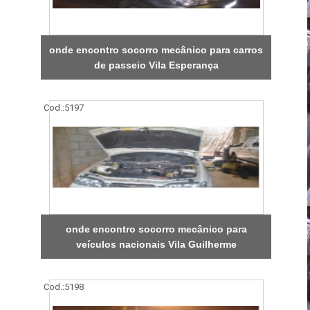
onde encontro socorro mecânico para carros
de passeio Vila Esperança
Cod.:
5197
onde encontro socorro mecânico para
veículos nacionais Vila Guilherme
Cod.:
5198