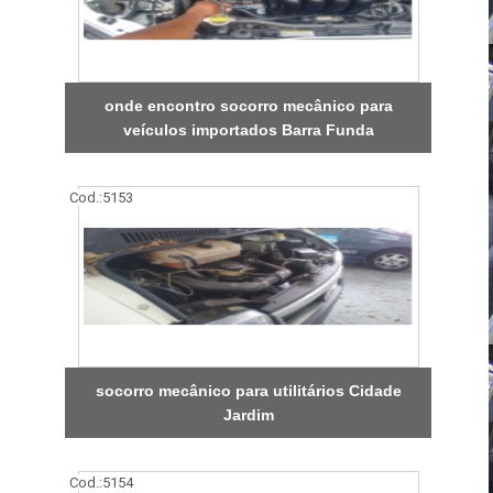
onde encontro socorro mecânico para
veículos importados Barra Funda
Cod.:
5153
socorro mecânico para utilitários Cidade
Jardim
Cod.:
5154