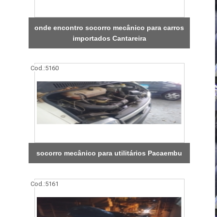
onde encontro socorro mecânico para carros
importados Cantareira
Cod.:
5160
socorro mecânico para utilitários Pacaembu
Cod.:
5161