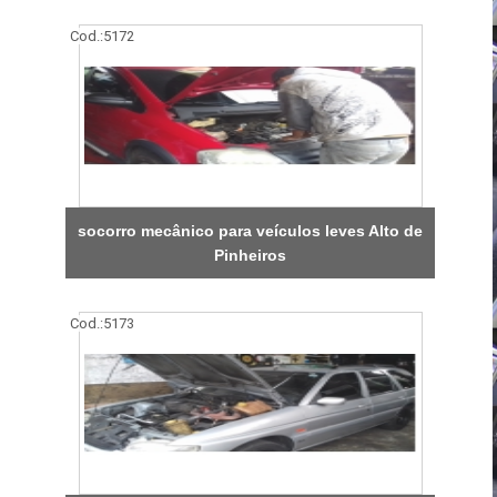
Cod.:
5172
socorro mecânico para veículos leves Alto de
Pinheiros
Cod.:
5173