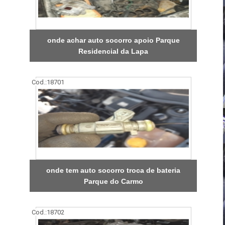
onde achar auto socorro apoio Parque
Residencial da Lapa
Cod.:
18701
onde tem auto socorro troca de bateria
Parque do Carmo
Cod.:
18702