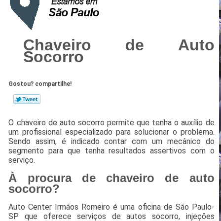
Chaveiro de Auto
Socorro
Gostou? compartilhe!
O chaveiro de auto socorro permite que tenha o auxílio de
um profissional especializado para solucionar o problema.
Sendo assim, é indicado contar com um mecânico do
segmento para que tenha resultados assertivos com o
serviço.
À procura de chaveiro de auto
socorro?
Auto Center Irmãos Romeiro é uma oficina de São Paulo-
SP que oferece serviços de autos socorro, injeções