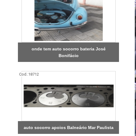
onde tem auto socorro bateria José
Bonifácio
Cod.:
18712
auto socorro apoios Balneário Mar Paulista