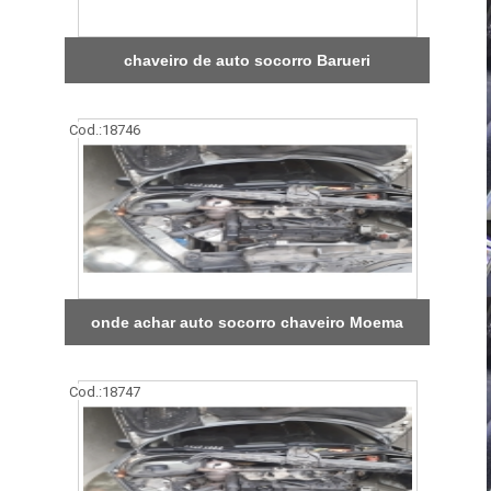
chaveiro de auto socorro Barueri
Cod.:
18746
onde achar auto socorro chaveiro Moema
Cod.:
18747