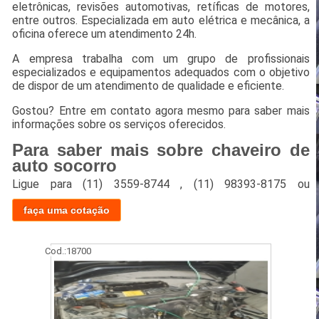
eletrônicas, revisões automotivas, retíficas de motores,
entre outros. Especializada em auto elétrica e mecânica, a
oficina oferece um atendimento 24h.
A empresa trabalha com um grupo de profissionais
especializados e equipamentos adequados com o objetivo
de dispor de um atendimento de qualidade e eficiente.
Gostou? Entre em contato agora mesmo para saber mais
informações sobre os serviços oferecidos.
Para saber mais sobre chaveiro de
auto socorro
Ligue para
(11) 3559-8744
,
(11) 98393-8175
ou
faça uma cotação
Cod.:
18700