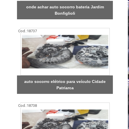
onde achar auto socorro bateria Jardim
Bonfiglioli
Cod.:
18737
auto socorro elétrico para veículo Cidade
Patriarca
Cod.:
18738