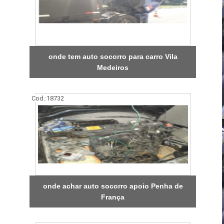
onde tem auto socorro para carro Vila
Medeiros
Cod.:
18732
onde achar auto socorro apoio Penha de
França