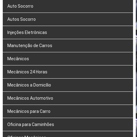
Auto Socorro
Autos Socorro
Injeções Eletrônicas
Manutenção de Carros
Mecânicos
Mecânicos 24 Horas
Mecânicos a Domicílio
Mecânicos Automotivo
Mecânicos para Carro
Oficina para Caminhões