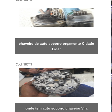
chaveiro de auto socorro orçamento Cidade
Líder
Cod.:
18743
onde tem auto socorro chaveiro Vila