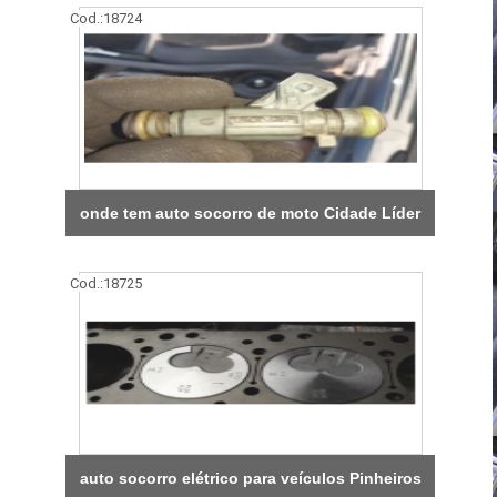
Cod.:
18724
onde tem auto socorro de moto Cidade Líder
Cod.:
18725
auto socorro elétrico para veículos Pinheiros