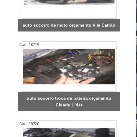
auto socorro de moto orçamento Vila Carrão
Cod.:
18719
auto socorro troca de bateria orçamento
Cidade Líder
Cod.:
18720