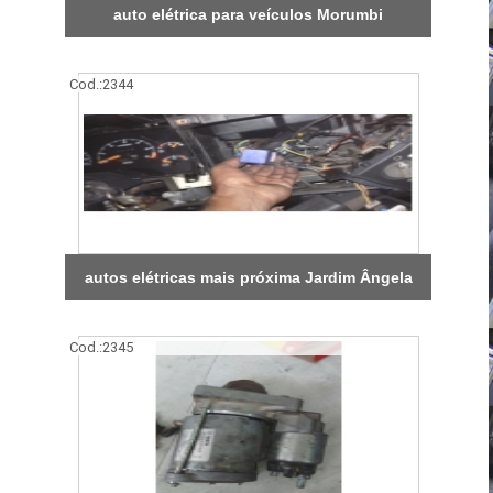
auto elétrica para veículos Morumbi
Cod.:
2344
autos elétricas mais próxima Jardim Ângela
Cod.:
2345