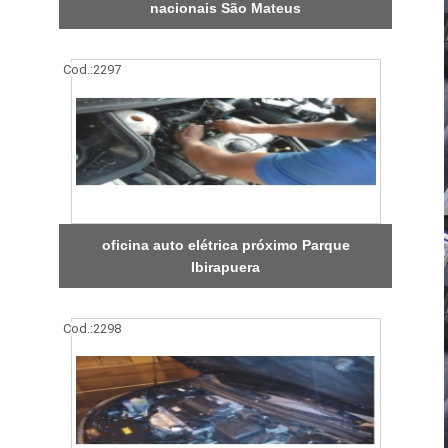
nacionais São Mateus
Cod.:
2297
oficina auto elétrica próximo Parque
Ibirapuera
Cod.:
2298