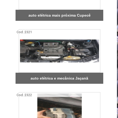
auto elétrica mais próxima Cupecê
Cod.:
2321
auto elétrica e mecânica Jaçanã
Cod.:
2322