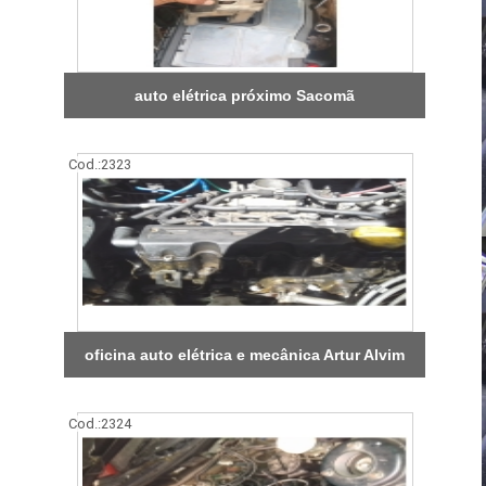
auto elétrica próximo Sacomã
Cod.:
2323
oficina auto elétrica e mecânica Artur Alvim
Cod.:
2324