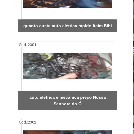
quanto custa auto elétrica rápido Itaim Bibi
Cod.:
2301
auto elétrica e mecânica preço Nossa
Senhora do Ó
Cod.:
2302