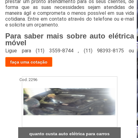
prestar um pronto atendimento para os seus clientes, de
forma que as suas necessidades sejam atendidas de
maneira ágil e comprometa o menos possível em sua vida
cotidiana. Entre em contato através do telefone ou e-mail
e solicite um orçamento.
Para saber mais sobre auto elétrica
móvel
Ligue para
(11) 3559-8744
,
(11) 98393-8175
ou
faça uma cotação
Cod.:
2296
quanto custa auto elétrica para carros