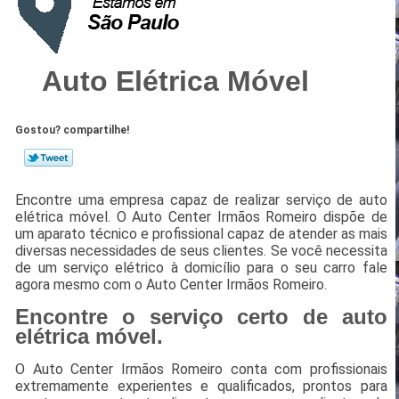
Auto Elétrica Móvel
Gostou? compartilhe!
Encontre uma empresa capaz de realizar serviço de auto
elétrica móvel. O Auto Center Irmãos Romeiro dispõe de
um aparato técnico e profissional capaz de atender as mais
diversas necessidades de seus clientes. Se você necessita
de um serviço elétrico à domicílio para o seu carro fale
agora mesmo com o Auto Center Irmãos Romeiro.
Encontre o serviço certo de auto
elétrica móvel.
O Auto Center Irmãos Romeiro conta com profissionais
extremamente experientes e qualificados, prontos para