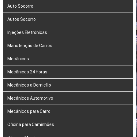
Auto Socorro
Autos Socorro
Injeções Eletrônicas
Manutenção de Carros
Mecânicos
Mecânicos 24 Horas
Mecânicos a Domicílio
Mecânicos Automotivo
Mecânicos para Carro
Oficina para Caminhões