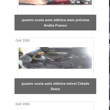
quanto custa auto elétrica mais próxima
Anália Franco
Cod.:
2332
quanto custa auto elétrica móvel Cidade
Dutra
Cod.:
2333