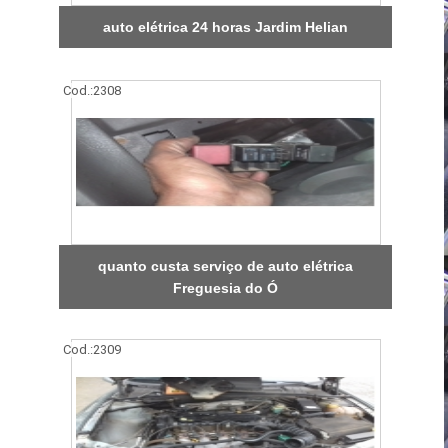
auto elétrica 24 horas Jardim Helian
Cod.:
2308
quanto custa serviço de auto elétrica
Freguesia do Ó
Cod.:
2309