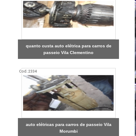
quanto custa auto elétrica para carros de
passeio Vila Clementino
Cod.:
2334
auto elétricas para carros de passeio Vila
Morumbi