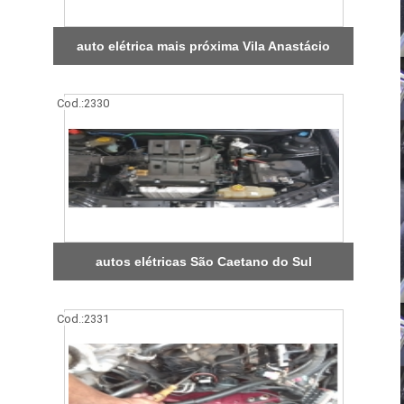
auto elétrica mais próxima Vila Anastácio
Cod.:
2330
autos elétricas São Caetano do Sul
Cod.:
2331