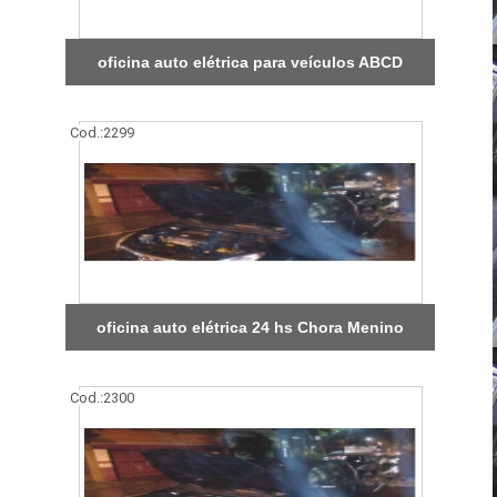
oficina auto elétrica para veículos ABCD
Cod.:
2299
oficina auto elétrica 24 hs Chora Menino
Cod.:
2300