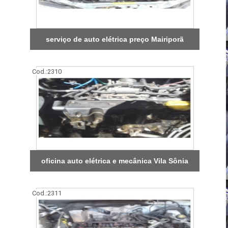
serviço de auto elétrica preço Mairiporã
Cod.:
2310
oficina auto elétrica e mecânica Vila Sônia
Cod.:
2311