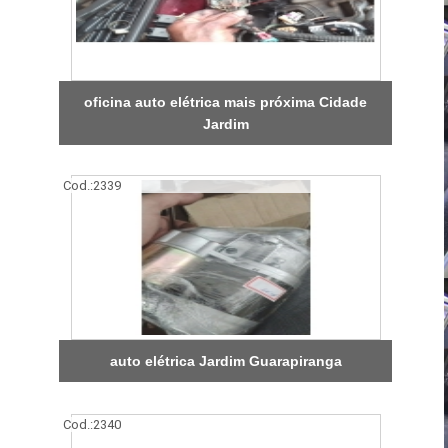
oficina auto elétrica mais próxima Cidade
Jardim
Cod.:
2339
auto elétrica Jardim Guarapiranga
Cod.:
2340