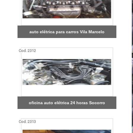
auto elétrica para carros Vila Marcelo
Cod.:
2312
oficina auto elétrica 24 horas Socorro
Cod.:
2313