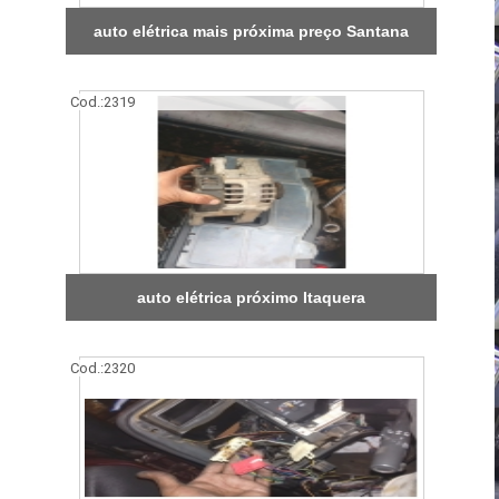
auto elétrica mais próxima preço Santana
Cod.:
2319
auto elétrica próximo Itaquera
Cod.:
2320