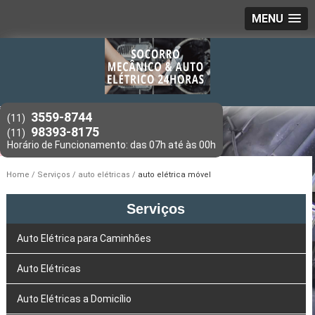
MENU
3559-8744
(11)
98393-8175
(11)
Home
Serviços
auto elétricas
auto elétrica móvel
Serviços
Auto Elétrica para Caminhões
Auto Elétricas
Auto Elétricas a Domicílio