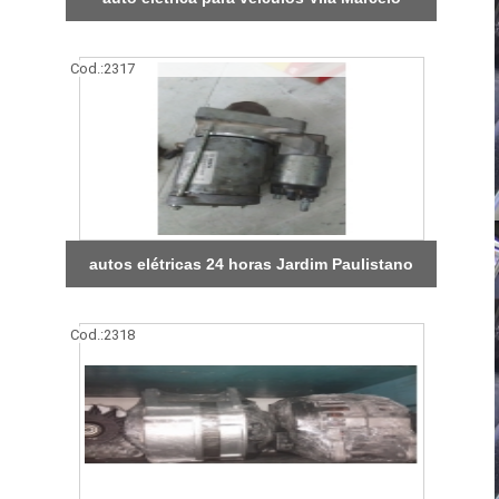
Cod.:
2317
autos elétricas 24 horas Jardim Paulistano
Cod.:
2318