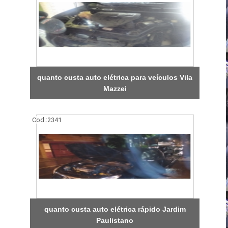
quanto custa auto elétrica para veículos Vila
Mazzei
Cod.:
2341
quanto custa auto elétrica rápido Jardim
Paulistano