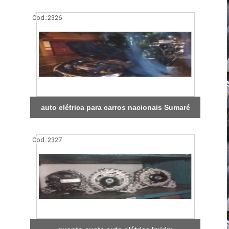
Cod.:
2326
auto elétrica para carros nacionais Sumaré
Cod.:
2327