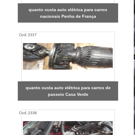
quanto custa auto elétrica para carros
nacionais Penha de França
Cod.:
2337
quanto custa auto elétrica para carros de
passeio Casa Verde
Cod.:
2338