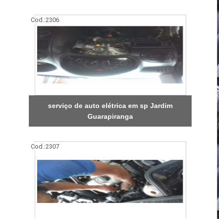
Cod.:
2306
serviço de auto elétrica em sp Jardim
Guarapiranga
Cod.:
2307