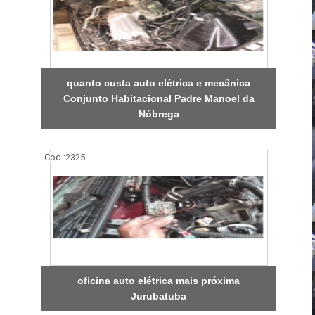
quanto custa auto elétrica e mecânica
Conjunto Habitacional Padre Manoel da
Nóbrega
Cod.:
2325
oficina auto elétrica mais próxima
Jurubatuba