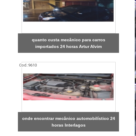
quanto custa mecânico para carros
importados 24 horas Artur Alvim
Cod.:
9610
onde encontrar mecânico automobilístico 24
horas Interlagos