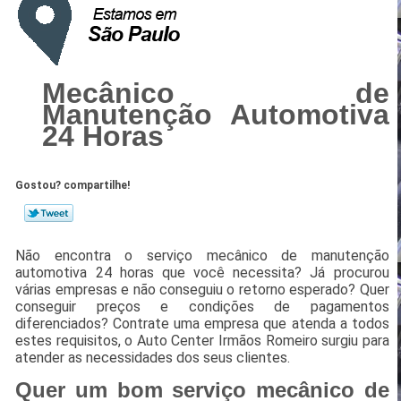
Mecânico de
Manutenção Automotiva
24 Horas
Gostou? compartilhe!
Não encontra o serviço mecânico de manutenção
automotiva 24 horas que você necessita? Já procurou
várias empresas e não conseguiu o retorno esperado? Quer
conseguir preços e condições de pagamentos
diferenciados? Contrate uma empresa que atenda a todos
estes requisitos, o Auto Center Irmãos Romeiro surgiu para
atender as necessidades dos seus clientes.
Quer um bom serviço mecânico de