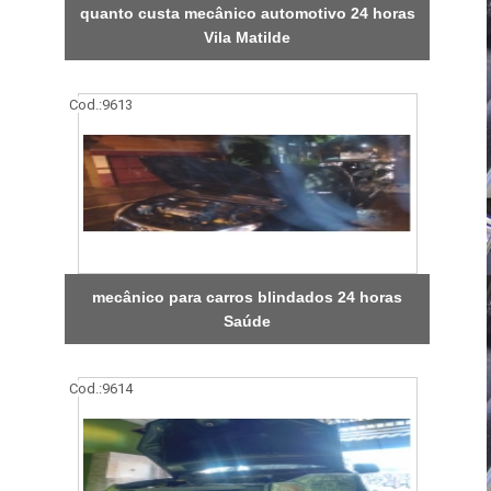
quanto custa mecânico automotivo 24 horas
Vila Matilde
Cod.:
9613
mecânico para carros blindados 24 horas
Saúde
Cod.:
9614