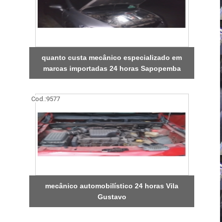
quanto custa mecânico especializado em
marcas importadas 24 horas Sapopemba
Cod.:
9577
mecânico automobilístico 24 horas Vila
Gustavo