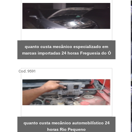
quanto custa mecânico especializado em
marcas importadas 24 horas Freguesia do Ó
Cod.:
9591
quanto custa mecânico automobilístico 24
horas Rio Pequeno