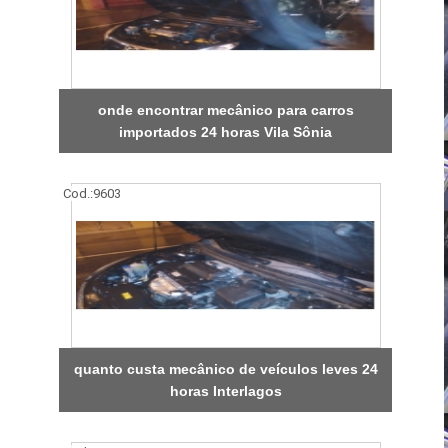
onde encontrar mecânico para carros
importados 24 horas Vila Sônia
Cod.:
9603
quanto custa mecânico de veículos leves 24
horas Interlagos