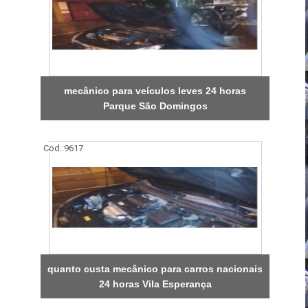
mecânico para veículos leves 24 horas
Parque São Domingos
Cod.:
9617
quanto custa mecânico para carros nacionais
24 horas Vila Esperança