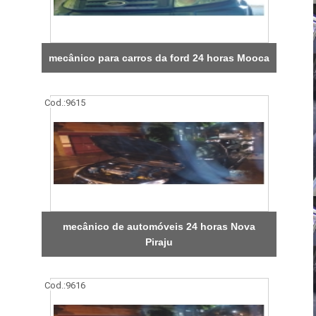
mecânico para carros da ford 24 horas Mooca
Cod.:
9615
mecânico de automóveis 24 horas Nova
Piraju
Cod.:
9616