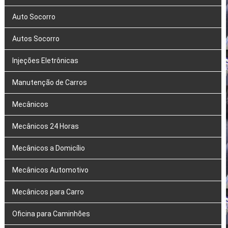
Auto Socorro
Autos Socorro
Injeções Eletrônicas
Manutenção de Carros
Mecânicos
Mecânicos 24 Horas
Mecânicos a Domicílio
Mecânicos Automotivo
Mecânicos para Carro
Oficina para Caminhões