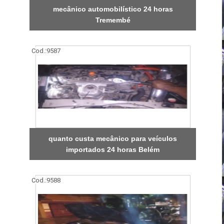
mecânico automobilístico 24 horas
Tremembé
Cod.:
9587
quanto custa mecânico para veículos
importados 24 horas Belém
Cod.:
9588