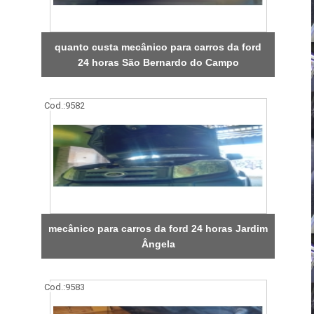
quanto custa mecânico para carros da ford
24 horas São Bernardo do Campo
Cod.:
9582
mecânico para carros da ford 24 horas Jardim
Ângela
Cod.:
9583