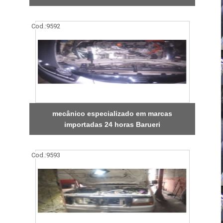
Cod.:
9592
mecânico especializado em marcas
importadas 24 horas Barueri
Cod.:
9593