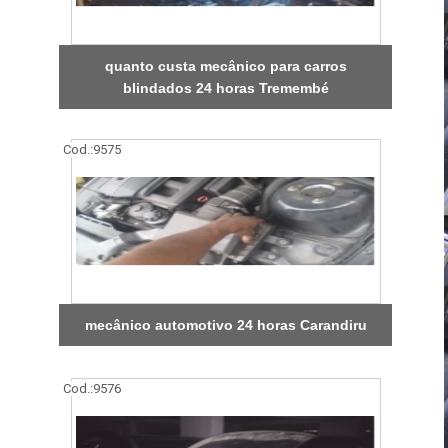
quanto custa mecânico para carros
blindados 24 horas Tremembé
Cod.:
9575
mecânico automotivo 24 horas Carandiru
Cod.:
9576