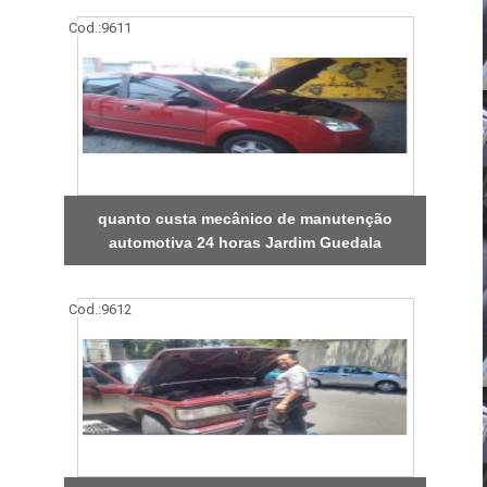
Cod.:
9611
quanto custa mecânico de manutenção
automotiva 24 horas Jardim Guedala
Cod.:
9612