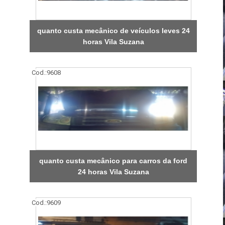
quanto custa mecânico de veículos leves 24
horas Vila Suzana
Cod.:
9608
quanto custa mecânico para carros da ford
24 horas Vila Suzana
Cod.:
9609