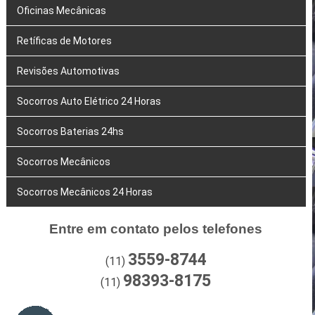
Oficinas Mecânicas
Retíficas de Motores
Revisões Automotivas
Socorros Auto Elétrico 24 Horas
Socorros Baterias 24hs
Socorros Mecânicos
Socorros Mecânicos 24 Horas
Entre em contato pelos telefones
3559-8744
(11)
98393-8175
(11)