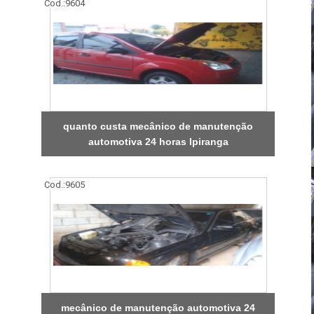
Cod.:
9604
quanto custa mecânico de manutenção
automotiva 24 horas Ipiranga
Cod.:
9605
mecânico de manutenção automotiva 24