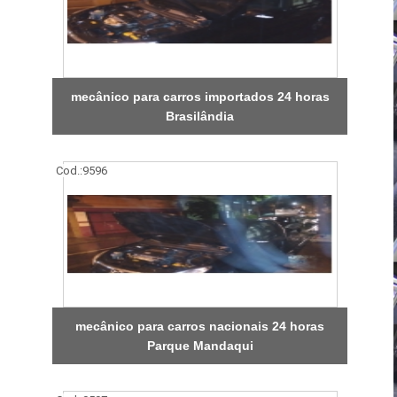
mecânico para carros importados 24 horas
Brasilândia
Cod.:
9596
mecânico para carros nacionais 24 horas
Parque Mandaqui