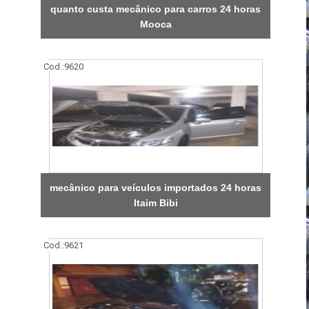
quanto custa mecânico para carros 24 horas
Mooca
Cod.:
9620
mecânico para veículos importados 24 horas
Itaim Bibi
Cod.:
9621