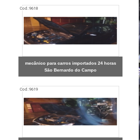
Cod.:
9618
mecânico para carros importados 24 horas
São Bernardo do Campo
Cod.:
9619