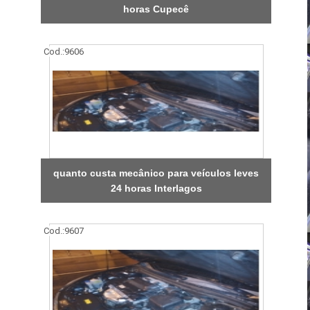
horas Cupecê
Cod.:
9606
quanto custa mecânico para veículos leves
24 horas Interlagos
Cod.:
9607