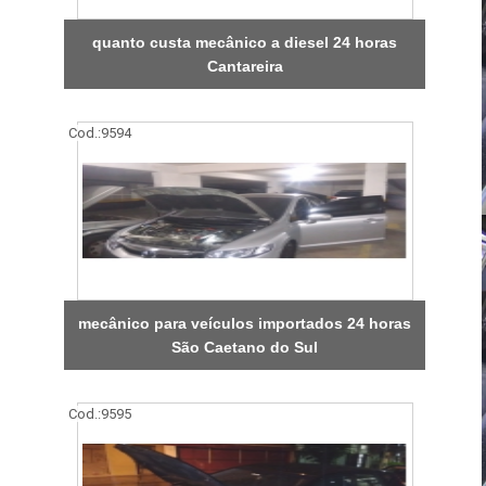
quanto custa mecânico a diesel 24 horas
Cantareira
Cod.:
9594
mecânico para veículos importados 24 horas
São Caetano do Sul
Cod.:
9595