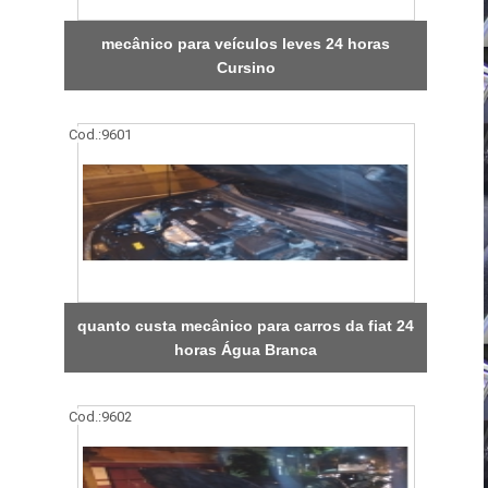
mecânico para veículos leves 24 horas
Cursino
Cod.:
9601
quanto custa mecânico para carros da fiat 24
horas Água Branca
Cod.:
9602