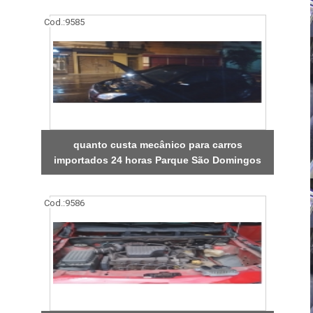
Cod.:
9585
quanto custa mecânico para carros
importados 24 horas Parque São Domingos
Cod.:
9586