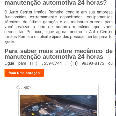
manutenção automotiva 24 horas?
O Auto Center Irmãos Romeiro concilia em sua empresa
funcionários extremamente capacitados, equipamentos
técnicos de última geração e os melhores preços para
você realizar o tipo de socorro mecânico que você
necessitar. Por isso, ligue agora mesmo o Auto Center
Irmãos Romeiro e solicite ajuda das pessoas certas para te
ajudar.
Para saber mais sobre mecânico de
manutenção automotiva 24 horas
Ligue para
(11) 3559-8744
,
(11) 98393-8175
ou
faça uma cotação
Cod.:
9574