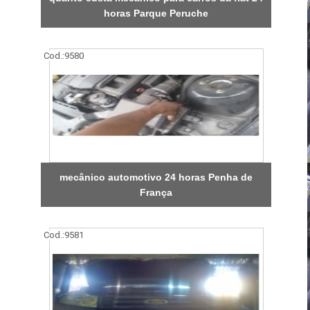
horas Parque Peruche
Cod.:
9580
mecânico automotivo 24 horas Penha de
França
Cod.:
9581