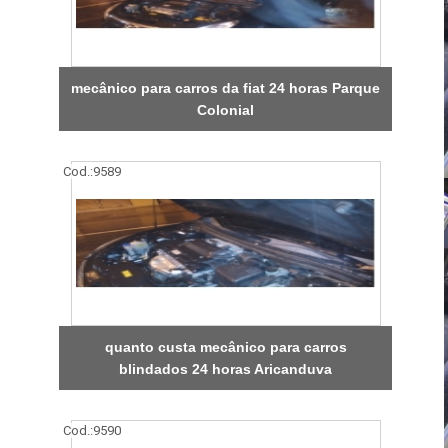
mecânico para carros da fiat 24 horas Parque
Colonial
Cod.:
9589
quanto custa mecânico para carros
blindados 24 horas Aricanduva
Cod.:
9590