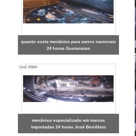
quanto custa mecânico para carros nacionais
24 horas Guaianazes
Cod.:
9584
mecânico especializado em marcas
importadas 24 horas José Bonifácio