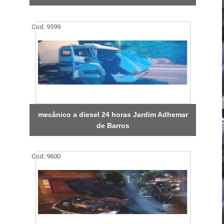
Cod.:
9599
mecânico a diesel 24 horas Jardim Adhemar
de Barros
Cod.:
9600