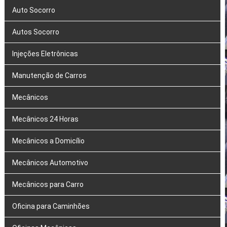
Auto Socorro
Autos Socorro
Injeções Eletrônicas
Manutenção de Carros
Mecânicos
Mecânicos 24 Horas
Mecânicos a Domicílio
Mecânicos Automotivo
Mecânicos para Carro
Oficina para Caminhões