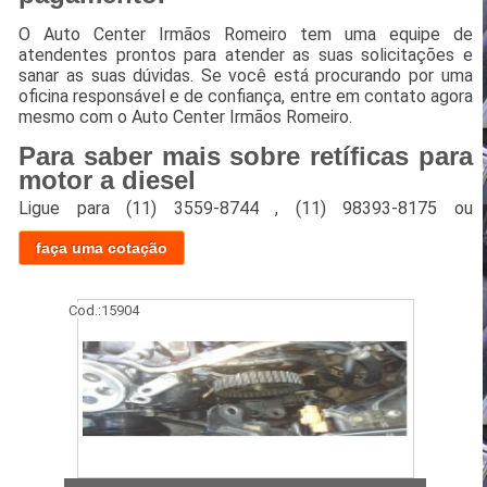
O Auto Center Irmãos Romeiro tem uma equipe de
atendentes prontos para atender as suas solicitações e
sanar as suas dúvidas. Se você está procurando por uma
oficina responsável e de confiança, entre em contato agora
mesmo com o Auto Center Irmãos Romeiro.
Para saber mais sobre retíficas para
motor a diesel
Ligue para
(11) 3559-8744
,
(11) 98393-8175
ou
faça uma cotação
Cod.:
15904