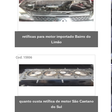
retíficas para motor importado Bairro do
Limão
Cod.:
15936
quanto custa retífica de motor São Caetano
do Sul