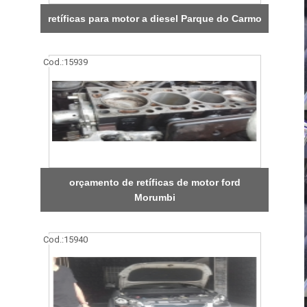
retíficas para motor a diesel Parque do Carmo
Cod.:
15939
orçamento de retíficas de motor ford
Morumbi
Cod.:
15940