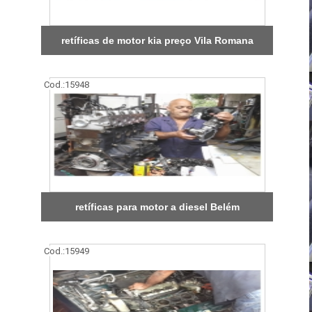
retíficas de motor kia preço Vila Romana
Cod.:
15948
retíficas para motor a diesel Belém
Cod.:
15949