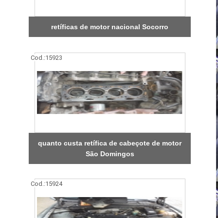
retíficas de motor nacional Socorro
Cod.:
15923
quanto custa retífica de cabeçote de motor
São Domingos
Cod.:
15924