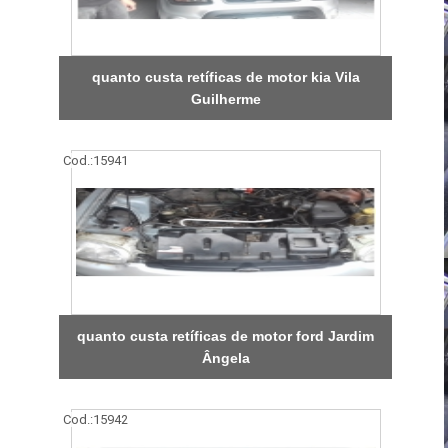
quanto custa retíficas de motor kia Vila
Guilherme
Cod.:
15941
quanto custa retíficas de motor ford Jardim
Ângela
Cod.:
15942