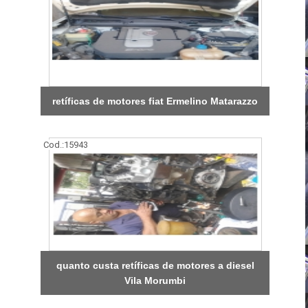
retíficas de motores fiat Ermelino Matarazzo
Cod.:
15943
quanto custa retíficas de motores a diesel
Vila Morumbi