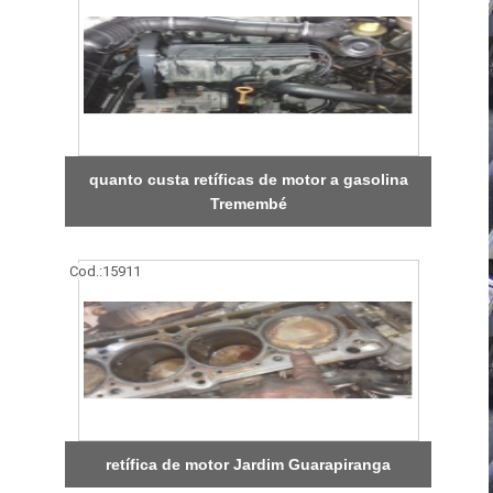
quanto custa retíficas de motor a gasolina
Tremembé
Cod.:
15911
retífica de motor Jardim Guarapiranga