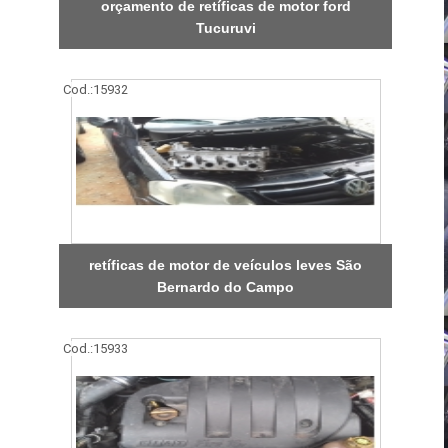
orçamento de retíficas de motor ford
Tucuruvi
Cod.:
15932
retíficas de motor de veículos leves São
Bernardo do Campo
Cod.:
15933