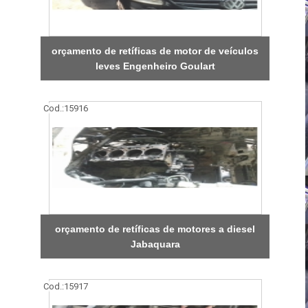
orçamento de retíficas de motor de veículos
leves Engenheiro Goulart
Cod.:
15916
orçamento de retíficas de motores a diesel
Jabaquara
Cod.:
15917