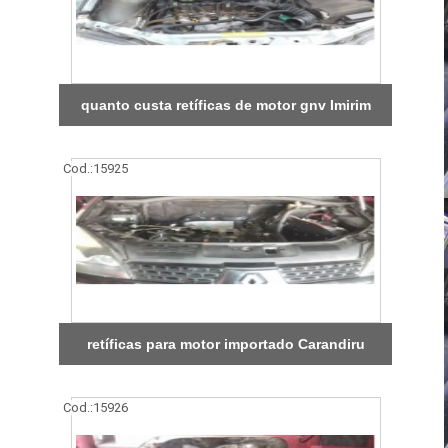
quanto custa retíficas de motor gnv Imirim
Cod.:
15925
retíficas para motor importado Carandiru
Cod.:
15926