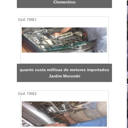
Clementino
Cod.:
15921
quanto custa retíficas de motores importados
Jardim Morumbi
Cod.:
15922