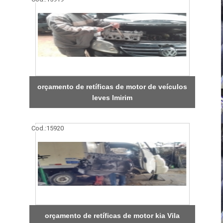
orçamento de retíficas de motor de veículos
leves Imirim
Cod.:
15920
orçamento de retíficas de motor kia Vila