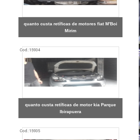
quanto custa retíficas de motores fiat M'Boi
Mirim
Cod.:
15934
quanto custa retíficas de motor kia Parque
Ibirapuera
Cod.:
15935