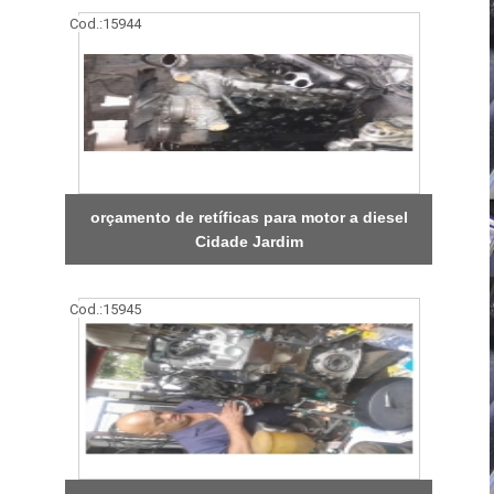
Cod.:
15944
orçamento de retíficas para motor a diesel
Cidade Jardim
Cod.:
15945