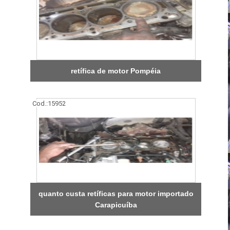
retífica de motor Pompéia
Cod.:
15952
quanto custa retíficas para motor importado
Carapicuíba