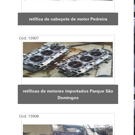
retífica de cabeçote de motor Pedreira
Cod.:
15907
retíficas de motores importados Parque São
Domingos
Cod.:
15908