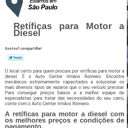
Retíficas para Motor a
Diesel
Gostou? compartilhe!
O local certo para quem procura por retíficas para motor a
diesel. É o Auto Center Irmãos Romeiro. Encontre
mecânicos extremamente capacitados a solucionar os
mais diversos tipos de reparos que o seu veículo precisar.
Para conseguir preços baixos e a melhor equipe de
especialistas para tratar das necessidades do seu carro,
conte com o Auto Center Irmãos Romeiro.
A retíficas para motor a diesel com
os melhores preços e condições de
pagamento.