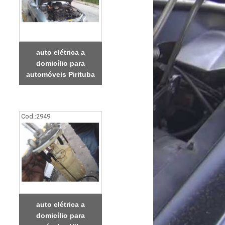
auto elétrica a
domicílio para
automóveis Pirituba
Cod.:
2949
auto elétrica a
domicílio para