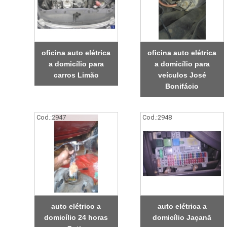
oficina auto elétrica
oficina auto elétrica
a domicílio para
a domicílio para
carros Limão
veículos José
Bonifácio
Cod.:
2947
Cod.:
2948
auto elétrico a
auto elétrica a
domicílio 24 horas
domicílio Jaçanã