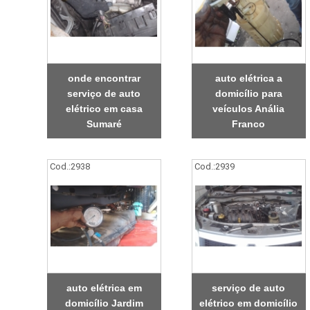
onde encontrar
auto elétrica a
serviço de auto
domicílio para
elétrico em casa
veículos Anália
Sumaré
Franco
Cod.:
2938
Cod.:
2939
auto elétrica em
serviço de auto
domicílio Jardim
elétrico em domicílio