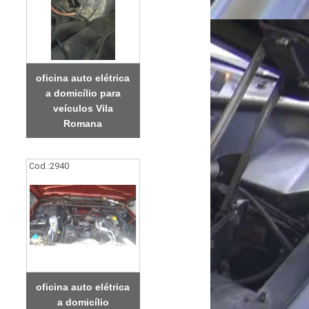
oficina auto elétrica
a domicílio para
veículos Vila
Romana
Cod.:
2940
oficina auto elétrica
a domicílio