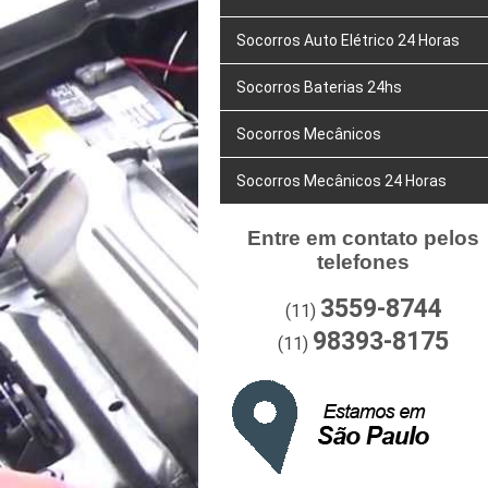
Socorros Auto Elétrico 24 Horas
Socorros Baterias 24hs
Socorros Mecânicos
Socorros Mecânicos 24 Horas
Entre em contato pelos
telefones
3559-8744
(11)
98393-8175
(11)