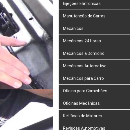
Injeções Eletrônicas
Manutenção de Carros
Mecânicos
Mecânicos 24 Horas
Mecânicos a Domicílio
Mecânicos Automotivo
Mecânicos para Carro
Oficina para Caminhões
Oficinas Mecânicas
Retíficas de Motores
Revisões Automotivas