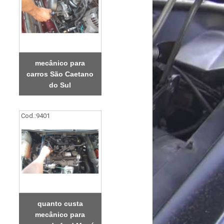
mecânico para
carros São Caetano
do Sul
Cod.:
9401
quanto custa
mecânico para