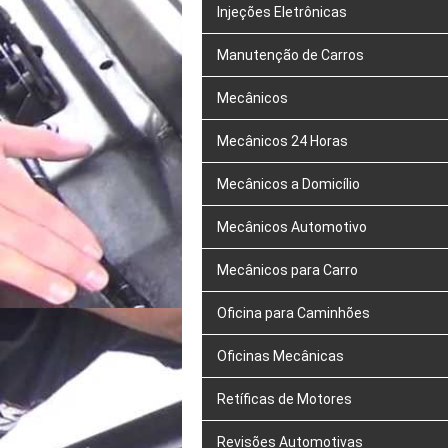
Injeções Eletrônicas
Manutenção de Carros
Mecânicos
Mecânicos 24 Horas
Mecânicos a Domicílio
Mecânicos Automotivo
Mecânicos para Carro
Oficina para Caminhões
Oficinas Mecânicas
Retíficas de Motores
Revisões Automotivas