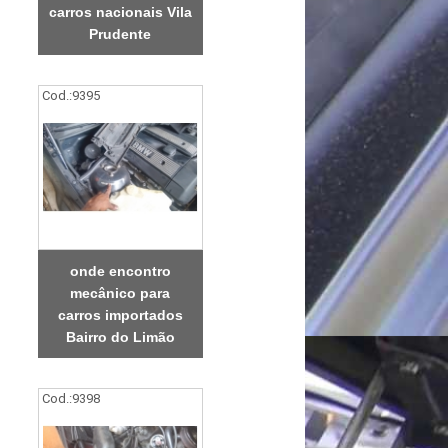
carros nacionais Vila
Prudente
Cod.:
9395
onde encontro
mecânico para
carros importados
Bairro do Limão
Cod.:
9398