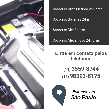
Socorros Auto Elétrico 24 Horas
Socorros Baterias 24hs
Socorros Mecânicos
Socorros Mecânicos 24 Horas
Entre em contato pelos
telefones
3559-8744
(11)
98393-8175
(11)