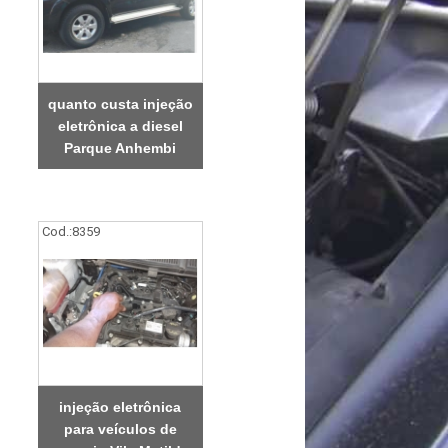
quanto custa injeção
eletrônica a diesel
Parque Anhembi
Cod.:
8359
injeção eletrônica
para veículos de