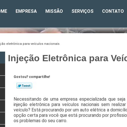
OME
EMPRESA
MISSÃO
SERVIÇOS
CONTATO
ção eletrônica para veículos nacionais
Injeção Eletrônica para Ve
Gostou? compartilhe!
Necessitando de uma empresa especializada que seja 
injeção eletrônica para veículos nacionais sem realiza
veículo? Está procurando por um auto elétrica a domicíl
opção certa para você que está procurando por profission
os problemas do seu carro.