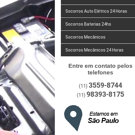
Socorros Auto Elétrico 24 Horas
Socorros Baterias 24hs
Socorros Mecânicos
Socorros Mecânicos 24 Horas
Entre em contato pelos
telefones
3559-8744
(11)
98393-8175
(11)