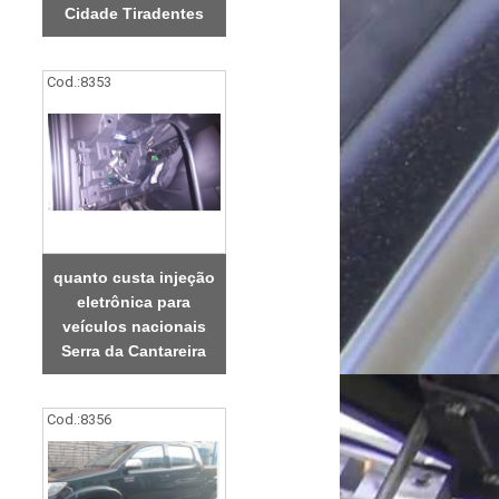
Cidade Tiradentes
Cod.:
8353
quanto custa injeção
eletrônica para
veículos nacionais
Serra da Cantareira
Cod.:
8356