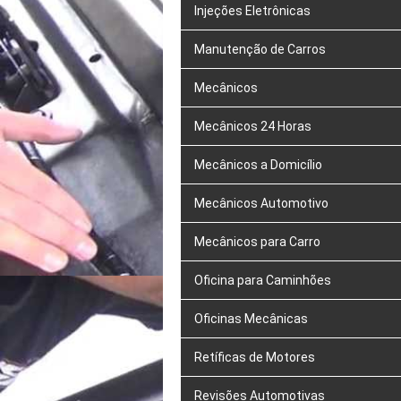
Injeções Eletrônicas
Manutenção de Carros
Mecânicos
Mecânicos 24 Horas
Mecânicos a Domicílio
Mecânicos Automotivo
Mecânicos para Carro
Oficina para Caminhões
Oficinas Mecânicas
Retíficas de Motores
Revisões Automotivas