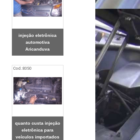
injeção eletrônica
automotiva
Aricanduva
Cod.:
8350
quanto custa injeção
eletrônica para
veículos importados