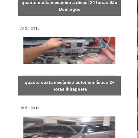
quanto custa mecânico a diesel 24 horas São
Domingos
Cod.:
10315
quanto custa mecânico automobilístico 24
horas Ibirapuera
Cod.:
10316