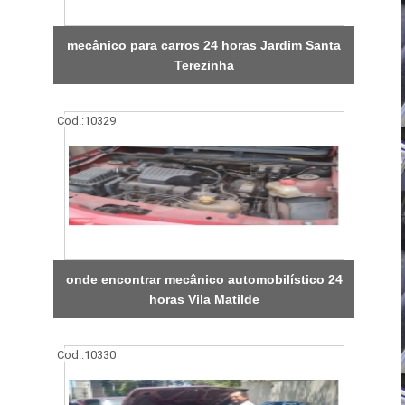
mecânico para carros 24 horas Jardim Santa
Terezinha
Cod.:
10329
onde encontrar mecânico automobilístico 24
horas Vila Matilde
Cod.:
10330