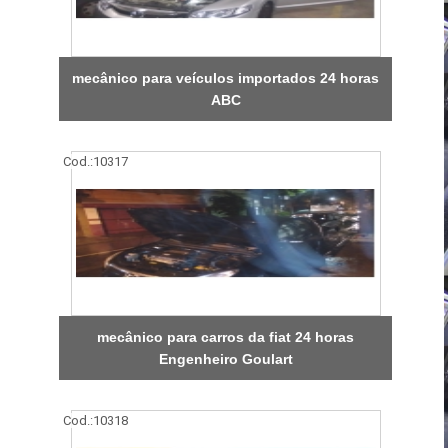
mecânico para veículos importados 24 horas
ABC
Cod.:
10317
mecânico para carros da fiat 24 horas
Engenheiro Goulart
Cod.:
10318