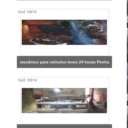
Cod.:
10313
mecânico para veículos leves 24 horas Penha
Cod.:
10314