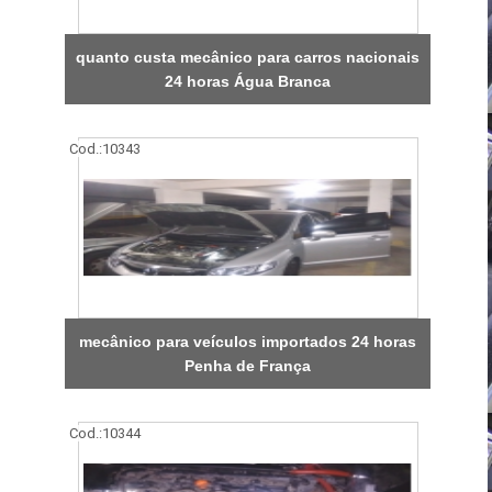
quanto custa mecânico para carros nacionais
24 horas Água Branca
Cod.:
10343
mecânico para veículos importados 24 horas
Penha de França
Cod.:
10344