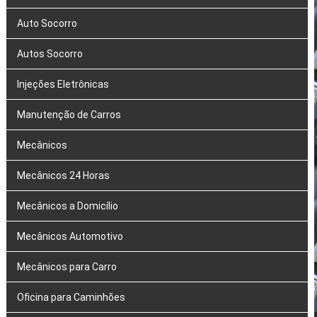
Auto Socorro
Autos Socorro
Injeções Eletrônicas
Manutenção de Carros
Mecânicos
Mecânicos 24 Horas
Mecânicos a Domicílio
Mecânicos Automotivo
Mecânicos para Carro
Oficina para Caminhões