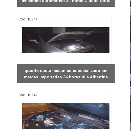
mecânico automotivo 24 horas Cidade Dutra
Cod.:
10341
quanto custa mecânico especializado em
marcas importadas 24 horas Vila Albertina
Cod.:
10342