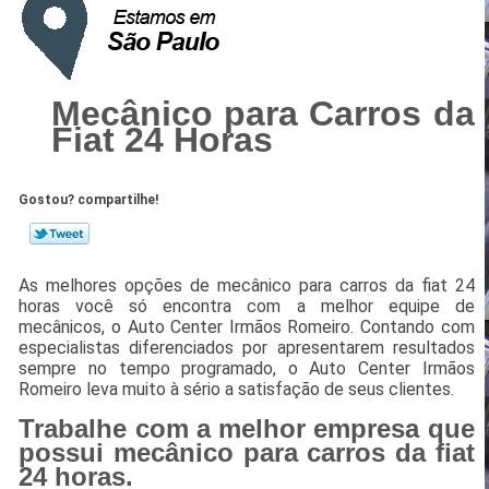
Mecânico para Carros da
Fiat 24 Horas
Gostou? compartilhe!
As melhores opções de mecânico para carros da fiat 24
horas você só encontra com a melhor equipe de
mecânicos, o Auto Center Irmãos Romeiro. Contando com
especialistas diferenciados por apresentarem resultados
sempre no tempo programado, o Auto Center Irmãos
Romeiro leva muito à sério a satisfação de seus clientes.
Trabalhe com a melhor empresa que
possui mecânico para carros da fiat
24 horas.