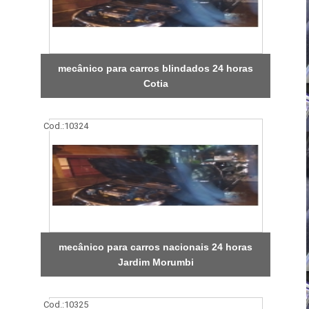
mecânico para carros blindados 24 horas
Cotia
Cod.:
10324
mecânico para carros nacionais 24 horas
Jardim Morumbi
Cod.:
10325