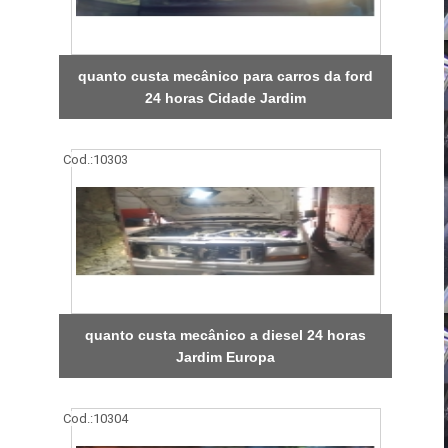
quanto custa mecânico para carros da ford
24 horas Cidade Jardim
Cod.:
10303
quanto custa mecânico a diesel 24 horas
Jardim Europa
Cod.:
10304