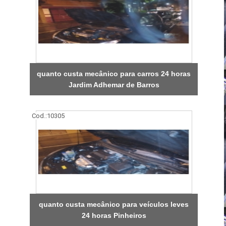
quanto custa mecânico para carros 24 horas
Jardim Adhemar de Barros
Cod.:
10305
quanto custa mecânico para veículos leves
24 horas Pinheiros