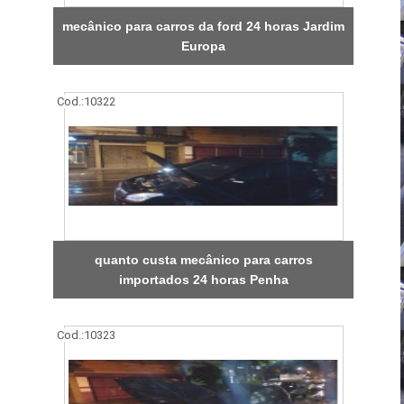
mecânico para carros da ford 24 horas Jardim
Europa
Cod.:
10322
quanto custa mecânico para carros
importados 24 horas Penha
Cod.:
10323