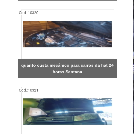
Cod.:
10320
quanto custa mecânico para carros da fiat 24
horas Santana
Cod.:
10321