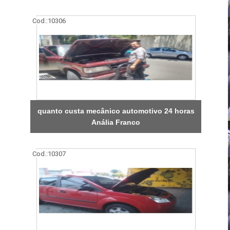
Cod.:
10306
quanto custa mecânico automotivo 24 horas
Anália Franco
Cod.:
10307