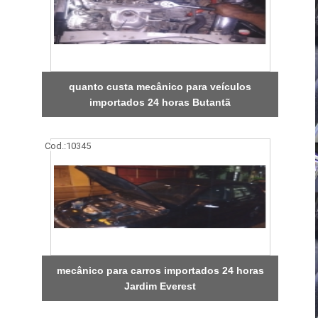
quanto custa mecânico para veículos
importados 24 horas Butantã
Cod.:
10345
mecânico para carros importados 24 horas
Jardim Everest