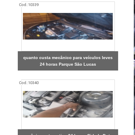
Cod.:
10339
quanto custa mecânico para veículos leves
24 horas Parque São Lucas
Cod.:
10340