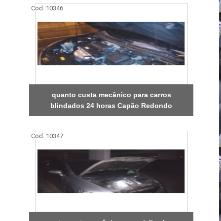
Cod.:
10346
quanto custa mecânico para carros
blindados 24 horas Capão Redondo
Cod.:
10347