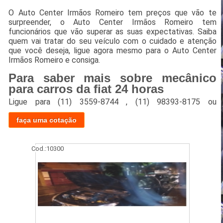
O Auto Center Irmãos Romeiro tem preços que vão te
surpreender, o Auto Center Irmãos Romeiro tem
funcionários que vão superar as suas expectativas. Saiba
quem vai tratar do seu veículo com o cuidado e atenção
que você deseja, ligue agora mesmo para o Auto Center
Irmãos Romeiro e consiga.
Para saber mais sobre mecânico
para carros da fiat 24 horas
Ligue para
(11) 3559-8744
,
(11) 98393-8175
ou
faça uma cotação
Cod.:
10300