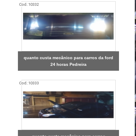
Cod.:
10332
quanto custa mecânico para carros da ford
24 horas Pedreira
Cod.:
10333