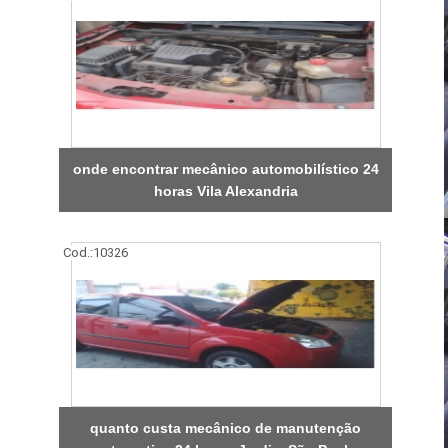
onde encontrar mecânico automobilístico 24
horas Vila Alexandria
Cod.:
10326
quanto custa mecânico de manutenção