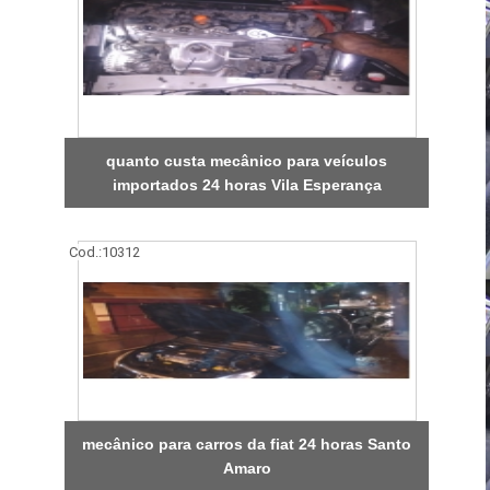
quanto custa mecânico para veículos
importados 24 horas Vila Esperança
Cod.:
10312
mecânico para carros da fiat 24 horas Santo
Amaro