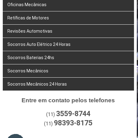
Oficinas Mecânicas
Retíficas de Motores
Revisões Automotivas
Socorros Auto Elétrico 24 Horas
Socorros Baterias 24hs
Socorros Mecânicos
Socorros Mecânicos 24 Horas
Entre em contato pelos telefones
3559-8744
(11)
98393-8175
(11)