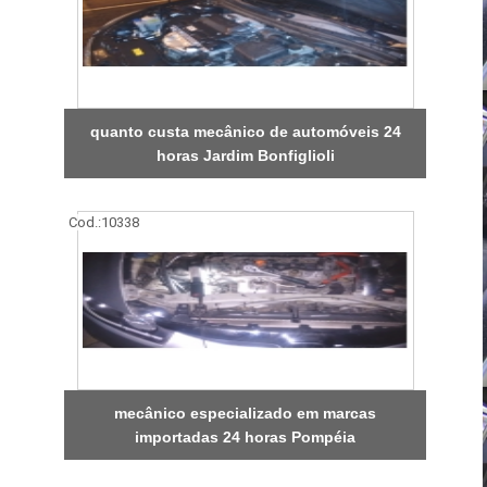
quanto custa mecânico de automóveis 24
horas Jardim Bonfiglioli
Cod.:
10338
mecânico especializado em marcas
importadas 24 horas Pompéia