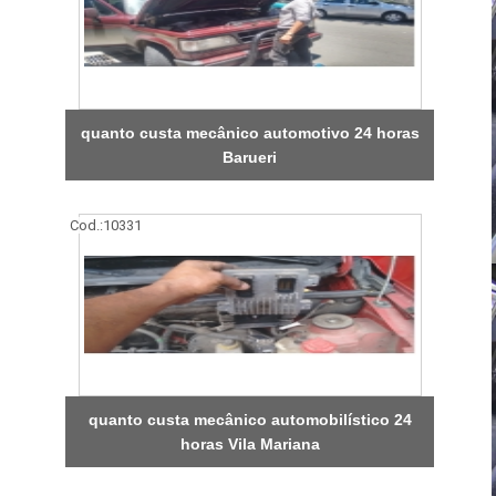
quanto custa mecânico automotivo 24 horas
Barueri
Cod.:
10331
quanto custa mecânico automobilístico 24
horas Vila Mariana