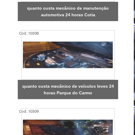
quanto custa mecânico de manutenção
automotiva 24 horas Cotia
Cod.:
10308
quanto custa mecânico de veículos leves 24
horas Parque do Carmo
Cod.:
10309