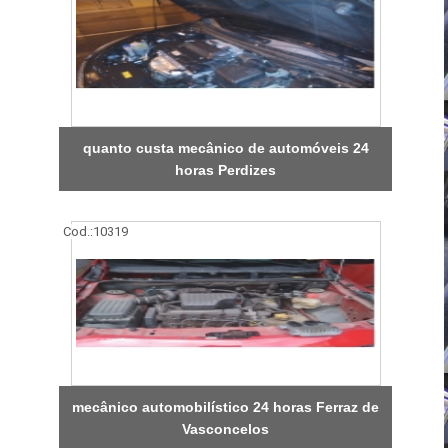
quanto custa mecânico de automóveis 24
horas Perdizes
Cod.:
10319
mecânico automobilístico 24 horas Ferraz de
Vasconcelos