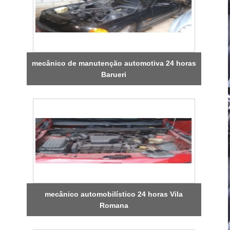
mecânico de manutenção automotiva 24 horas
Barueri
mecânico automobilístico 24 horas Vila
Romana