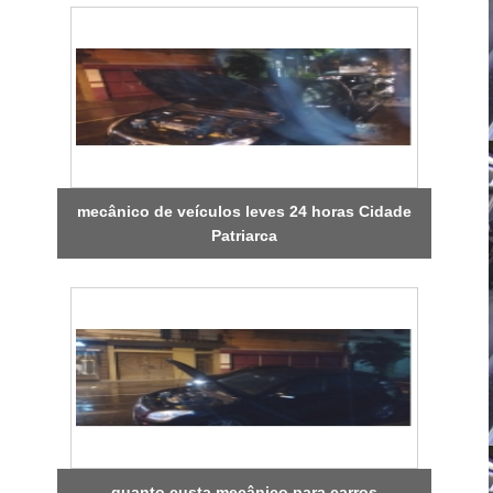
mecânico de veículos leves 24 horas Cidade
Patriarca
quanto custa mecânico para carros