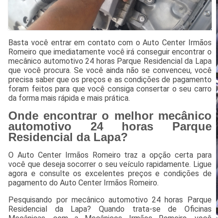
Basta você entrar em contato com o Auto Center Irmãos
Romeiro que imediatamente você irá conseguir encontrar o
mecânico automotivo 24 horas Parque Residencial da Lapa
que você procura. Se você ainda não se convenceu, você
precisa saber que os preços e as condições de pagamento
foram feitos para que você consiga consertar o seu carro
da forma mais rápida e mais prática.
Onde encontrar o melhor mecânico
automotivo 24 horas Parque
Residencial da Lapa?
O Auto Center Irmãos Romeiro traz a opção certa para
você que deseja socorrer o seu veículo rapidamente. Ligue
agora e consulte os excelentes preços e condições de
pagamento do Auto Center Irmãos Romeiro.
Pesquisando por mecânico automotivo 24 horas Parque
Residencial da Lapa? Quando trata-se de Oficinas