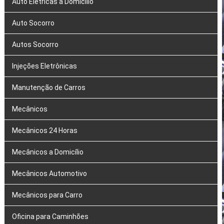
Auto Elétricas a Domicílio
Auto Socorro
Autos Socorro
Injeções Eletrônicas
Manutenção de Carros
Mecânicos
Mecânicos 24 Horas
Mecânicos a Domicílio
Mecânicos Automotivo
Mecânicos para Carro
Oficina para Caminhões