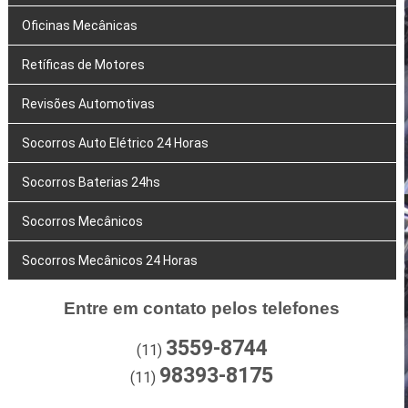
Oficinas Mecânicas
Retíficas de Motores
Revisões Automotivas
Socorros Auto Elétrico 24 Horas
Socorros Baterias 24hs
Socorros Mecânicos
Socorros Mecânicos 24 Horas
Entre em contato pelos telefones
3559-8744
(11)
98393-8175
(11)