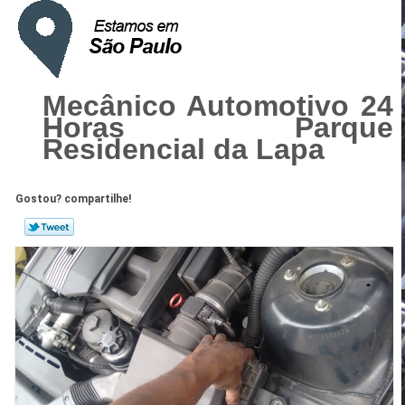
Mecânico Automotivo 24
Horas Parque
Residencial da Lapa
Gostou? compartilhe!