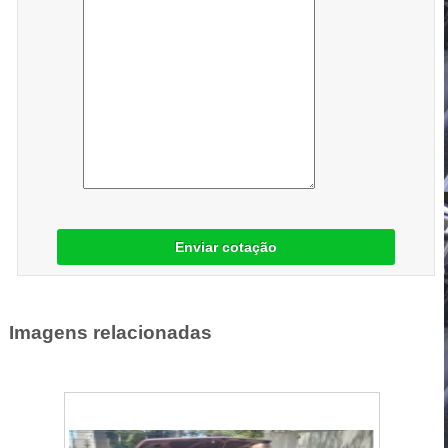
Enviar cotação
Imagens relacionadas