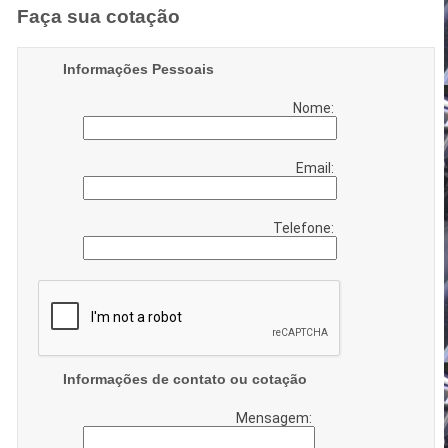
Faça sua cotação
Informações Pessoais
Nome:
Email:
Telefone:
Informações de contato ou cotação
Mensagem: