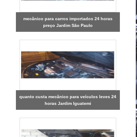
mecânico para carros importados 24 horas
preço Jardim São Paulo
quanto custa mecânico para veículos leves 24
horas Jardim Iguatemi