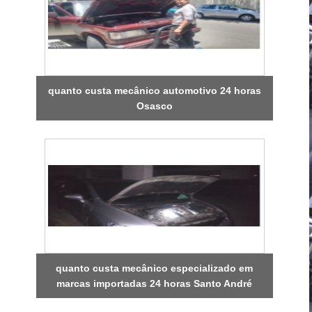
quanto custa mecânico automotivo 24 horas
Osasco
quanto custa mecânico especializado em
marcas importadas 24 horas Santo André