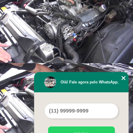
Olá! Fale agora pelo WhatsApp.