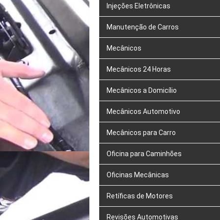
Injeções Eletrônicas
Manutenção de Carros
Mecânicos
Mecânicos 24 Horas
Mecânicos a Domicílio
Mecânicos Automotivo
Mecânicos para Carro
Oficina para Caminhões
Oficinas Mecânicas
Retíficas de Motores
Revisões Automotivas