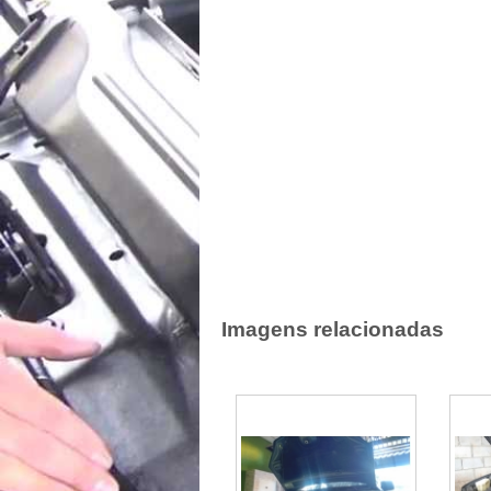
Imagens relacionadas