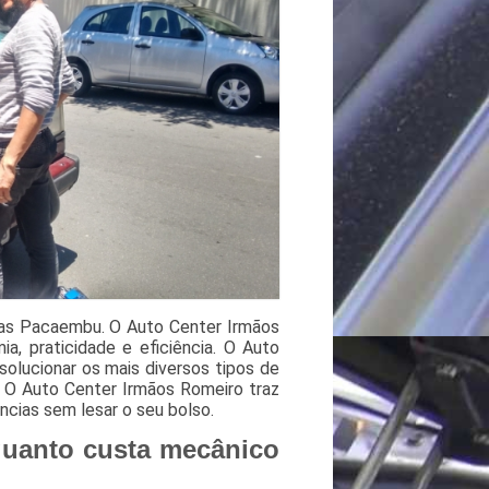
as Pacaembu. O Auto Center Irmãos
, praticidade e eficiência. O Auto
solucionar os mais diversos tipos de
 O Auto Center Irmãos Romeiro traz
ncias sem lesar o seu bolso.
uanto custa mecânico