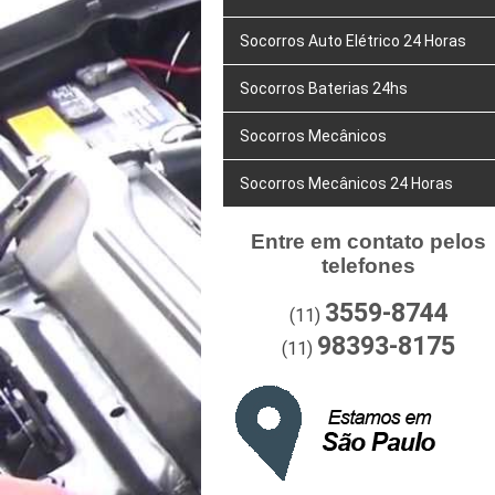
Socorros Auto Elétrico 24 Horas
Socorros Baterias 24hs
Socorros Mecânicos
Socorros Mecânicos 24 Horas
Entre em contato pelos
telefones
3559-8744
(11)
98393-8175
(11)