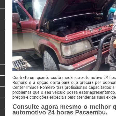
Contrate um quanto custa mecânico automotivo 24 hor
Romeiro é a opção certa para que procura por economia
Center Irmãos Romeiro traz profissionais capacitados a 
problemas que o seu veículo possa estar apresentando.
preços e condições especiais para atender as suas exigê
Consulte agora mesmo o melhor q
automotivo 24 horas Pacaembu.