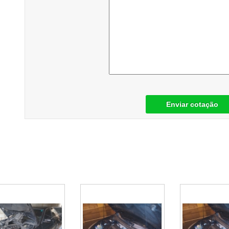
Enviar cotação