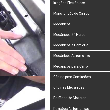
Injeções Eletrônicas
Manutenção de Carros
Mecânicos
Mecânicos 24 Horas
Mecânicos a Domicílio
Mecânicos Automotivo
Mecânicos para Carro
Oficina para Caminhões
Oficinas Mecânicas
Retíficas de Motores
Revisões Automotivas