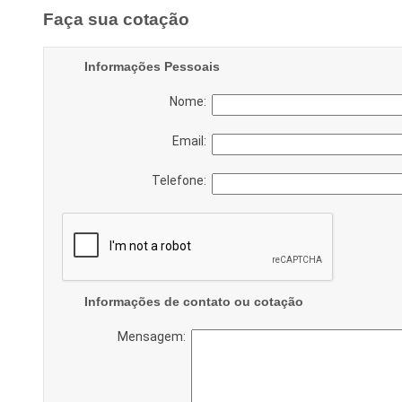
Faça sua cotação
Informações Pessoais
Nome:
Email:
Telefone:
Informações de contato ou cotação
Mensagem: