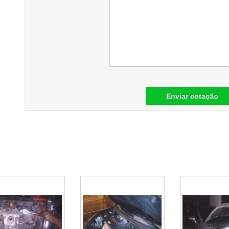
Enviar cotação