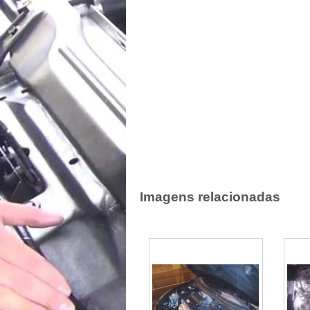
Imagens relacionadas