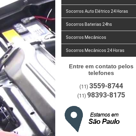
Socorros Auto Elétrico 24 Horas
Socorros Baterias 24hs
Socorros Mecânicos
Socorros Mecânicos 24 Horas
Entre em contato pelos
telefones
3559-8744
(11)
98393-8175
(11)