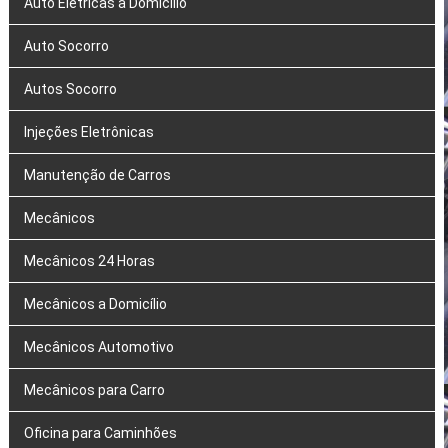
Auto Elétricas a Domicílio
Auto Socorro
Autos Socorro
Injeções Eletrônicas
Manutenção de Carros
Mecânicos
Mecânicos 24 Horas
Mecânicos a Domicílio
Mecânicos Automotivo
Mecânicos para Carro
Oficina para Caminhões