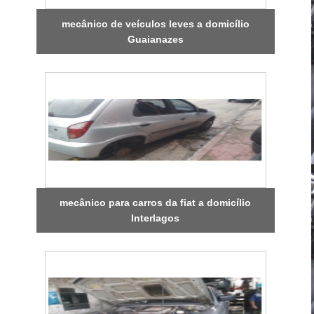
mecânico de veículos leves a domicílio
Guaianazes
mecânico para carros da fiat a domicílio
Interlagos