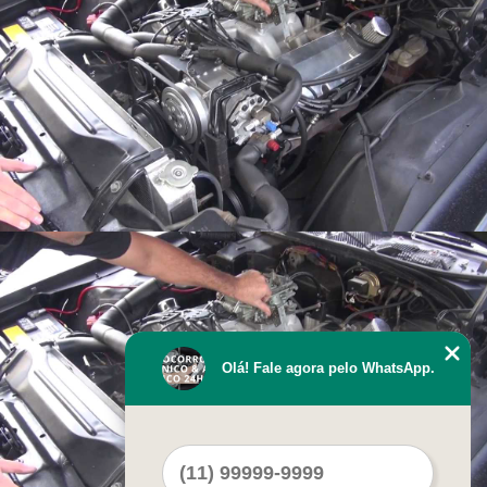
Olá! Fale agora pelo WhatsApp.