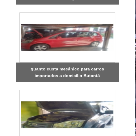
quanto custa mecânico para carros
importados a domicílio Butantã