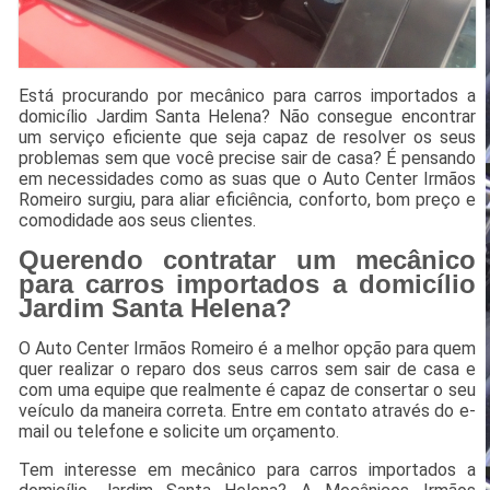
Está procurando por mecânico para carros importados a
domicílio Jardim Santa Helena? Não consegue encontrar
um serviço eficiente que seja capaz de resolver os seus
problemas sem que você precise sair de casa? É pensando
em necessidades como as suas que o Auto Center Irmãos
Romeiro surgiu, para aliar eficiência, conforto, bom preço e
comodidade aos seus clientes.
Querendo contratar um mecânico
para carros importados a domicílio
Jardim Santa Helena?
O Auto Center Irmãos Romeiro é a melhor opção para quem
quer realizar o reparo dos seus carros sem sair de casa e
com uma equipe que realmente é capaz de consertar o seu
veículo da maneira correta. Entre em contato através do e-
mail ou telefone e solicite um orçamento.
Tem interesse em mecânico para carros importados a