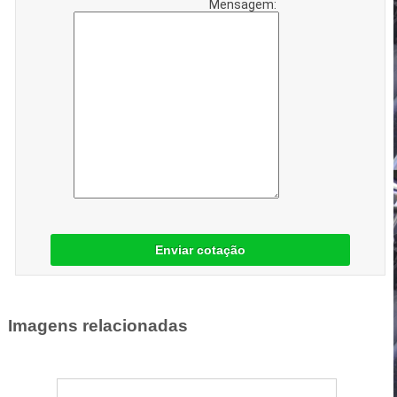
Mensagem:
Enviar cotação
Imagens relacionadas