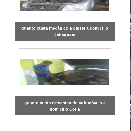
quanto custa mecânico a diesel a domicílio
Jabaquara
quanto custa mecânico de automóveis a
domicílio Cotia