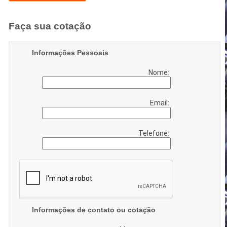
Faça sua cotação
Informações Pessoais
Nome:
Email:
Telefone:
Informações de contato ou cotação