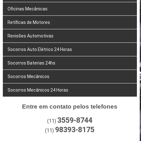
Oficinas Mecânicas
Retíficas de Motores
Revisões Automotivas
Socorros Auto Elétrico 24 Horas
Socorros Baterias 24hs
Socorros Mecânicos
Socorros Mecânicos 24 Horas
Entre em contato pelos telefones
3559-8744
(11)
98393-8175
(11)