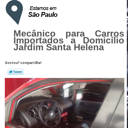
Mecânico para Carros
Importados a Domicílio
Jardim Santa Helena
Gostou? compartilhe!