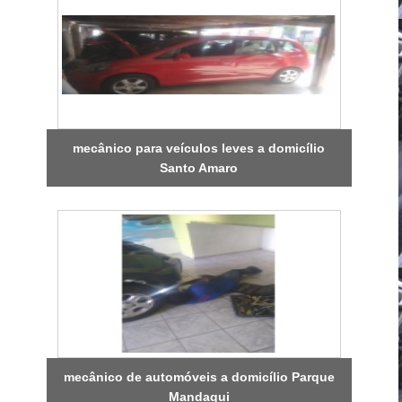
mecânico para veículos leves a domicílio
Santo Amaro
mecânico de automóveis a domicílio Parque
Mandaqui