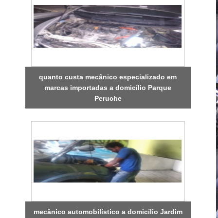
quanto custa mecânico especializado em
marcas importadas a domicílio Parque
Peruche
mecânico automobilístico a domicílio Jardim