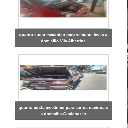
quanto custa mecânico para veículos leves a
domicílio Vila Albertina
quanto custa mecânico para carros nacionais
a domicílio Guaianazes