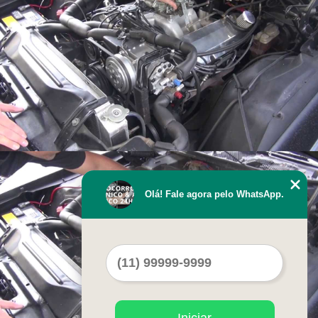
Olá! Fale agora pelo WhatsApp.