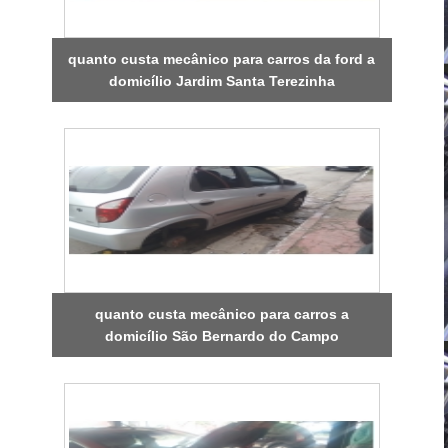
quanto custa mecânico para carros da ford a
domicílio Jardim Santa Terezinha
quanto custa mecânico para carros a
domicílio São Bernardo do Campo