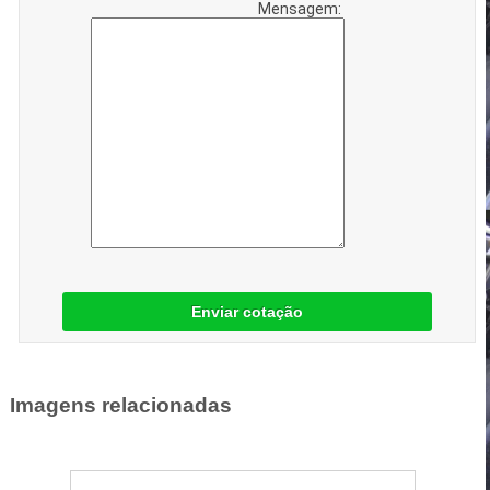
Mensagem:
Enviar cotação
Imagens relacionadas