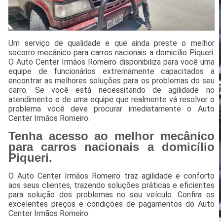
Um serviço de qualidade e que ainda preste o melhor
socorro mecânico para carros nacionais a domicílio Piqueri.
O Auto Center Irmãos Romeiro disponibiliza para você uma
equipe de funcionários extremamente capacitados a
encontrar as melhores soluções para os problemas do seu
carro. Se você está necessitando de agilidade no
atendimento e de uma equipe que realmente vá resolver o
problema você deve procurar imediatamente o Auto
Center Irmãos Romeiro.
Tenha acesso ao melhor mecânico
para carros nacionais a domicílio
Piqueri.
O Auto Center Irmãos Romeiro traz agilidade e conforto
aos seus clientes, trazendo soluções práticas e eficientes
para solução dos problemas no seu veículo. Confira os
excelentes preços e condições de pagamentos do Auto
Center Irmãos Romeiro.