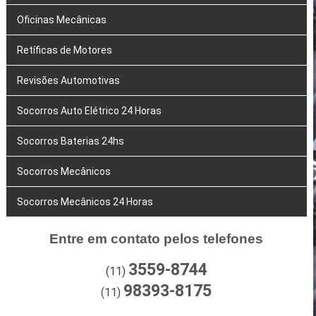
Oficinas Mecânicas
Retíficas de Motores
Revisões Automotivas
Socorros Auto Elétrico 24 Horas
Socorros Baterias 24hs
Socorros Mecânicos
Socorros Mecânicos 24 Horas
Entre em contato pelos telefones
3559-8744
(11)
98393-8175
(11)