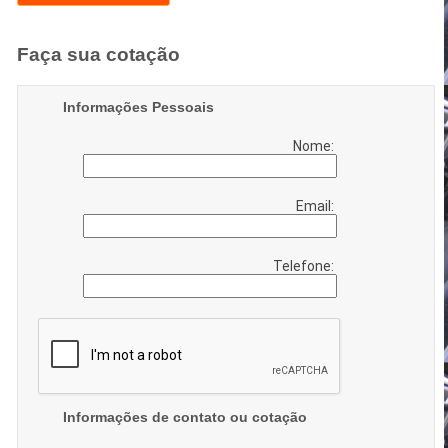
Faça sua cotação
Informações Pessoais
Nome:
Email:
Telefone:
Informações de contato ou cotação