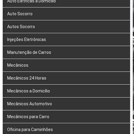
Auto Elétricas a Domicílio
Auto Socorro
Autos Socorro
Injeções Eletrônicas
Manutenção de Carros
Mecânicos
Mecânicos 24 Horas
Mecânicos a Domicílio
Mecânicos Automotivo
Mecânicos para Carro
Oficina para Caminhões