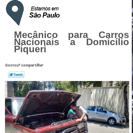
Mecânico para Carros
Nacionais a Domicílio
Piqueri
Gostou? compartilhe!