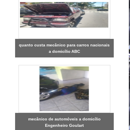
quanto custa mecânico para carros nacionais
a domicílio ABC
mecânico de automóveis a domicílio
Engenheiro Goulart