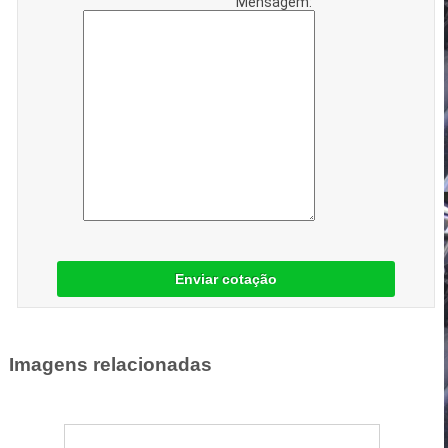
Mensagem:
Enviar cotação
Imagens relacionadas