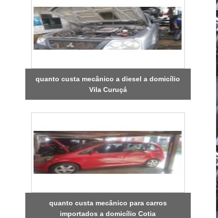
quanto custa mecânico a diesel a domicílio
Vila Curuçá
quanto custa mecânico para carros
importados a domicílio Cotia