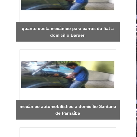
quanto custa mecânico para carros da fiat a
domicílio Barueri
mecânico automobilístico a domicílio Santana
de Parnaíba