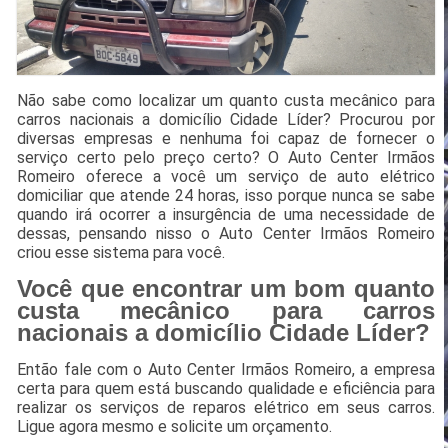
Não sabe como localizar um quanto custa mecânico para
carros nacionais a domicílio Cidade Líder? Procurou por
diversas empresas e nenhuma foi capaz de fornecer o
serviço certo pelo preço certo? O Auto Center Irmãos
Romeiro oferece a você um serviço de auto elétrico
domiciliar que atende 24 horas, isso porque nunca se sabe
quando irá ocorrer a insurgência de uma necessidade de
dessas, pensando nisso o Auto Center Irmãos Romeiro
criou esse sistema para você.
Você que encontrar um bom quanto
custa mecânico para carros
nacionais a domicílio Cidade Líder?
Então fale com o Auto Center Irmãos Romeiro, a empresa
certa para quem está buscando qualidade e eficiência para
realizar os serviços de reparos elétrico em seus carros.
Ligue agora mesmo e solicite um orçamento.