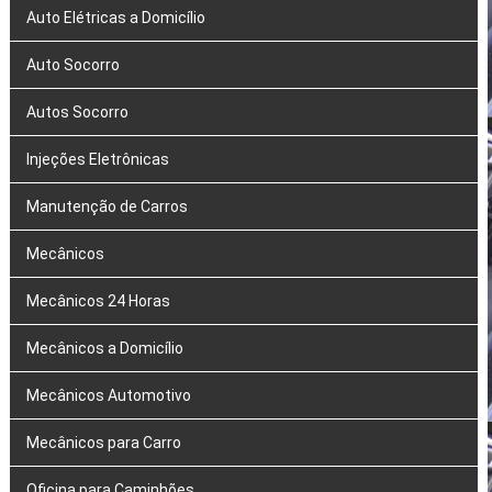
Auto Elétricas a Domicílio
Auto Socorro
Autos Socorro
Injeções Eletrônicas
Manutenção de Carros
Mecânicos
Mecânicos 24 Horas
Mecânicos a Domicílio
Mecânicos Automotivo
Mecânicos para Carro
Oficina para Caminhões