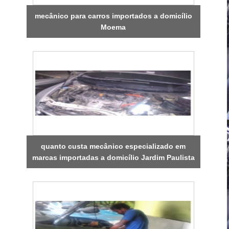
mecânico para carros importados a domicílio
Moema
quanto custa mecânico especializado em
marcas importadas a domicílio Jardim Paulista