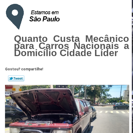
Quanto Custa Mecânico
para Carros Nacionais a
Domicílio Cidade Líder
Gostou? compartilhe!