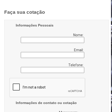
Faça sua cotação
Informações Pessoais
Nome:
Email:
Telefone:
Informações de contato ou cotação