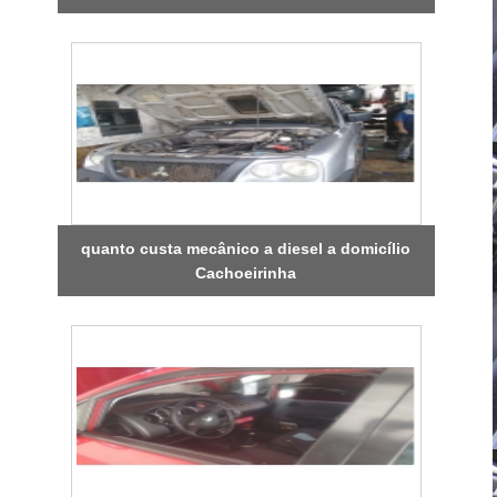
quanto custa mecânico a diesel a domicílio
Cachoeirinha