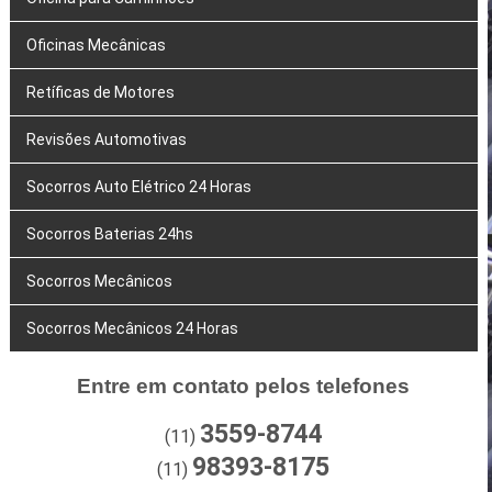
Oficinas Mecânicas
Retíficas de Motores
Revisões Automotivas
Socorros Auto Elétrico 24 Horas
Socorros Baterias 24hs
Socorros Mecânicos
Socorros Mecânicos 24 Horas
Entre em contato pelos telefones
3559-8744
(11)
98393-8175
(11)