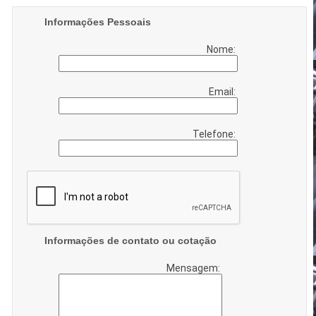
Informações Pessoais
Nome:
Email:
Telefone:
Informações de contato ou cotação
Mensagem: