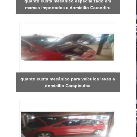
quanto custa mecânico especializado em
marcas importadas a domicílio Carandiru
quanto custa mecânico para veículos leves a
domicílio Carapicuíba