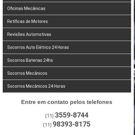
Oficinas Mecânicas
Retíficas de Motores
Revisões Automotivas
Socorros Auto Elétrico 24 Horas
Socorros Baterias 24hs
Socorros Mecânicos
Socorros Mecânicos 24 Horas
Entre em contato pelos telefones
3559-8744
(11)
98393-8175
(11)