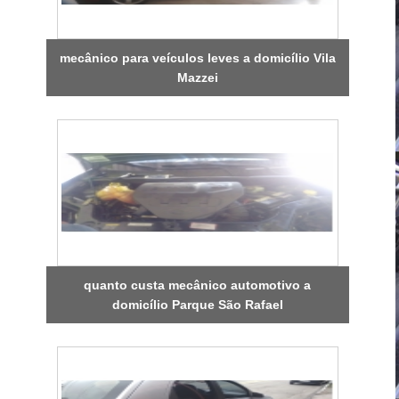
mecânico para veículos leves a domicílio Vila
Mazzei
quanto custa mecânico automotivo a
domicílio Parque São Rafael