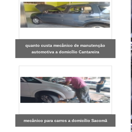
quanto custa mecânico de manutenção
automotiva a domicílio Cantareira
mecânico para carros a domicílio Sacomã