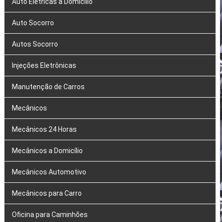
Auto Elétricas a Domicílio
Auto Socorro
Autos Socorro
Injeções Eletrônicas
Manutenção de Carros
Mecânicos
Mecânicos 24 Horas
Mecânicos a Domicílio
Mecânicos Automotivo
Mecânicos para Carro
Oficina para Caminhões