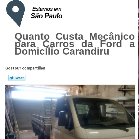
Quanto Custa Mecânico
para Carros da Ford a
Domicílio Carandiru
Gostou? compartilhe!