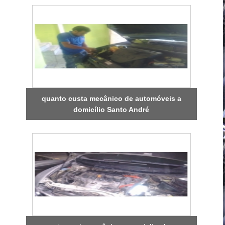
quanto custa mecânico de automóveis a
domicílio Santo André