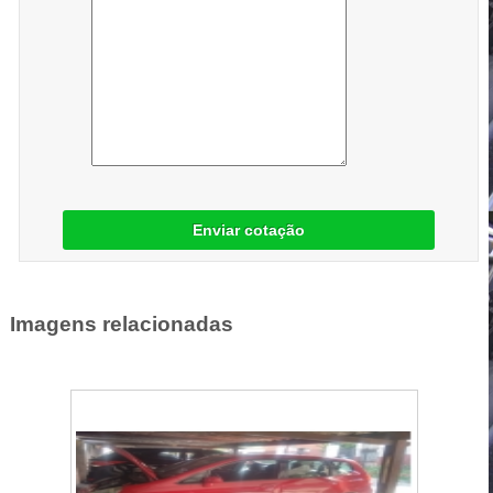
Enviar cotação
Imagens relacionadas