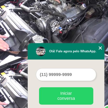
Olá! Fale agora pelo WhatsApp.
Iniciar
conversa