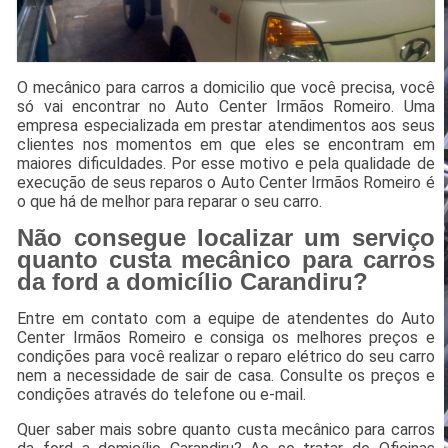
O mecânico para carros a domicilio que você precisa, você
só vai encontrar no Auto Center Irmãos Romeiro. Uma
empresa especializada em prestar atendimentos aos seus
clientes nos momentos em que eles se encontram em
maiores dificuldades. Por esse motivo e pela qualidade de
execução de seus reparos o Auto Center Irmãos Romeiro é
o que há de melhor para reparar o seu carro.
Não consegue localizar um serviço
quanto custa mecânico para carros
da ford a domicílio Carandiru?
Entre em contato com a equipe de atendentes do Auto
Center Irmãos Romeiro e consiga os melhores preços e
condições para você realizar o reparo elétrico do seu carro
nem a necessidade de sair de casa. Consulte os preços e
condições através do telefone ou e-mail.
Quer saber mais sobre quanto custa mecânico para carros