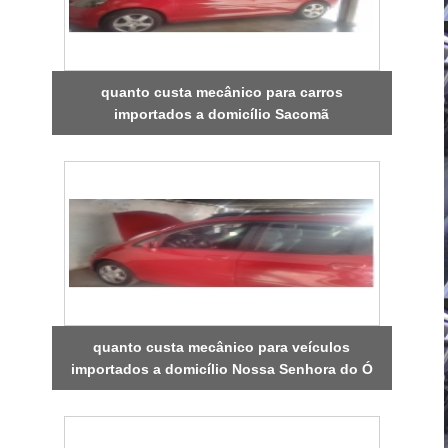
quanto custa mecânico para carros
importados a domicílio Sacomã
quanto custa mecânico para veículos
importados a domicílio Nossa Senhora do Ó