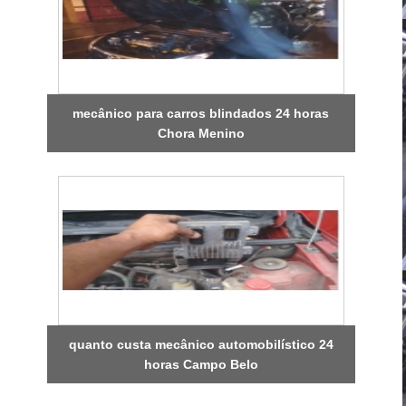
mecânico para carros blindados 24 horas
Chora Menino
quanto custa mecânico automobilístico 24
horas Campo Belo