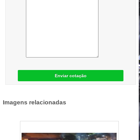
Enviar cotação
Imagens relacionadas