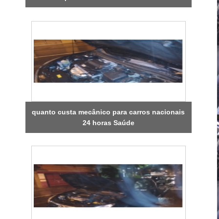
quanto custa mecânico para carros nacionais
24 horas Saúde