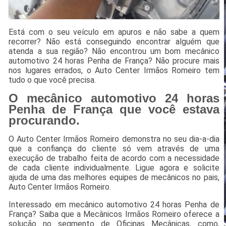
Está com o seu veículo em apuros e não sabe a quem
recorrer? Não está conseguindo encontrar alguém que
atenda a sua região? Não encontrou um bom mecânico
automotivo 24 horas Penha de França? Não procure mais
nos lugares errados, o Auto Center Irmãos Romeiro tem
tudo o que você precisa.
O mecânico automotivo 24 horas
Penha de França que você estava
procurando.
O Auto Center Irmãos Romeiro demonstra no seu dia-a-dia
que a confiança do cliente só vem através de uma
execução de trabalho feita de acordo com a necessidade
de cada cliente individualmente. Ligue agora e solicite
ajuda de uma das melhores equipes de mecânicos no pais,
Auto Center Irmãos Romeiro.
Interessado em mecânico automotivo 24 horas Penha de
França? Saiba que a Mecânicos Irmãos Romeiro oferece a
solução no segmento de Oficinas Mecânicas, como,