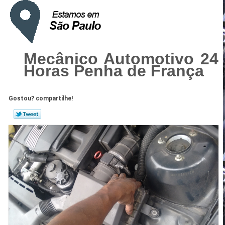
Mecânico Automotivo 24
Horas Penha de França
Gostou? compartilhe!