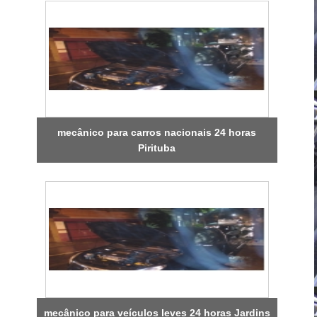
mecânico para carros nacionais 24 horas
Pirituba
mecânico para veículos leves 24 horas Jardins