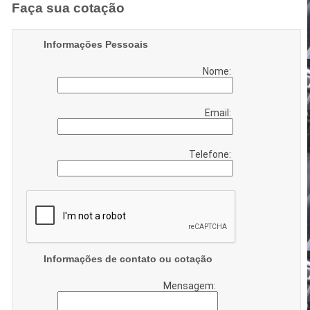
Faça sua cotação
Informações Pessoais
Nome:
Email:
Telefone:
Informações de contato ou cotação
Mensagem: