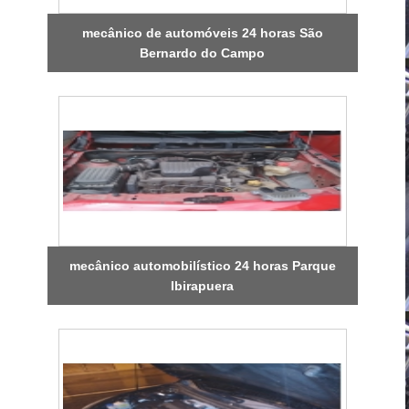
mecânico de automóveis 24 horas São
Bernardo do Campo
mecânico automobilístico 24 horas Parque
Ibirapuera