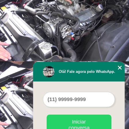
Olá! Fale agora pelo WhatsApp.
Iniciar
conversa