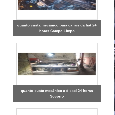
quanto custa mecânico para carros da fiat 24
horas Campo Limpo
quanto custa mecânico a diesel 24 horas
Socorro