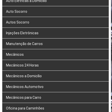
Auto Elétricas a Domicílio
Auto Socorro
Autos Socorro
Injeções Eletrônicas
Manutenção de Carros
Mecânicos
Mecânicos 24 Horas
Mecânicos a Domicílio
Mecânicos Automotivo
Mecânicos para Carro
Oficina para Caminhões