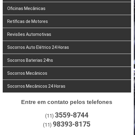
Oficinas Mecânicas
Retíficas de Motores
Revisões Automotivas
Socorros Auto Elétrico 24 Horas
Socorros Baterias 24hs
Socorros Mecânicos
Socorros Mecânicos 24 Horas
Entre em contato pelos telefones
3559-8744
(11)
98393-8175
(11)