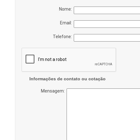
Nome:
Email:
Telefone:
Informações de contato ou cotação
Mensagem: