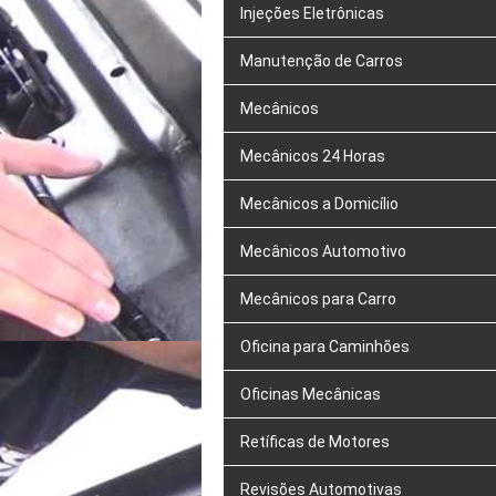
Injeções Eletrônicas
Manutenção de Carros
Mecânicos
Mecânicos 24 Horas
Mecânicos a Domicílio
Mecânicos Automotivo
Mecânicos para Carro
Oficina para Caminhões
Oficinas Mecânicas
Retíficas de Motores
Revisões Automotivas