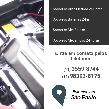
Socorros Auto Elétrico 24 Horas
Socorros Baterias 24hs
Socorros Mecânicos
Socorros Mecânicos 24 Horas
Entre em contato pelos
telefones
3559-8744
(11)
98393-8175
(11)