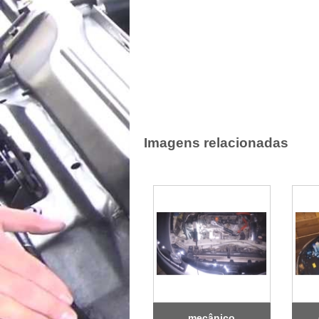
Imagens relacionadas
mecânico