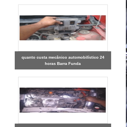
quanto custa mecânico automobilístico 24
horas Barra Funda