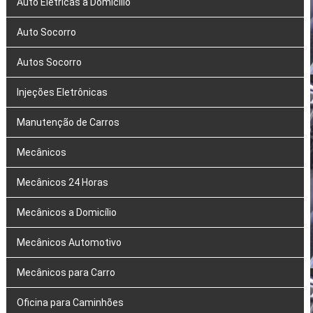
Auto Elétricas a Domicílio
Auto Socorro
Autos Socorro
Injeções Eletrônicas
Manutenção de Carros
Mecânicos
Mecânicos 24 Horas
Mecânicos a Domicílio
Mecânicos Automotivo
Mecânicos para Carro
Oficina para Caminhões