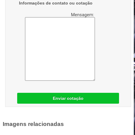
Informações de contato ou cotação
Mensagem:
Enviar cotação
Imagens relacionadas