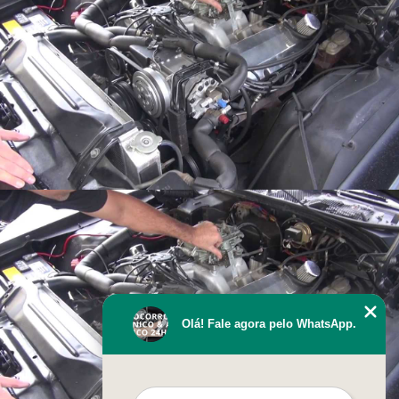
Olá! Fale agora pelo WhatsApp.