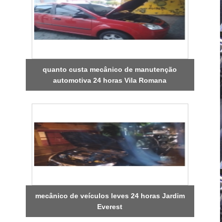
quanto custa mecânico de manutenção
automotiva 24 horas Vila Romana
mecânico de veículos leves 24 horas Jardim
Everest