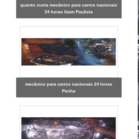
quanto custa mecânico para carros nacionais
24 horas Itaim Paulista
mecânico para carros nacionais 24 horas
Penha