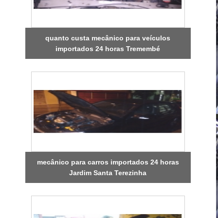
quanto custa mecânico para veículos
importados 24 horas Tremembé
mecânico para carros importados 24 horas
Jardim Santa Terezinha