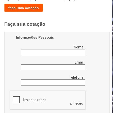
faça uma cotação
Faça sua cotação
Informações Pessoais
Nome:
Email:
Telefone: