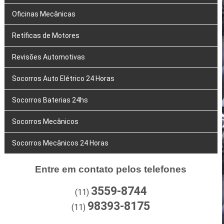
Oficinas Mecânicas
Retíficas de Motores
Revisões Automotivas
Socorros Auto Elétrico 24 Horas
Socorros Baterias 24hs
Socorros Mecânicos
Socorros Mecânicos 24 Horas
Entre em contato pelos telefones
3559-8744
(11)
98393-8175
(11)