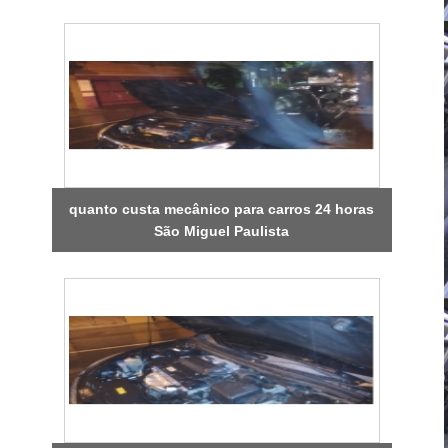
quanto custa mecânico para carros 24 horas
São Miguel Paulista