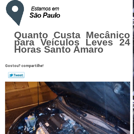
Quanto Custa Mecânico
para Veículos Leves 24
Horas Santo Amaro
Gostou? compartilhe!