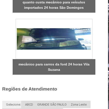
quanto custa mecânico para veículos
importados 24 horas São Domingos
mecânico para carros da ford 24 horas Vila
Suzana
Regiões de Atendimento
Selecione:
ABCD
GRANDE SÃO PAULO
Zona Leste