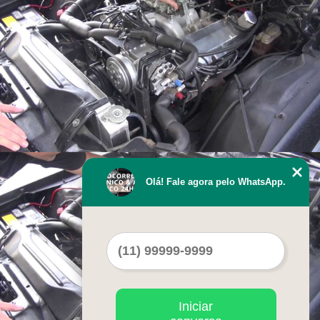
Olá! Fale agora pelo WhatsApp.
Iniciar