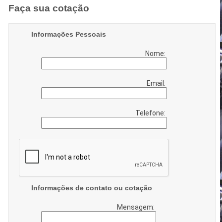
Faça sua cotação
Informações Pessoais
Nome:
Email:
Telefone:
Informações de contato ou cotação
Mensagem: