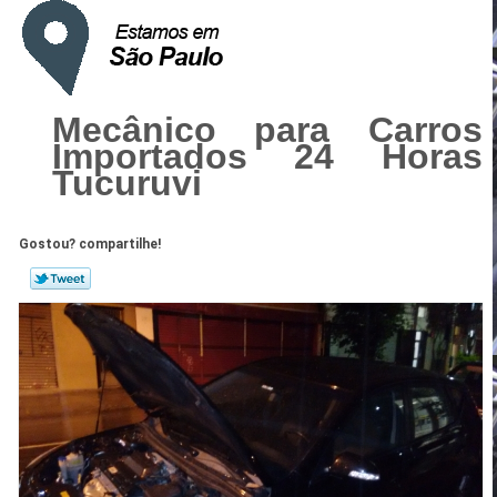
Mecânico para Carros
Importados 24 Horas
Tucuruvi
Gostou? compartilhe!