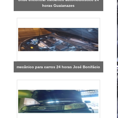
horas Guaianazes
mecânico para carros 24 horas José Bonifácio