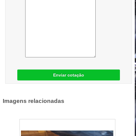
Enviar cotação
Imagens relacionadas