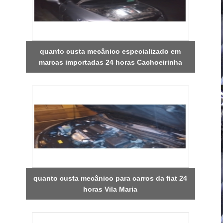
quanto custa mecânico especializado em
marcas importadas 24 horas Cachoeirinha
quanto custa mecânico para carros da fiat 24
horas Vila Maria