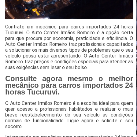
Contrate um mecânico para carros importados 24 horas
Tucuruvi. O Auto Center Irmãos Romeiro é a opção certa
para que procura por economia, praticidade e eficiência. O
Auto Center Irmãos Romeiro traz profissionais capacitados
a solucionar os mais diversos tipos de problemas que o seu
veículo possa estar apresentando. O Auto Center Irmãos
Romeiro traz preços e condições especiais para atender as
suas exigências sem lesar o seu bolso.
Consulte agora mesmo o melhor
mecânico para carros importados 24
horas Tucuruvi.
O Auto Center Irmãos Romeiro é a escolha ideal para quem
quer acesso a profissionais habilitados e realizar o mais
breve reestabelecimento do seu veículo às condições
normais de funcionalidade. Ligue agora e solicite o seu
socorro.