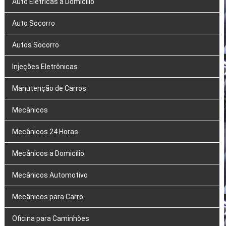
Auto Elétricas a Domicílio
Auto Socorro
Autos Socorro
Injeções Eletrônicas
Manutenção de Carros
Mecânicos
Mecânicos 24 Horas
Mecânicos a Domicílio
Mecânicos Automotivo
Mecânicos para Carro
Oficina para Caminhões