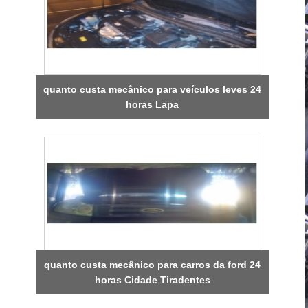
quanto custa mecânico para veículos leves 24
horas Lapa
quanto custa mecânico para carros da ford 24
horas Cidade Tiradentes