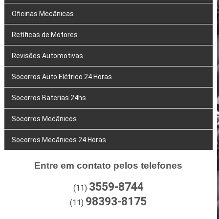
Oficinas Mecânicas
Retíficas de Motores
Revisões Automotivas
Socorros Auto Elétrico 24 Horas
Socorros Baterias 24hs
Socorros Mecânicos
Socorros Mecânicos 24 Horas
Entre em contato pelos telefones
3559-8744
(11)
98393-8175
(11)