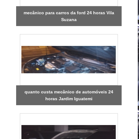
mecânico para carros da ford 24 horas Vila
Suzana
quanto custa mecânico de automóveis 24
horas Jardim Iguatemi