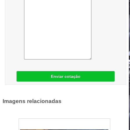
Enviar cotação
Imagens relacionadas