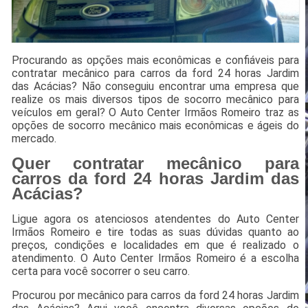
Procurando as opções mais econômicas e confiáveis para
contratar mecânico para carros da ford 24 horas Jardim
das Acácias? Não conseguiu encontrar uma empresa que
realize os mais diversos tipos de socorro mecânico para
veículos em geral? O Auto Center Irmãos Romeiro traz as
opções de socorro mecânico mais econômicas e ágeis do
mercado.
Quer contratar mecânico para
carros da ford 24 horas Jardim das
Acácias?
Ligue agora os atenciosos atendentes do Auto Center
Irmãos Romeiro e tire todas as suas dúvidas quanto ao
preços, condições e localidades em que é realizado o
atendimento. O Auto Center Irmãos Romeiro é a escolha
certa para você socorrer o seu carro.
Procurou por mecânico para carros da ford 24 horas Jardim