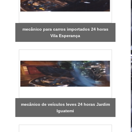
mecânico para carros importados 24 horas
Vila Esperança
mecânico de veículos leves 24 horas Jardim
Iguatemi