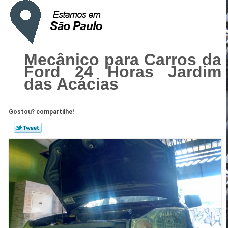
Mecânico para Carros da
Ford 24 Horas Jardim
das Acácias
Gostou? compartilhe!