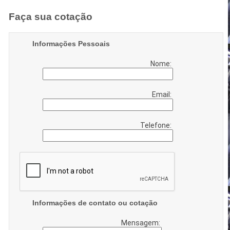
Faça sua cotação
Informações Pessoais
Nome:
Email:
Telefone:
Informações de contato ou cotação
Mensagem: