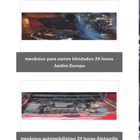
mecânico para carros blindados 24 horas
Jardim Europa
mecânico automobilístico 24 horas Alphaville