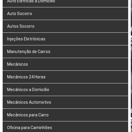
Auto Elétricas a Domicílio
Auto Socorro
Autos Socorro
Injeções Eletrônicas
Manutenção de Carros
Mecânicos
Mecânicos 24 Horas
Mecânicos a Domicílio
Mecânicos Automotivo
Mecânicos para Carro
Oficina para Caminhões