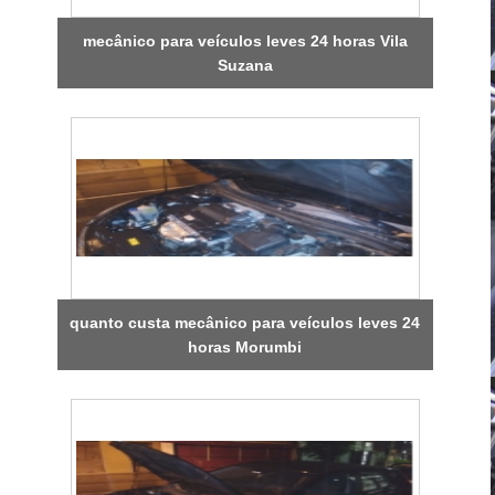
mecânico para veículos leves 24 horas Vila
Suzana
quanto custa mecânico para veículos leves 24
horas Morumbi