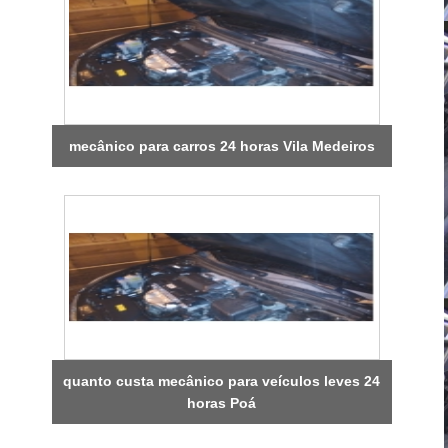
mecânico para carros 24 horas Vila Medeiros
quanto custa mecânico para veículos leves 24
horas Poá