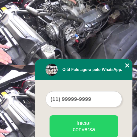
Olá! Fale agora pelo WhatsApp.
Iniciar
conversa