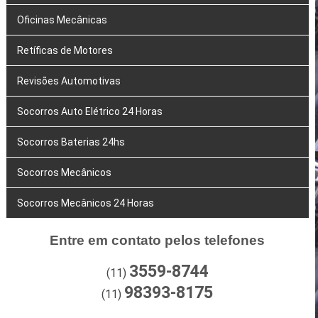
Oficinas Mecânicas
Retíficas de Motores
Revisões Automotivas
Socorros Auto Elétrico 24 Horas
Socorros Baterias 24hs
Socorros Mecânicos
Socorros Mecânicos 24 Horas
Entre em contato pelos telefones
3559-8744
(11)
98393-8175
(11)