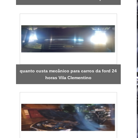
quanto custa mecânico para carros da ford 24
horas Vila Clementino