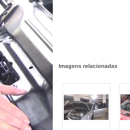
Imagens relacionadas