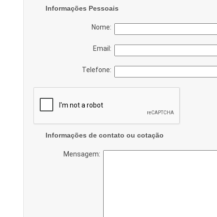
Informações Pessoais
Nome:
Email:
Telefone:
Informações de contato ou cotação
Mensagem: