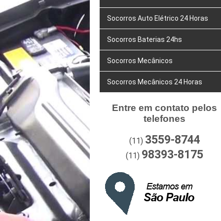
Socorros Auto Elétrico 24 Horas
Socorros Baterias 24hs
Socorros Mecânicos
Socorros Mecânicos 24 Horas
Entre em contato pelos
telefones
3559-8744
(11)
98393-8175
(11)