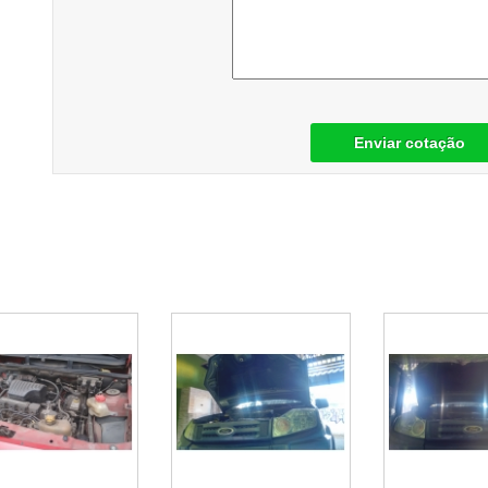
Enviar cotação