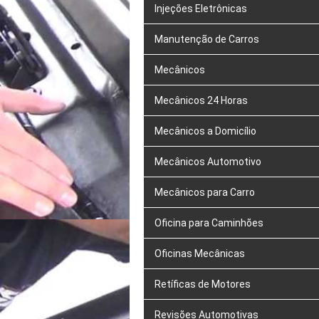
Injeções Eletrônicas
Manutenção de Carros
Mecânicos
Mecânicos 24 Horas
Mecânicos a Domicílio
Mecânicos Automotivo
Mecânicos para Carro
Oficina para Caminhões
Oficinas Mecânicas
Retíficas de Motores
Revisões Automotivas