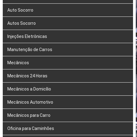
Auto Socorro
Autos Socorro
Injeções Eletrônicas
Manutenção de Carros
Mecânicos
Mecânicos 24 Horas
Mecânicos a Domicílio
Mecânicos Automotivo
Mecânicos para Carro
Oficina para Caminhões