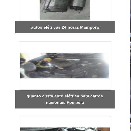
autos elétricas 24 horas Mairiporã
quanto custa auto elétrica para carros
nacionais Pompéia