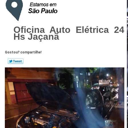
Oficina Auto Elétrica 24
Hs Jaçanã
Gostou? compartilhe!