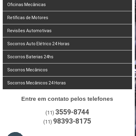
Oficinas Mecânicas
Retíficas de Motores
Revisões Automotivas
Socorros Auto Elétrico 24 Horas
Socorros Baterias 24hs
Socorros Mecânicos
Socorros Mecânicos 24 Horas
Entre em contato pelos telefones
3559-8744
(11)
98393-8175
(11)