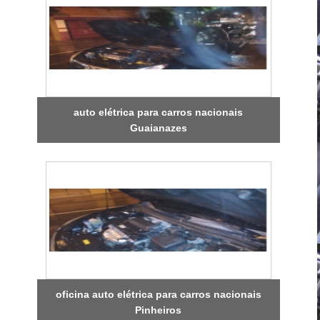
auto elétrica para carros nacionais
Guaianazes
oficina auto elétrica para carros nacionais
Pinheiros