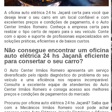
A oficina auto elétrica 24 hs Jaçanã certa para você que
deseja levar o seu carro em um local confiável e com
excelentes preços e condições de pagamento, é o Auto
Center Irmãos Romeiro. Conheça a empresa certa para
realizar o tipo certo de reparo para o seu veículo. Conte
com o apoio e suporte de profissionais especializados em
soluções práticas, eficientes e de baixos custos.
Não consegue encontrar um oficina
auto elétrica 24 hs Jaçanã eficiente
para consertar o seu carro?
O Auto Center Irmãos Romeiro apresenta um serviço
diversificado pelo rápido diagnóstico do problema do seu
veículo e uma eficiência nos reparos incomparável.
Consulte a excelente equipe de atendentes do Auto
Center Irmãos Romeiro e consiga acesso aos melhores
preços e condições de pagamentos do mercado.
Procurou por oficina auto elétrica 24 hs Jaçanã? Saiba que
com a Mecânicos Irmãos Romeiro você pode achar