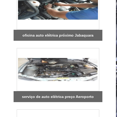
oficina auto elétrica próximo Jabaquara
serviço de auto elétrica preço Aeroporto