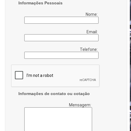
Informações Pessoais
Nome:
Email:
Telefone:
Informações de contato ou cotação
Mensagem: