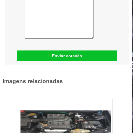
Enviar cotação
Imagens relacionadas