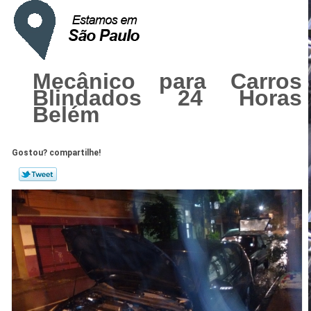
Mecânico para Carros
Blindados 24 Horas
Belém
Gostou? compartilhe!