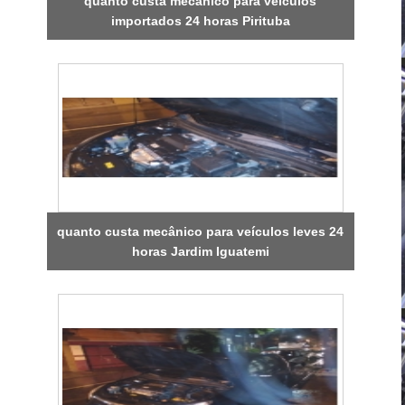
quanto custa mecânico para veículos
importados 24 horas Pirituba
quanto custa mecânico para veículos leves 24
horas Jardim Iguatemi