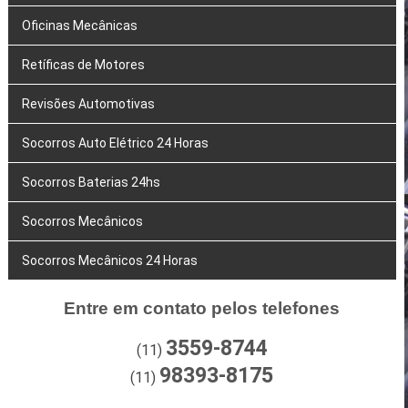
Oficinas Mecânicas
Retíficas de Motores
Revisões Automotivas
Socorros Auto Elétrico 24 Horas
Socorros Baterias 24hs
Socorros Mecânicos
Socorros Mecânicos 24 Horas
Entre em contato pelos telefones
3559-8744
(11)
98393-8175
(11)