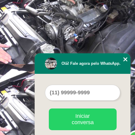
Olá! Fale agora pelo WhatsApp.
Iniciar
conversa