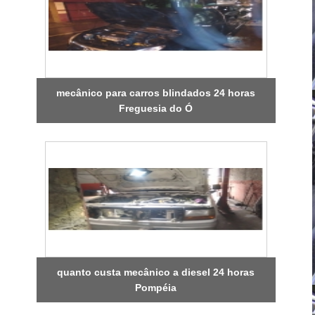
mecânico para carros blindados 24 horas
Freguesia do Ó
quanto custa mecânico a diesel 24 horas
Pompéia