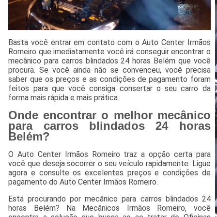
Basta você entrar em contato com o Auto Center Irmãos
Romeiro que imediatamente você irá conseguir encontrar o
mecânico para carros blindados 24 horas Belém que você
procura. Se você ainda não se convenceu, você precisa
saber que os preços e as condições de pagamento foram
feitos para que você consiga consertar o seu carro da
forma mais rápida e mais prática.
Onde encontrar o melhor mecânico
para carros blindados 24 horas
Belém?
O Auto Center Irmãos Romeiro traz a opção certa para
você que deseja socorrer o seu veículo rapidamente. Ligue
agora e consulte os excelentes preços e condições de
pagamento do Auto Center Irmãos Romeiro.
Está procurando por mecânico para carros blindados 24
horas Belém? Na Mecânicos Irmãos Romeiro, você