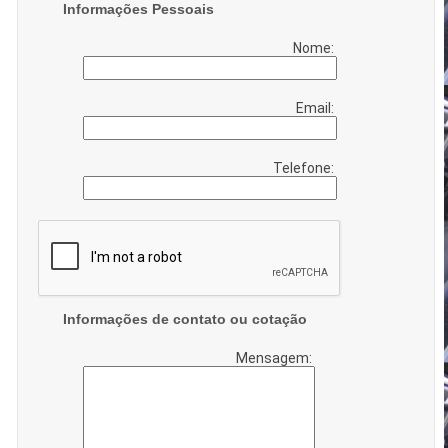
Informações Pessoais
Nome:
Email:
Telefone:
Informações de contato ou cotação
Mensagem: