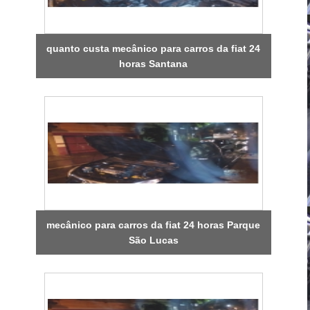
quanto custa mecânico para carros da fiat 24
horas Santana
mecânico para carros da fiat 24 horas Parque
São Lucas