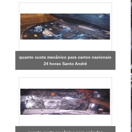
quanto custa mecânico para carros nacionais
24 horas Santo André