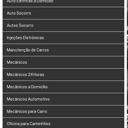
Auto Elétricas a Domicílio
Auto Socorro
Autos Socorro
Injeções Eletrônicas
Manutenção de Carros
Mecânicos
Mecânicos 24 Horas
Mecânicos a Domicílio
Mecânicos Automotivo
Mecânicos para Carro
Oficina para Caminhões