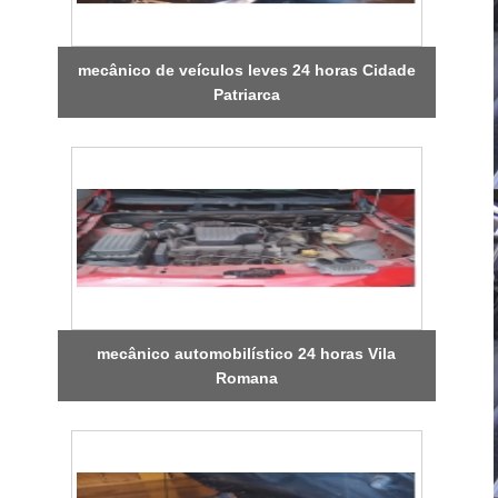
mecânico de veículos leves 24 horas Cidade
Patriarca
mecânico automobilístico 24 horas Vila
Romana