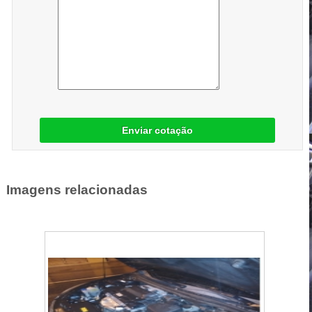
Enviar cotação
Imagens relacionadas