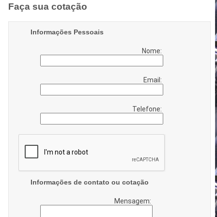
Faça sua cotação
Informações Pessoais
Nome:
Email:
Telefone:
Informações de contato ou cotação
Mensagem: