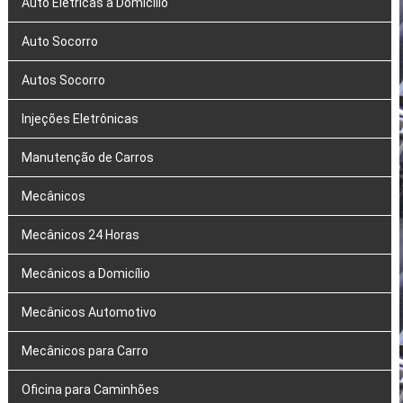
Auto Elétricas a Domicílio
Auto Socorro
Autos Socorro
Injeções Eletrônicas
Manutenção de Carros
Mecânicos
Mecânicos 24 Horas
Mecânicos a Domicílio
Mecânicos Automotivo
Mecânicos para Carro
Oficina para Caminhões