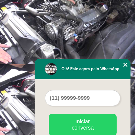
Olá! Fale agora pelo WhatsApp.
Iniciar
conversa