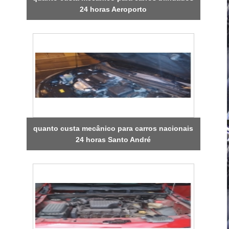
24 horas Aeroporto
quanto custa mecânico para carros nacionais
24 horas Santo André