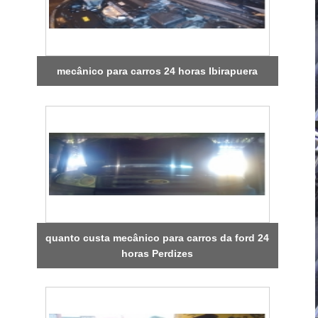
mecânico para carros 24 horas Ibirapuera
quanto custa mecânico para carros da ford 24
horas Perdizes