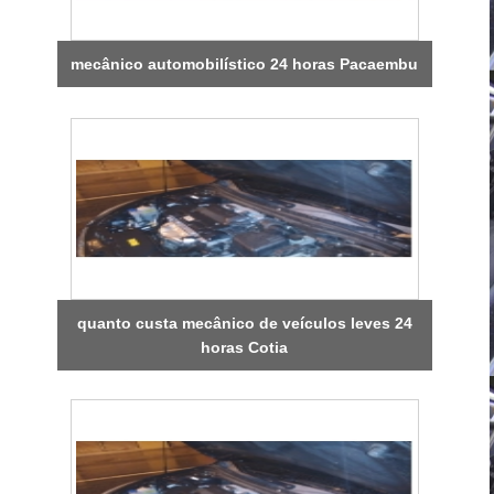
mecânico automobilístico 24 horas Pacaembu
quanto custa mecânico de veículos leves 24
horas Cotia