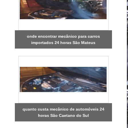
onde encontrar mecânico para carros
importados 24 horas São Mateus
quanto custa mecânico de automóveis 24
horas São Caetano do Sul