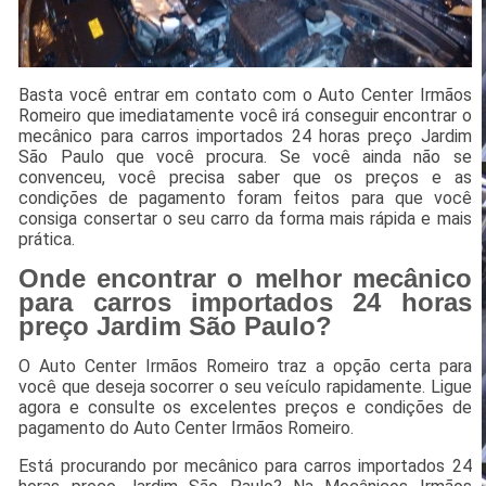
Basta você entrar em contato com o Auto Center Irmãos
Romeiro que imediatamente você irá conseguir encontrar o
mecânico para carros importados 24 horas preço Jardim
São Paulo que você procura. Se você ainda não se
convenceu, você precisa saber que os preços e as
condições de pagamento foram feitos para que você
consiga consertar o seu carro da forma mais rápida e mais
prática.
Onde encontrar o melhor mecânico
para carros importados 24 horas
preço Jardim São Paulo?
O Auto Center Irmãos Romeiro traz a opção certa para
você que deseja socorrer o seu veículo rapidamente. Ligue
agora e consulte os excelentes preços e condições de
pagamento do Auto Center Irmãos Romeiro.
Está procurando por mecânico para carros importados 24