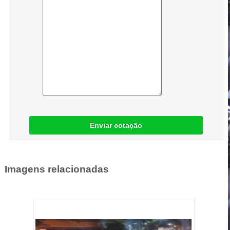
Enviar cotação
Imagens relacionadas