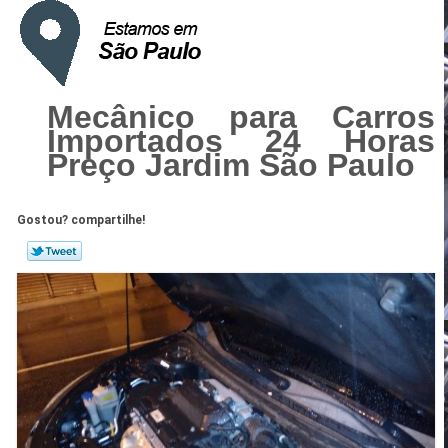
Mecânico para Carros
Importados 24 Horas
Preço Jardim São Paulo
Gostou? compartilhe!