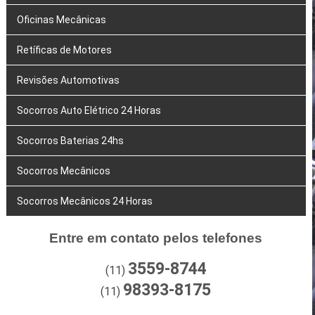
Oficinas Mecânicas
Retíficas de Motores
Revisões Automotivas
Socorros Auto Elétrico 24 Horas
Socorros Baterias 24hs
Socorros Mecânicos
Socorros Mecânicos 24 Horas
Entre em contato pelos telefones
3559-8744
(11)
98393-8175
(11)