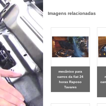
Imagens relacionadas
mecânico para
carros da fiat 24
horas Raposo
car
Tavares