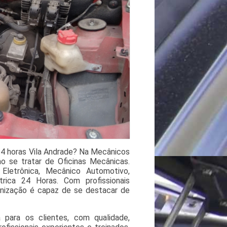
4 horas Vila Andrade? Na Mecânicos
o se tratar de Oficinas Mecânicas.
Eletrônica, Mecânico Automotivo,
trica 24 Horas. Com profissionais
anização é capaz de se destacar de
 para os clientes, com qualidade,