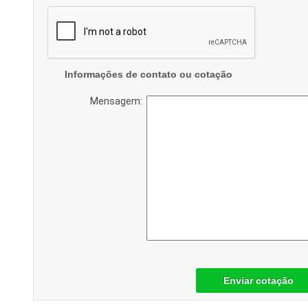
Informações de contato ou cotação
Mensagem:
Enviar cotação