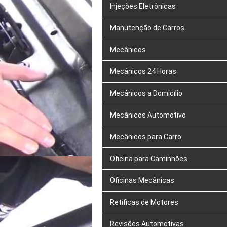
Injeções Eletrônicas
Manutenção de Carros
Mecânicos
Mecânicos 24 Horas
Mecânicos a Domicílio
Mecânicos Automotivo
Mecânicos para Carro
Oficina para Caminhões
Oficinas Mecânicas
Retíficas de Motores
Revisões Automotivas