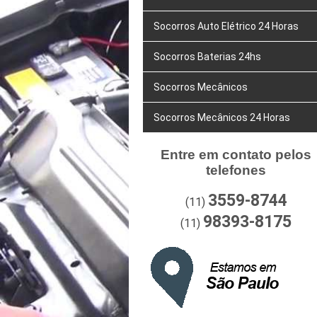
Socorros Auto Elétrico 24 Horas
Socorros Baterias 24hs
Socorros Mecânicos
Socorros Mecânicos 24 Horas
Entre em contato pelos
telefones
3559-8744
(11)
98393-8175
(11)