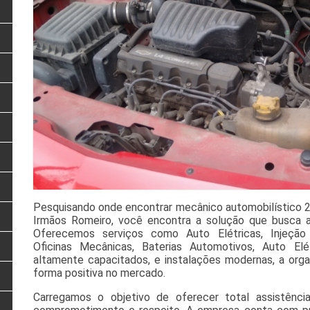
Pesquisando onde encontrar mecânico automobilístico 2
Irmãos Romeiro, você encontra a solução que busca a
Oferecemos serviços como Auto Elétricas, Injeção 
Oficinas Mecânicas, Baterias Automotivos, Auto Elé
altamente capacitados, e instalações modernas, a org
forma positiva no mercado.
Carregamos o objetivo de oferecer total assistência