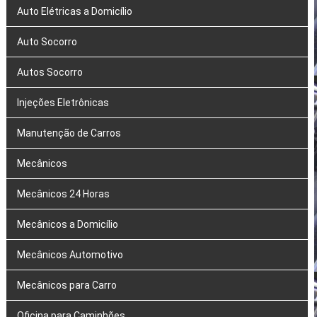
Auto Elétricas a Domicílio
Auto Socorro
Autos Socorro
Injeções Eletrônicas
Manutenção de Carros
Mecânicos
Mecânicos 24 Horas
Mecânicos a Domicílio
Mecânicos Automotivo
Mecânicos para Carro
Oficina para Caminhões