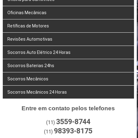
Oficinas Mecânicas
Retíficas de Motores
Revisões Automotivas
Socorros Auto Elétrico 24 Horas
Socorros Baterias 24hs
Socorros Mecânicos
Socorros Mecânicos 24 Horas
Entre em contato pelos telefones
3559-8744
(11)
98393-8175
(11)