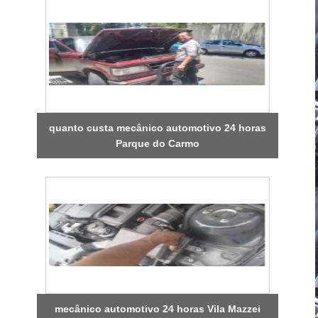
quanto custa mecânico automotivo 24 horas
Parque do Carmo
mecânico automotivo 24 horas Vila Mazzei