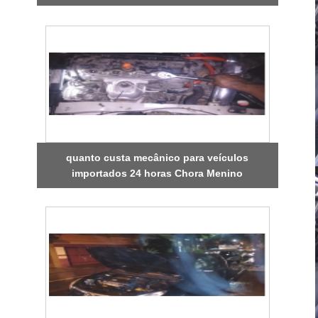
quanto custa mecânico para veículos
importados 24 horas Chora Menino