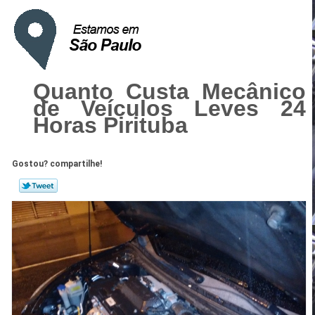
Quanto Custa Mecânico
de Veículos Leves 24
Horas Pirituba
Gostou? compartilhe!