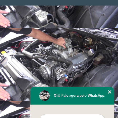
Olá! Fale agora pelo WhatsApp.