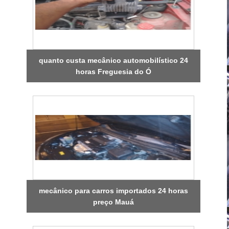
quanto custa mecânico automobilístico 24
horas Freguesia do Ó
mecânico para carros importados 24 horas
preço Mauá