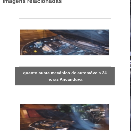
Imagens relacionadas
quanto custa mecânico de automóveis 24
horas Aricanduva