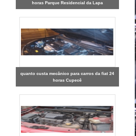
horas Parque Residencial da Lapa
quanto custa mecânico para carros da fiat 24
horas Cupecê