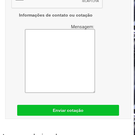
Informações de contato ou cotação
Mensagem:
Enviar cotação