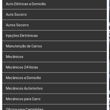
Auto Elétricas a Domicílio
Auto Socorro
Autos Socorro
Injeções Eletrônicas
Manutenção de Carros
Mecânicos
Mecânicos 24 Horas
Mecânicos a Domicílio
Mecânicos Automotivo
Mecânicos para Carro
Oficina para Caminhões