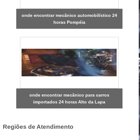
onde encontrar mecânico automobilístico 24
horas Pompéia
onde encontrar mecânico para carros
importados 24 horas Alto da Lapa
Regiões de Atendimento