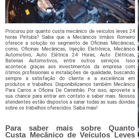
Procurou por quanto custa mecânico de veículos leves 24
horas Pirituba? Saiba que a Mecânicos Irmãos Romeiro
oferece a solução no segmento de Oficinas Mecânicas,
como, Oficinas Mecânicas, Injeção Eletrônica, Mecânico
Automotivo, Auto Elétrica 24 Horas, Auto Elétricas,
Baterias Automotivos, entre outros serviços. Isso
acontece graças aos investimentos da empresa com
ótimos profissionais e instalações de qualidade, buscando
sempre a satisfação do cliente e a excelência em
produtos e trabalhos. Disponibilizamos também Mecânico
Para Carros e Oficina De Caminhão. Por isso, aproveite a
sua chance para entrar em contato e saber mais. Nossos
atendentes estão dispostos a sanar todas as suas dúvidas
sobre os trabalhos oferecidos. Saiba mais!
Para saber mais sobre Quanto
Custa Mecânico de Veículos Leves