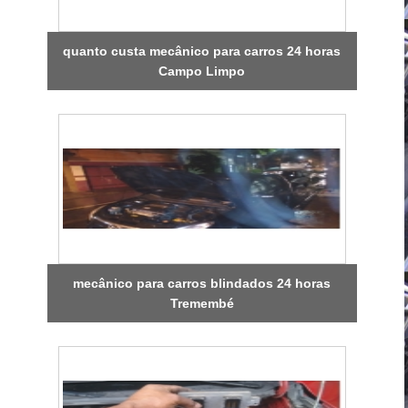
quanto custa mecânico para carros 24 horas
Campo Limpo
mecânico para carros blindados 24 horas
Tremembé