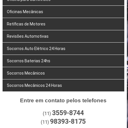
Oficinas Mecânicas
Retíficas de Motores
Revisões Automotivas
Socorros Auto Elétrico 24 Horas
Socorros Baterias 24hs
Socorros Mecânicos
Socorros Mecânicos 24 Horas
Entre em contato pelos telefones
3559-8744
(11)
98393-8175
(11)