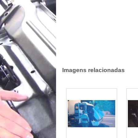
Imagens relacionadas