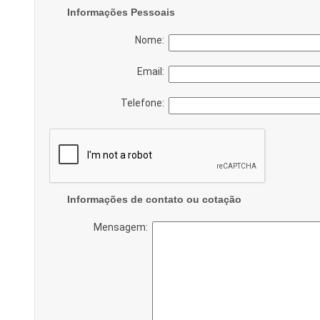
Informações Pessoais
Nome:
Email:
Telefone:
Informações de contato ou cotação
Mensagem: