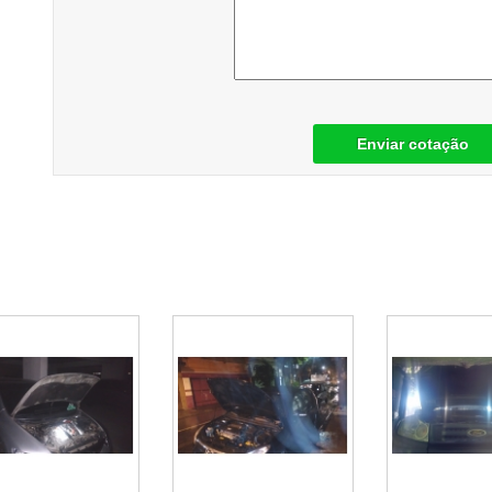
Enviar cotação