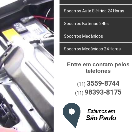
Socorros Auto Elétrico 24 Horas
Socorros Baterias 24hs
Socorros Mecânicos
Socorros Mecânicos 24 Horas
Entre em contato pelos
telefones
3559-8744
(11)
98393-8175
(11)