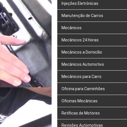
Injeções Eletrônicas
Manutenção de Carros
Mecânicos
Mecânicos 24 Horas
Mecânicos a Domicílio
Mecânicos Automotivo
Mecânicos para Carro
Oficina para Caminhões
Oficinas Mecânicas
Retíficas de Motores
Revisões Automotivas