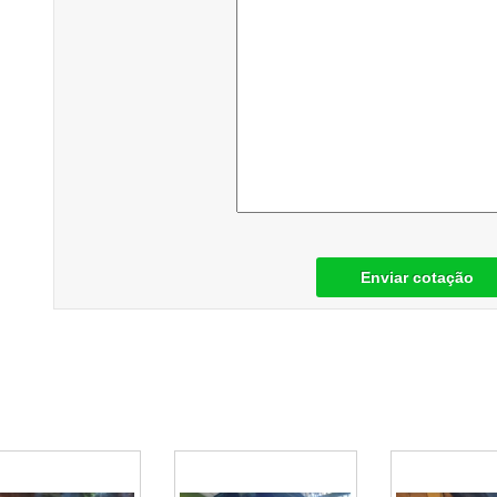
Enviar cotação