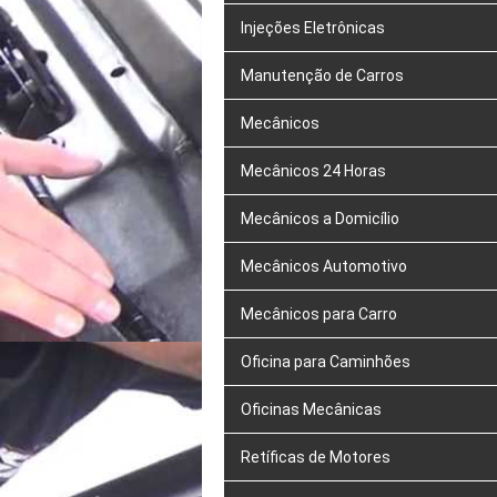
Injeções Eletrônicas
Manutenção de Carros
Mecânicos
Mecânicos 24 Horas
Mecânicos a Domicílio
Mecânicos Automotivo
Mecânicos para Carro
Oficina para Caminhões
Oficinas Mecânicas
Retíficas de Motores