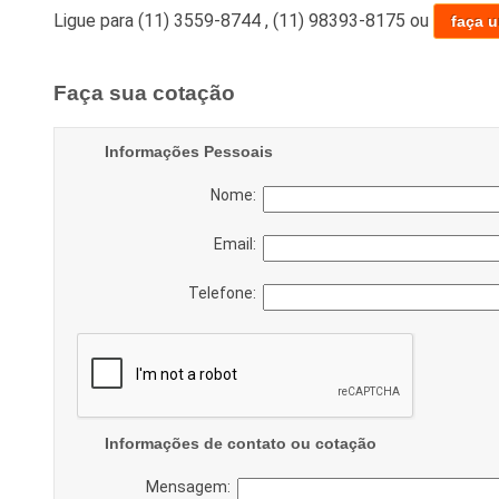
Ligue para
(11) 3559-8744
,
(11) 98393-8175
ou
faça 
Faça sua cotação
Informações Pessoais
Nome:
Email:
Telefone:
Informações de contato ou cotação
Mensagem: