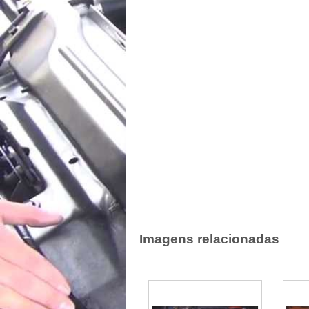
Imagens relacionadas