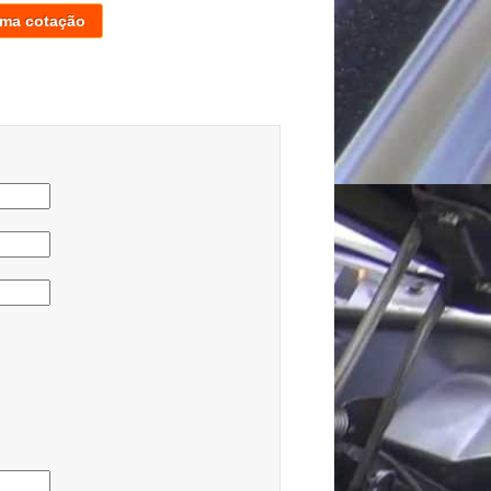
uma cotação