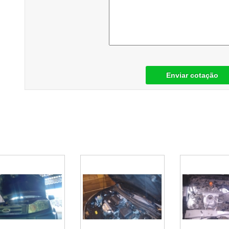
Enviar cotação