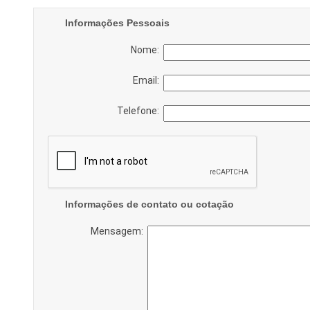
Informações Pessoais
Nome:
Email:
Telefone:
Informações de contato ou cotação
Mensagem: