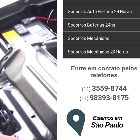
Socorros Auto Elétrico 24 Horas
Socorros Baterias 24hs
Socorros Mecânicos
Socorros Mecânicos 24 Horas
Entre em contato pelos
telefones
3559-8744
(11)
98393-8175
(11)