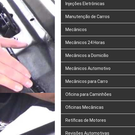
Injeções Eletrônicas
Manutenção de Carros
Mecânicos
Mecânicos 24 Horas
Mecânicos a Domicílio
Mecânicos Automotivo
Mecânicos para Carro
Oficina para Caminhões
Oficinas Mecânicas
Retíficas de Motores
Revisões Automotivas