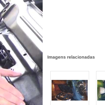
Imagens relacionadas