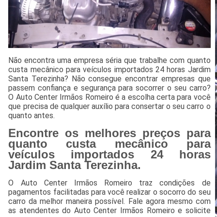
Não encontra uma empresa séria que trabalhe com quanto
custa mecânico para veículos importados 24 horas Jardim
Santa Terezinha? Não consegue encontrar empresas que
passem confiança e segurança para socorrer o seu carro?
O Auto Center Irmãos Romeiro é a escolha certa para você
que precisa de qualquer auxílio para consertar o seu carro o
quanto antes.
Encontre os melhores preços para
quanto custa mecânico para
veículos importados 24 horas
Jardim Santa Terezinha.
O Auto Center Irmãos Romeiro traz condições de
pagamentos facilitadas para você realizar o socorro do seu
carro da melhor maneira possível. Fale agora mesmo com
as atendentes do Auto Center Irmãos Romeiro e solicite