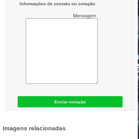
Informações de contato ou cotação
Mensagem:
Enviar cotação
Imagens relacionadas