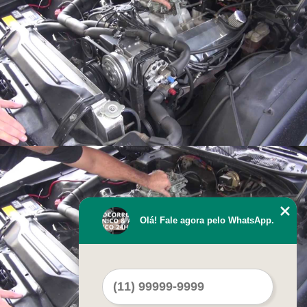
Olá! Fale agora pelo WhatsApp.