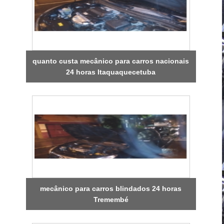
quanto custa mecânico para carros nacionais
24 horas Itaquaquecetuba
mecânico para carros blindados 24 horas
Tremembé