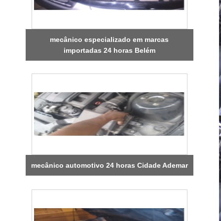
mecânico especializado em marcas
importadas 24 horas Belém
mecânico automotivo 24 horas Cidade Ademar