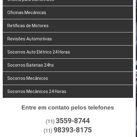
Oficinas Mecânicas
Retíficas de Motores
Revisões Automotivas
Socorros Auto Elétrico 24 Horas
Socorros Baterias 24hs
Socorros Mecânicos
Socorros Mecânicos 24 Horas
Entre em contato pelos telefones
3559-8744
(11)
98393-8175
(11)