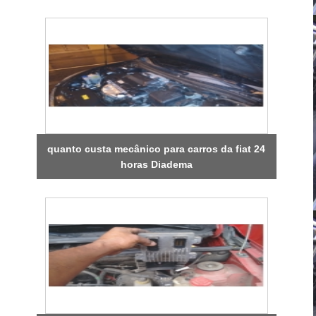
quanto custa mecânico para carros da fiat 24
horas Diadema