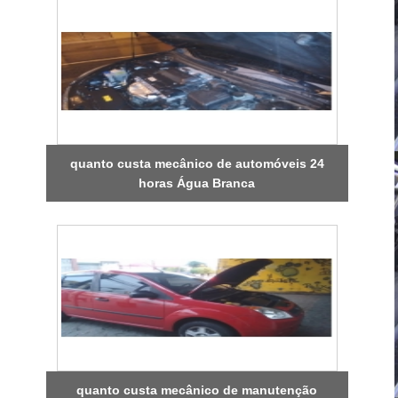
quanto custa mecânico de automóveis 24
horas Água Branca
quanto custa mecânico de manutenção