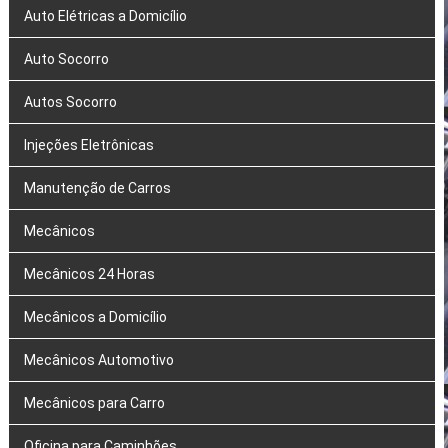
Auto Elétricas a Domicílio
Auto Socorro
Autos Socorro
Injeções Eletrônicas
Manutenção de Carros
Mecânicos
Mecânicos 24 Horas
Mecânicos a Domicílio
Mecânicos Automotivo
Mecânicos para Carro
Oficina para Caminhões