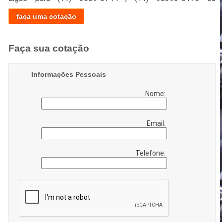
faça uma cotação
Faça sua cotação
Informações Pessoais
Nome:
Email:
Telefone: