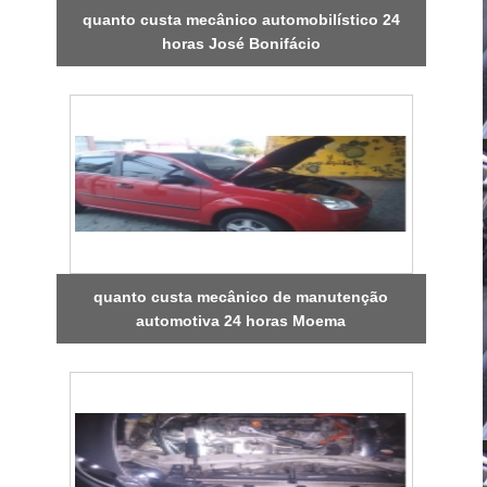
quanto custa mecânico automobilístico 24
horas José Bonifácio
quanto custa mecânico de manutenção
automotiva 24 horas Moema