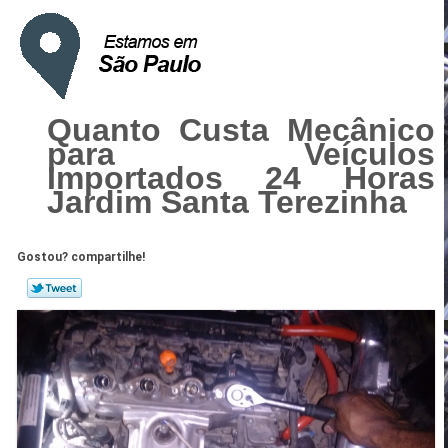
Quanto Custa Mecânico
para Veículos
Importados 24 Horas
Jardim Santa Terezinha
Gostou? compartilhe!