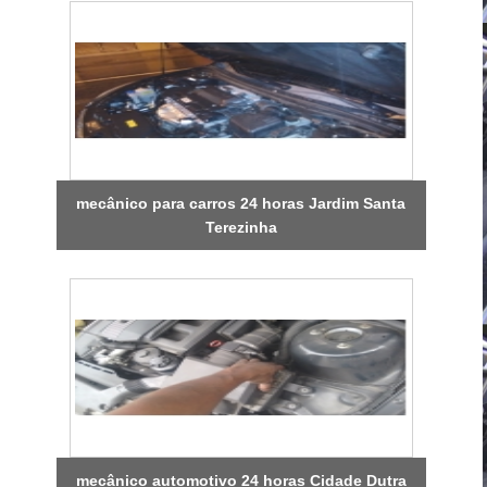
mecânico para carros 24 horas Jardim Santa
Terezinha
mecânico automotivo 24 horas Cidade Dutra