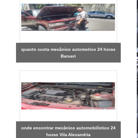
quanto custa mecânico automotivo 24 horas
Barueri
onde encontrar mecânico automobilístico 24
horas Vila Alexandria