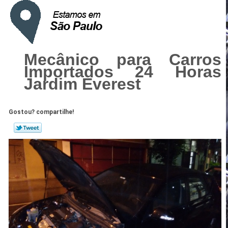
Mecânico para Carros
Importados 24 Horas
Jardim Everest
Gostou? compartilhe!