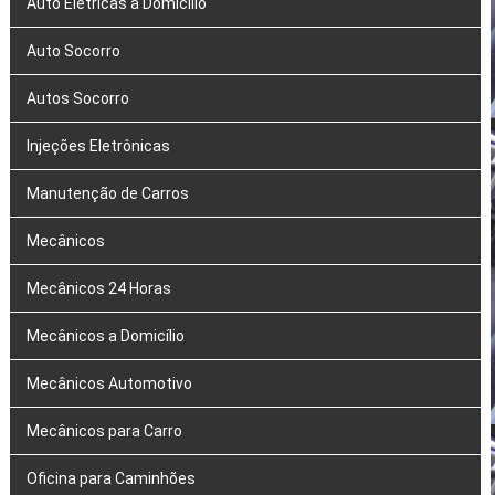
Auto Elétricas a Domicílio
Auto Socorro
Autos Socorro
Injeções Eletrônicas
Manutenção de Carros
Mecânicos
Mecânicos 24 Horas
Mecânicos a Domicílio
Mecânicos Automotivo
Mecânicos para Carro
Oficina para Caminhões