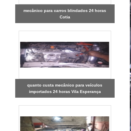
mecânico para carros blindados 24 horas
Cotia
quanto custa mecânico para veículos
importados 24 horas Vila Esperança