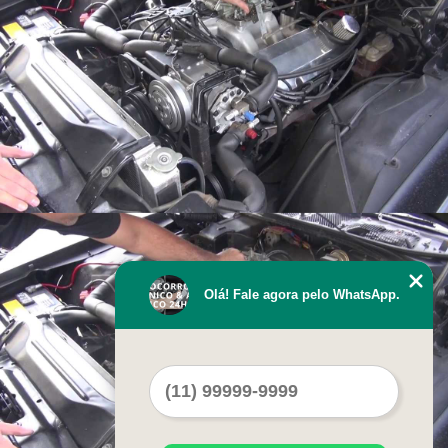
Olá! Fale agora pelo WhatsApp.