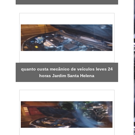
quanto custa mecânico de veículos leves 24
horas Jardim Santa Helena