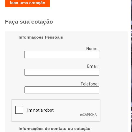
faça uma cotação
Faça sua cotação
Informações Pessoais
Nome:
Email:
Telefone:
Informações de contato ou cotação