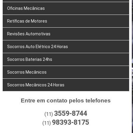
Oficinas Mecânicas
Retíficas de Motores
Revisões Automotivas
Socorros Auto Elétrico 24 Horas
Socorros Baterias 24hs
Socorros Mecânicos
Socorros Mecânicos 24 Horas
Entre em contato pelos telefones
3559-8744
(11)
98393-8175
(11)