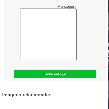
Mensagem:
Enviar cotação
Imagens relacionadas