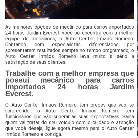
As melhores opções de mecânico para carros importados
24 horas Jardim Everest você só encontra com a melhor
equipe de mecânicos, o Auto Center Irmãos Romeiro.
Contando com especialistas diferenciados por
apresentarem resultados sempre no tempo programado, o
Auto Center Irmãos Romeiro leva muito à sério a
satisfação de seus clientes.
Trabalhe com a melhor empresa que
possui mecânico para carros
importados 24 horas Jardim
Everest.
O Auto Center Irmãos Romeiro tem preços que vão te
surpreender, o Auto Center Irmãos Romeiro tem
funcionários que vão superar as suas expectativas. Saiba
quem vai tratar do seu veículo com o cuidado e atenção
que você deseja, ligue agora mesmo para o Auto Center
Irmãos Romeiro e consiga.