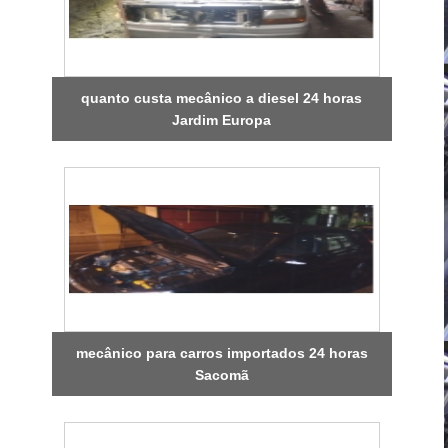
quanto custa mecânico a diesel 24 horas
Jardim Europa
mecânico para carros importados 24 horas
Sacomã