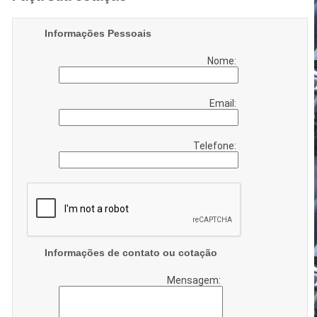
Informações Pessoais
Nome:
Email:
Telefone:
Informações de contato ou cotação
Mensagem: