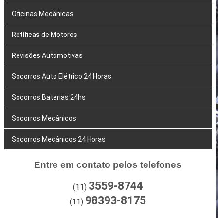
Oficinas Mecânicas
Retíficas de Motores
Revisões Automotivas
Socorros Auto Elétrico 24 Horas
Socorros Baterias 24hs
Socorros Mecânicos
Socorros Mecânicos 24 Horas
Entre em contato pelos telefones
3559-8744
(11)
98393-8175
(11)