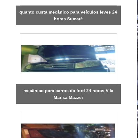
quanto custa mecânico para veículos leves 24
horas Sumaré
mecânico para carros da ford 24 horas Vila
Marisa Mazzei