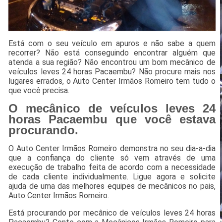
Está com o seu veículo em apuros e não sabe a quem
recorrer? Não está conseguindo encontrar alguém que
atenda a sua região? Não encontrou um bom mecânico de
veículos leves 24 horas Pacaembu? Não procure mais nos
lugares errados, o Auto Center Irmãos Romeiro tem tudo o
que você precisa.
O mecânico de veículos leves 24
horas Pacaembu que você estava
procurando.
O Auto Center Irmãos Romeiro demonstra no seu dia-a-dia
que a confiança do cliente só vem através de uma
execução de trabalho feita de acordo com a necessidade
de cada cliente individualmente. Ligue agora e solicite
ajuda de uma das melhores equipes de mecânicos no pais,
Auto Center Irmãos Romeiro.
Está procurando por mecânico de veículos leves 24 horas