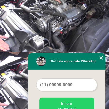
Olá! Fale agora pelo WhatsApp.
Iniciar
conversa