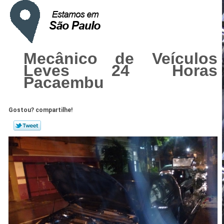
Mecânico de Veículos
Leves 24 Horas
Pacaembu
Gostou? compartilhe!