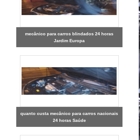
mecânico para carros blindados 24 horas
Jardim Europa
quanto custa mecânico para carros nacionais
24 horas Saúde