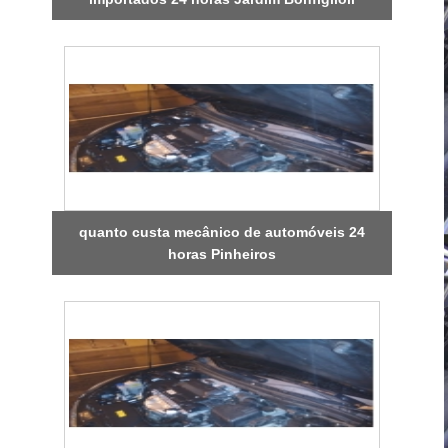
quanto custa mecânico de automóveis 24
horas Pinheiros