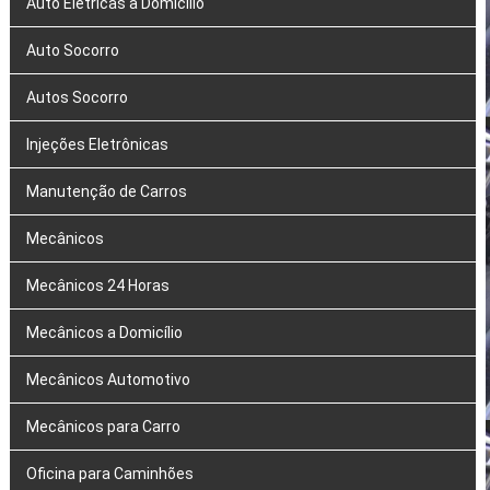
Auto Elétricas a Domicílio
Auto Socorro
Autos Socorro
Injeções Eletrônicas
Manutenção de Carros
Mecânicos
Mecânicos 24 Horas
Mecânicos a Domicílio
Mecânicos Automotivo
Mecânicos para Carro
Oficina para Caminhões