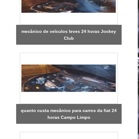
mecânico de veículos leves 24 horas Jockey
Club
quanto custa mecânico para carros da fiat 24
horas Campo Limpo