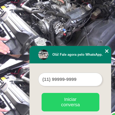
Olá! Fale agora pelo WhatsApp.
Iniciar
conversa