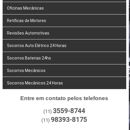
Oficinas Mecânicas
Retíficas de Motores
Revisões Automotivas
Socorros Auto Elétrico 24 Horas
Socorros Baterias 24hs
Socorros Mecânicos
Socorros Mecânicos 24 Horas
Entre em contato pelos telefones
3559-8744
(11)
98393-8175
(11)