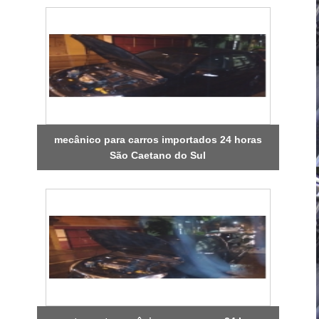
mecânico para carros importados 24 horas
São Caetano do Sul