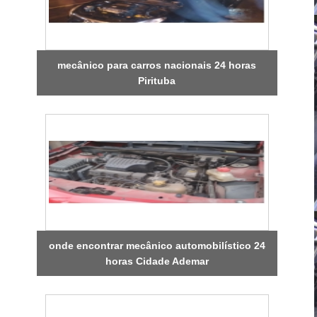
mecânico para carros nacionais 24 horas
Pirituba
onde encontrar mecânico automobilístico 24
horas Cidade Ademar