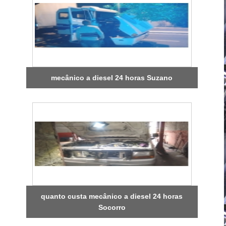
mecânico a diesel 24 horas Suzano
quanto custa mecânico a diesel 24 horas
Socorro