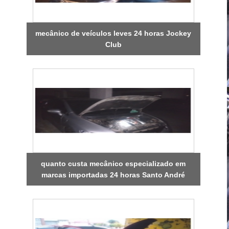
mecânico de veículos leves 24 horas Jockey
Club
quanto custa mecânico especializado em
marcas importadas 24 horas Santo André