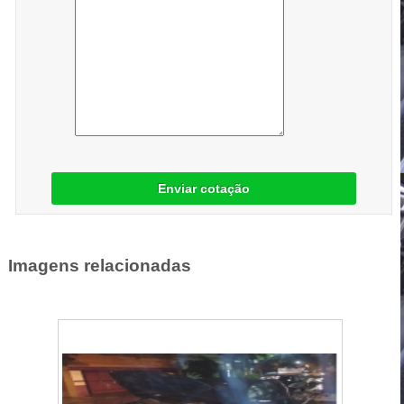
Enviar cotação
Imagens relacionadas