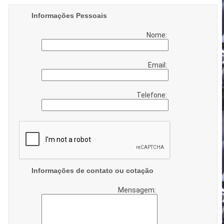
Informações Pessoais
Nome:
Email:
Telefone:
Informações de contato ou cotação
Mensagem: