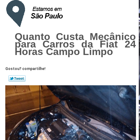
Quanto Custa Mecânico
para Carros da Fiat 24
Horas Campo Limpo
Gostou? compartilhe!