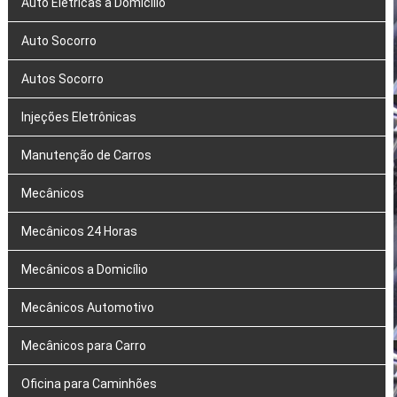
Auto Elétricas a Domicílio
Auto Socorro
Autos Socorro
Injeções Eletrônicas
Manutenção de Carros
Mecânicos
Mecânicos 24 Horas
Mecânicos a Domicílio
Mecânicos Automotivo
Mecânicos para Carro
Oficina para Caminhões