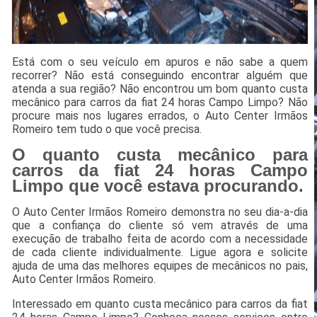
Está com o seu veículo em apuros e não sabe a quem
recorrer? Não está conseguindo encontrar alguém que
atenda a sua região? Não encontrou um bom quanto custa
mecânico para carros da fiat 24 horas Campo Limpo? Não
procure mais nos lugares errados, o Auto Center Irmãos
Romeiro tem tudo o que você precisa.
O quanto custa mecânico para
carros da fiat 24 horas Campo
Limpo que você estava procurando.
O Auto Center Irmãos Romeiro demonstra no seu dia-a-dia
que a confiança do cliente só vem através de uma
execução de trabalho feita de acordo com a necessidade
de cada cliente individualmente. Ligue agora e solicite
ajuda de uma das melhores equipes de mecânicos no pais,
Auto Center Irmãos Romeiro.
Interessado em quanto custa mecânico para carros da fiat