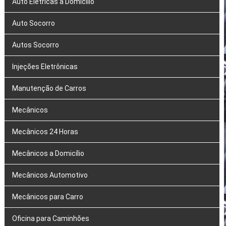
Auto Elétricas a Domicílio
Auto Socorro
Autos Socorro
Injeções Eletrônicas
Manutenção de Carros
Mecânicos
Mecânicos 24 Horas
Mecânicos a Domicílio
Mecânicos Automotivo
Mecânicos para Carro
Oficina para Caminhões