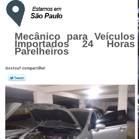
Mecânico para Veículos
Importados 24 Horas
Parelheiros
Gostou? compartilhe!