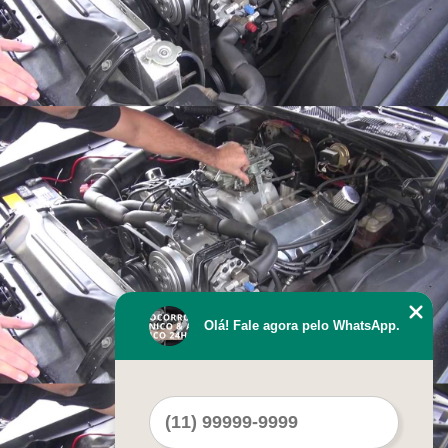
Olá! Fale agora pelo WhatsApp.