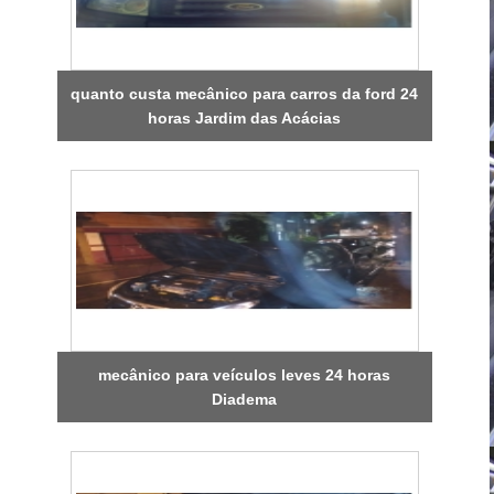
quanto custa mecânico para carros da ford 24
horas Jardim das Acácias
mecânico para veículos leves 24 horas
Diadema