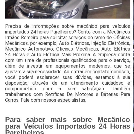
Precisa de informações sobre mecânico para veículos
importados 24 horas Parelheiros? Conte com a Mecânicos
Irmãos Romeiro para solicitar serviços do ramo de Oficinas
Mecânicas, por exemplo, Auto Elétricas, Injeção Eletrônica,
Mecânico Automotivo, Oficinas Mecânicas, Auto Elétrica
24 Horas e Auto Elétrica Mais Próxima. A empresa conta
com um time de profissionais qualificados para o serviço,
além de investir em equipamentos modernos, que se
ajustam a sua necessidade. Ao entrar em contato conosco,
você poderá esclarecer suas dúvidas, estamos à sua
disposição, através de um atendimento cuidadoso e
comprometido com a sua satisfação. Também
trabalhamos com Retíficas De Motores e Baterias Para
Carros. Fale com nossos especialistas.
Para saber mais sobre Mecânico
para Veículos Importados 24 Horas
Parelheiros