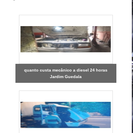
quanto custa mecânico a diesel 24 horas
Jardim Guedala