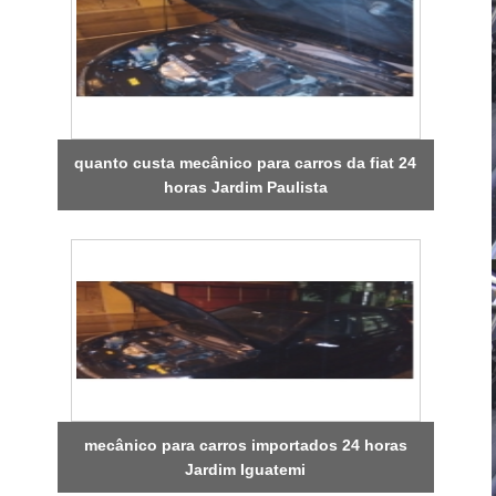
quanto custa mecânico para carros da fiat 24
horas Jardim Paulista
mecânico para carros importados 24 horas
Jardim Iguatemi