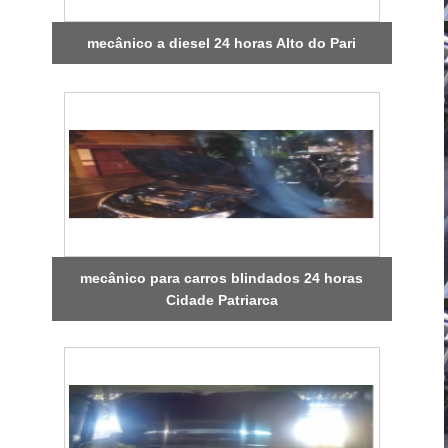
mecânico a diesel 24 horas Alto do Pari
mecânico para carros blindados 24 horas
Cidade Patriarca