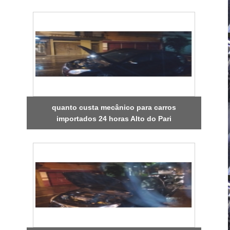
quanto custa mecânico para carros
importados 24 horas Alto do Pari