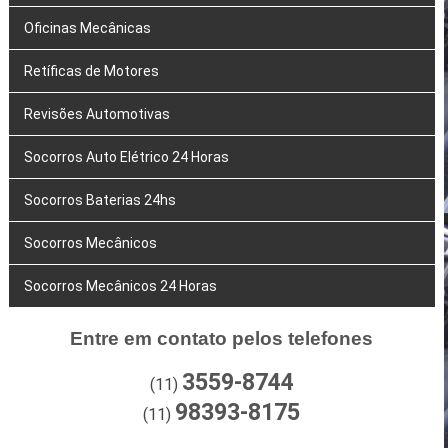
Oficinas Mecânicas
Retíficas de Motores
Revisões Automotivas
Socorros Auto Elétrico 24 Horas
Socorros Baterias 24hs
Socorros Mecânicos
Socorros Mecânicos 24 Horas
Entre em contato pelos telefones
3559-8744
(11)
98393-8175
(11)