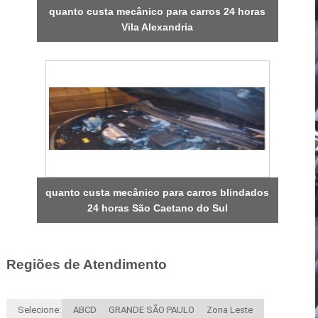
quanto custa mecânico para carros 24 horas
Vila Alexandria
quanto custa mecânico para carros blindados
24 horas São Caetano do Sul
Regiões de Atendimento
Selecione:
ABCD
GRANDE SÃO PAULO
Zona Leste