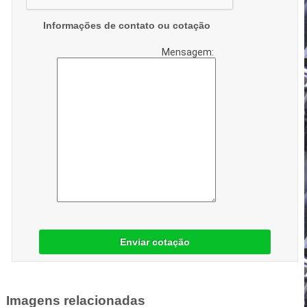
Informações de contato ou cotação
Mensagem:
Enviar cotação
Imagens relacionadas