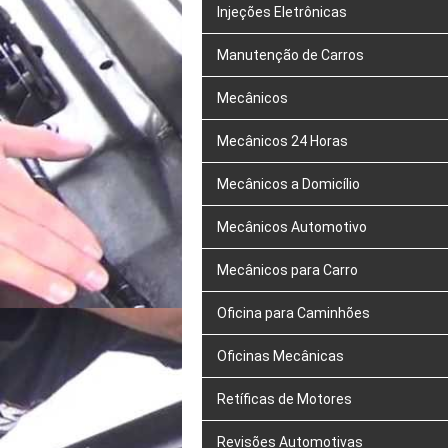
Injeções Eletrônicas
Manutenção de Carros
Mecânicos
Mecânicos 24 Horas
Mecânicos a Domicílio
Mecânicos Automotivo
Mecânicos para Carro
Oficina para Caminhões
Oficinas Mecânicas
Retíficas de Motores
Revisões Automotivas