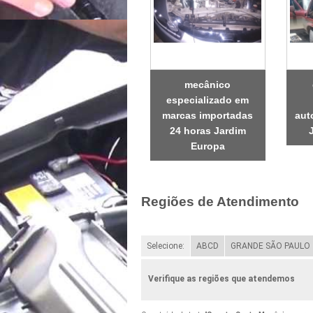
mecânico
especializado em
marcas importadas
aut
24 horas Jardim
Europa
Regiões de Atendimento
Selecione:
ABCD
GRANDE SÃO PAULO
Verifique as regiões que atendemos