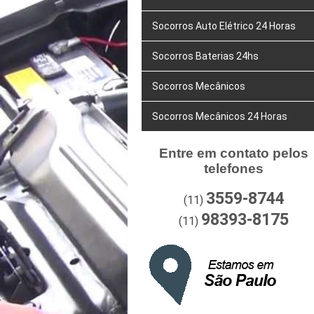
Socorros Auto Elétrico 24 Horas
Socorros Baterias 24hs
Socorros Mecânicos
Socorros Mecânicos 24 Horas
Entre em contato pelos
telefones
3559-8744
(11)
98393-8175
(11)