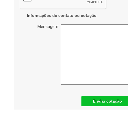
Informações de contato ou cotação
Mensagem:
Enviar cotação